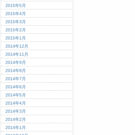
2015年5月
2015年4月
2015年3月
2015年2月
2015年1月
2014年12月
2014年11月
2014年9月
2014年8月
2014年7月
2014年6月
2014年5月
2014年4月
2014年3月
2014年2月
2014年1月