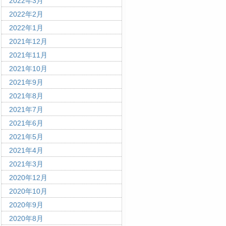
2022年3月
2022年2月
2022年1月
2021年12月
2021年11月
2021年10月
2021年9月
2021年8月
2021年7月
2021年6月
2021年5月
2021年4月
2021年3月
2020年12月
2020年10月
2020年9月
2020年8月