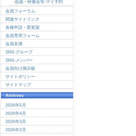
会議・研修会等-マイ予約
会員フォーラム
関連サイトリンク
各種申請・変更届
会員専用フォーム
会員名簿
SNS-グループ
SNS-メンバー
会員向け掲示板
サイトポリシー
サイトマップ
Archives
2026年5月
2026年4月
2026年3月
2026年2月