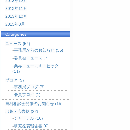
2013年12月
2013年11月
2013年10月
2013年9月
Categories
ニュース
(54)
事務局からのお知らせ
(35)
委員会ニュース
(7)
業界ニュース＆トピック
(11)
ブログ
(5)
事務局ブログ
(3)
会員ブログ
(1)
無料相談会開催のお知らせ
(15)
出版・広告物
(22)
ジャーナル
(16)
研究発表報告書
(6)