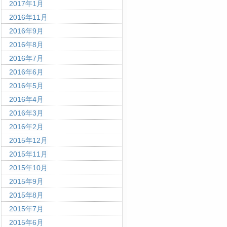
2017年1月
2016年11月
2016年9月
2016年8月
2016年7月
2016年6月
2016年5月
2016年4月
2016年3月
2016年2月
2015年12月
2015年11月
2015年10月
2015年9月
2015年8月
2015年7月
2015年6月