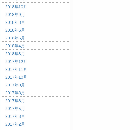
2018年10月
2018年9月
2018年8月
2018年6月
2018年5月
2018年4月
2018年3月
2017年12月
2017年11月
2017年10月
2017年9月
2017年8月
2017年6月
2017年5月
2017年3月
2017年2月