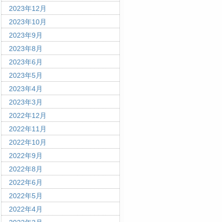
2023年12月
2023年10月
2023年9月
2023年8月
2023年6月
2023年5月
2023年4月
2023年3月
2022年12月
2022年11月
2022年10月
2022年9月
2022年8月
2022年6月
2022年5月
2022年4月