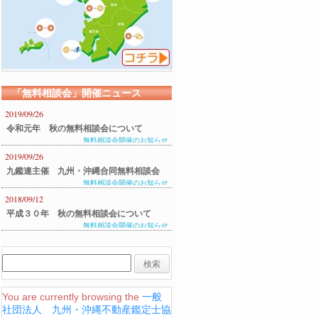
「無料相談会」開催ニュース
2019/09/26
令和元年 秋の無料相談会について
無料相談会開催のお知らせ
2019/09/26
九鑑連主催 九州・沖縄合同無料相談会
無料相談会開催のお知らせ
のご案内
2018/09/12
平成３０年 秋の無料相談会について
無料相談会開催のお知らせ
You are currently browsing the
一般
社団法人 九州・沖縄不動産鑑定士協