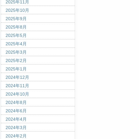
2025年11月
2025年10月
2025年9月
2025年8月
2025年5月
2025年4月
2025年3月
2025年2月
2025年1月
2024年12月
2024年11月
2024年10月
2024年8月
2024年6月
2024年4月
2024年3月
2024年2月