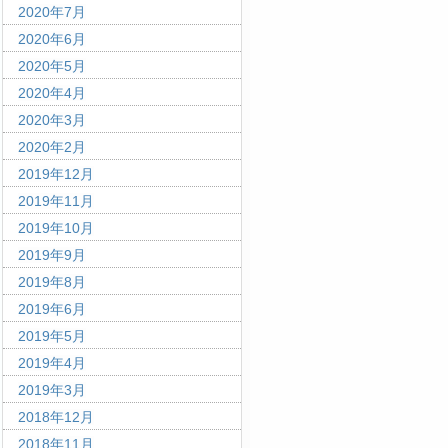
2020年7月
2020年6月
2020年5月
2020年4月
2020年3月
2020年2月
2019年12月
2019年11月
2019年10月
2019年9月
2019年8月
2019年6月
2019年5月
2019年4月
2019年3月
2018年12月
2018年11月