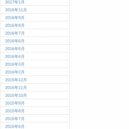
2017年1月
2016年11月
2016年9月
2016年8月
2016年7月
2016年6月
2016年5月
2016年4月
2016年3月
2016年2月
2015年12月
2015年11月
2015年10月
2015年9月
2015年8月
2015年7月
2015年6月