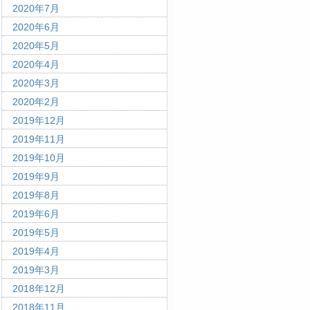
2020年7月
2020年6月
2020年5月
2020年4月
2020年3月
2020年2月
2019年12月
2019年11月
2019年10月
2019年9月
2019年8月
2019年6月
2019年5月
2019年4月
2019年3月
2018年12月
2018年11月