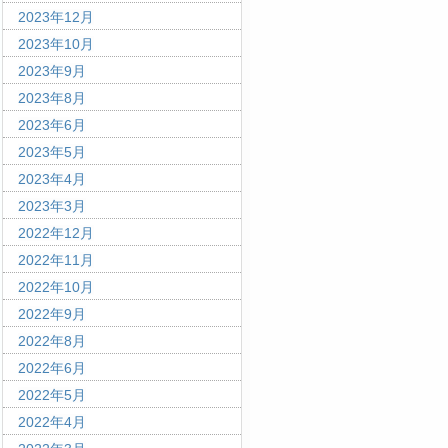
2023年12月
2023年10月
2023年9月
2023年8月
2023年6月
2023年5月
2023年4月
2023年3月
2022年12月
2022年11月
2022年10月
2022年9月
2022年8月
2022年6月
2022年5月
2022年4月