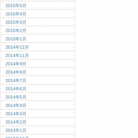
2015年5月
2015年4月
2015年3月
2015年2月
2015年1月
2014年12月
2014年11月
2014年9月
2014年8月
2014年7月
2014年6月
2014年5月
2014年4月
2014年3月
2014年2月
2014年1月