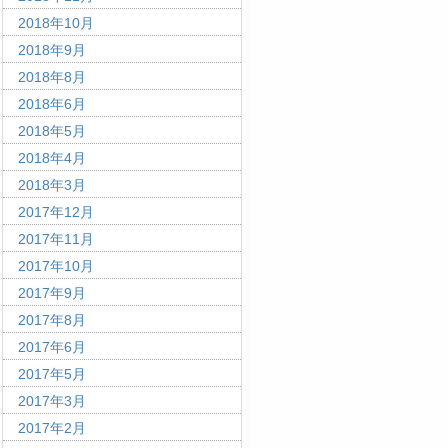
2018年10月
2018年9月
2018年8月
2018年6月
2018年5月
2018年4月
2018年3月
2017年12月
2017年11月
2017年10月
2017年9月
2017年8月
2017年6月
2017年5月
2017年3月
2017年2月