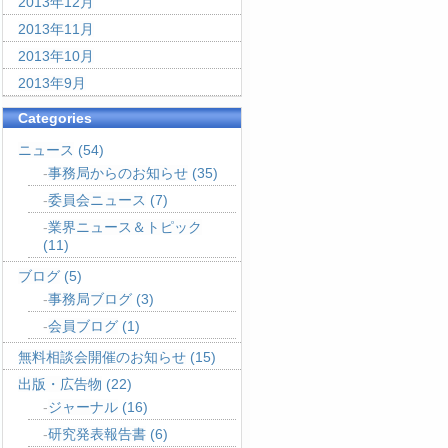
2013年12月
2013年11月
2013年10月
2013年9月
Categories
ニュース
(54)
事務局からのお知らせ
(35)
委員会ニュース
(7)
業界ニュース＆トピック
(11)
ブログ
(5)
事務局ブログ
(3)
会員ブログ
(1)
無料相談会開催のお知らせ
(15)
出版・広告物
(22)
ジャーナル
(16)
研究発表報告書
(6)