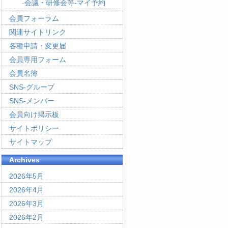
会議・研修会等-マイ予約
会員フォーラム
関連サイトリンク
各種申請・変更届
会員専用フォーム
会員名簿
SNS-グループ
SNS-メンバー
会員向け掲示板
サイトポリシー
サイトマップ
Archives
2026年5月
2026年4月
2026年3月
2026年2月