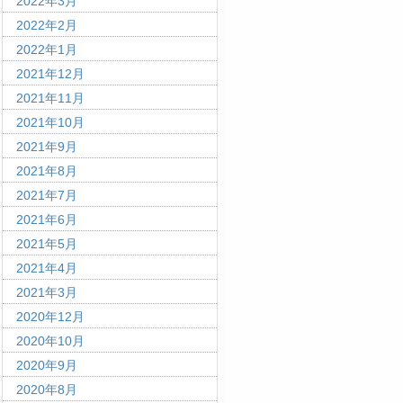
2022年3月
2022年2月
2022年1月
2021年12月
2021年11月
2021年10月
2021年9月
2021年8月
2021年7月
2021年6月
2021年5月
2021年4月
2021年3月
2020年12月
2020年10月
2020年9月
2020年8月