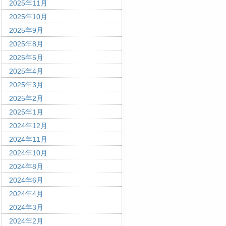
2025年11月
2025年10月
2025年9月
2025年8月
2025年5月
2025年4月
2025年3月
2025年2月
2025年1月
2024年12月
2024年11月
2024年10月
2024年8月
2024年6月
2024年4月
2024年3月
2024年2月