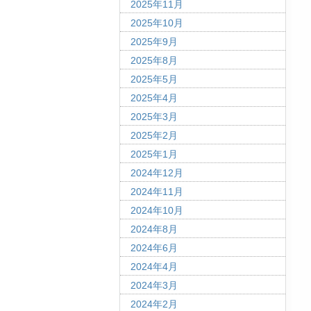
2025年11月
2025年10月
2025年9月
2025年8月
2025年5月
2025年4月
2025年3月
2025年2月
2025年1月
2024年12月
2024年11月
2024年10月
2024年8月
2024年6月
2024年4月
2024年3月
2024年2月