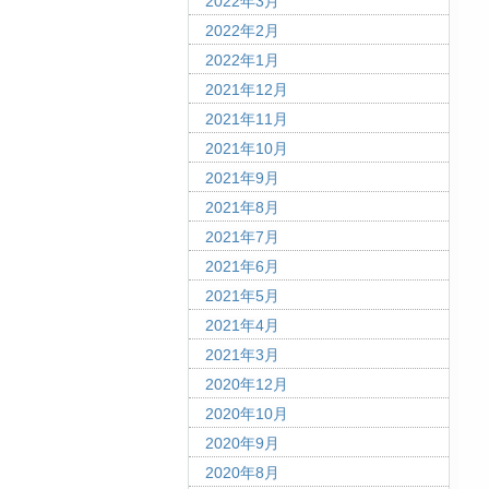
2022年3月
2022年2月
2022年1月
2021年12月
2021年11月
2021年10月
2021年9月
2021年8月
2021年7月
2021年6月
2021年5月
2021年4月
2021年3月
2020年12月
2020年10月
2020年9月
2020年8月