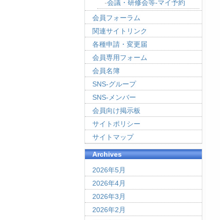
会議・研修会等-マイ予約
会員フォーラム
関連サイトリンク
各種申請・変更届
会員専用フォーム
会員名簿
SNS-グループ
SNS-メンバー
会員向け掲示板
サイトポリシー
サイトマップ
Archives
2026年5月
2026年4月
2026年3月
2026年2月