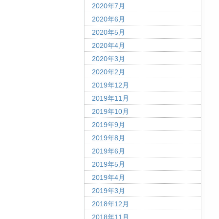
2020年7月
2020年6月
2020年5月
2020年4月
2020年3月
2020年2月
2019年12月
2019年11月
2019年10月
2019年9月
2019年8月
2019年6月
2019年5月
2019年4月
2019年3月
2018年12月
2018年11月