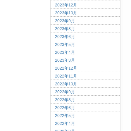
2023年12月
2023年10月
2023年9月
2023年8月
2023年6月
2023年5月
2023年4月
2023年3月
2022年12月
2022年11月
2022年10月
2022年9月
2022年8月
2022年6月
2022年5月
2022年4月