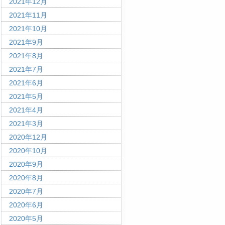
2021年12月
2021年11月
2021年10月
2021年9月
2021年8月
2021年7月
2021年6月
2021年5月
2021年4月
2021年3月
2020年12月
2020年10月
2020年9月
2020年8月
2020年7月
2020年6月
2020年5月