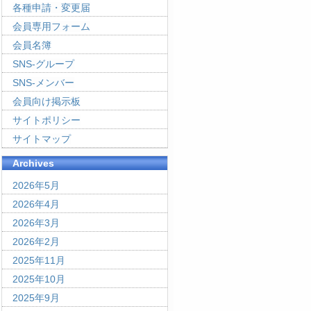
各種申請・変更届
会員専用フォーム
会員名簿
SNS-グループ
SNS-メンバー
会員向け掲示板
サイトポリシー
サイトマップ
Archives
2026年5月
2026年4月
2026年3月
2026年2月
2025年11月
2025年10月
2025年9月