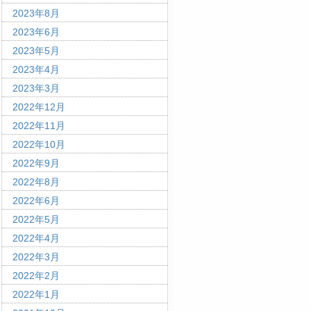
2023年8月
2023年6月
2023年5月
2023年4月
2023年3月
2022年12月
2022年11月
2022年10月
2022年9月
2022年8月
2022年6月
2022年5月
2022年4月
2022年3月
2022年2月
2022年1月