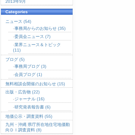
2013年9月
Categories
ニュース
(54)
事務局からのお知らせ
(35)
委員会ニュース
(7)
業界ニュース＆トピック
(11)
ブログ
(5)
事務局ブログ
(3)
会員ブログ
(1)
無料相談会開催のお知らせ
(15)
出版・広告物
(22)
ジャーナル
(16)
研究発表報告書
(6)
地価公示・調査資料
(55)
九州・沖縄 県庁所在地住宅地価動
向ＤＩ調査資料
(8)