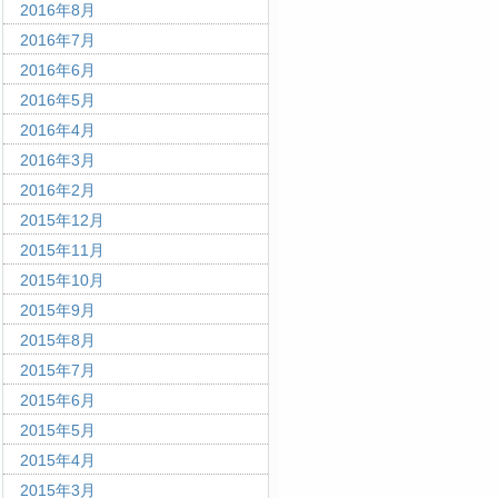
2016年8月
2016年7月
2016年6月
2016年5月
2016年4月
2016年3月
2016年2月
2015年12月
2015年11月
2015年10月
2015年9月
2015年8月
2015年7月
2015年6月
2015年5月
2015年4月
2015年3月