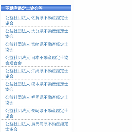
不動産鑑定士協会等
公益社団法人 佐賀県不動産鑑定士
協会
公益社団法人 大分県不動産鑑定士
協会
公益社団法人 宮崎県不動産鑑定士
協会
公益社団法人 日本不動産鑑定士協
会連合会
公益社団法人 沖縄県不動産鑑定士
協会
公益社団法人 熊本県不動産鑑定士
協会
公益社団法人 福岡県不動産鑑定士
協会
公益社団法人 長崎県不動産鑑定士
協会
公益社団法人 鹿児島県不動産鑑定
士協会