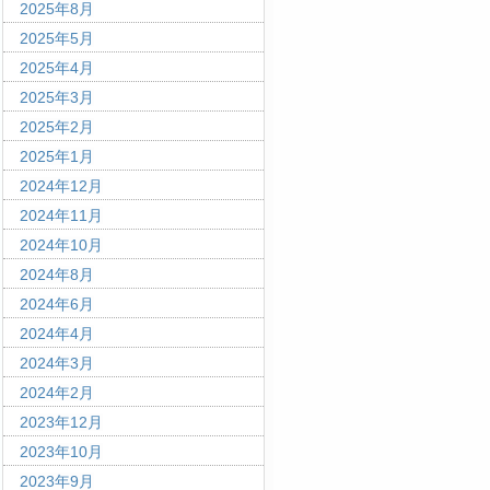
2025年8月
2025年5月
2025年4月
2025年3月
2025年2月
2025年1月
2024年12月
2024年11月
2024年10月
2024年8月
2024年6月
2024年4月
2024年3月
2024年2月
2023年12月
2023年10月
2023年9月