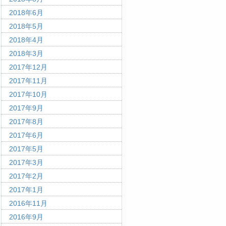
2018年6月
2018年5月
2018年4月
2018年3月
2017年12月
2017年11月
2017年10月
2017年9月
2017年8月
2017年6月
2017年5月
2017年3月
2017年2月
2017年1月
2016年11月
2016年9月