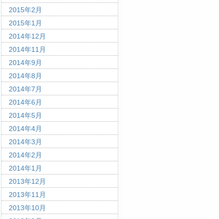
2015年2月
2015年1月
2014年12月
2014年11月
2014年9月
2014年8月
2014年7月
2014年6月
2014年5月
2014年4月
2014年3月
2014年2月
2014年1月
2013年12月
2013年11月
2013年10月