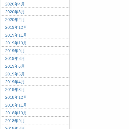
2020年4月
2020年3月
2020年2月
2019年12月
2019年11月
2019年10月
2019年9月
2019年8月
2019年6月
2019年5月
2019年4月
2019年3月
2018年12月
2018年11月
2018年10月
2018年9月
2018年8月