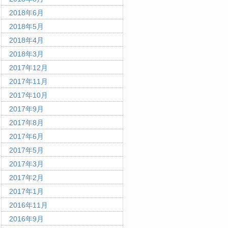
2018年6月
2018年5月
2018年4月
2018年3月
2017年12月
2017年11月
2017年10月
2017年9月
2017年8月
2017年6月
2017年5月
2017年3月
2017年2月
2017年1月
2016年11月
2016年9月