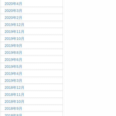
2020年4月
2020年3月
2020年2月
2019年12月
2019年11月
2019年10月
2019年9月
2019年8月
2019年6月
2019年5月
2019年4月
2019年3月
2018年12月
2018年11月
2018年10月
2018年9月
2018年8月