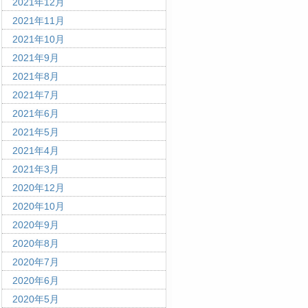
2021年12月
2021年11月
2021年10月
2021年9月
2021年8月
2021年7月
2021年6月
2021年5月
2021年4月
2021年3月
2020年12月
2020年10月
2020年9月
2020年8月
2020年7月
2020年6月
2020年5月