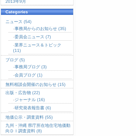
2013年9月
Categories
ニュース
(54)
事務局からのお知らせ
(35)
委員会ニュース
(7)
業界ニュース＆トピック
(11)
ブログ
(5)
事務局ブログ
(3)
会員ブログ
(1)
無料相談会開催のお知らせ
(15)
出版・広告物
(22)
ジャーナル
(16)
研究発表報告書
(6)
地価公示・調査資料
(55)
九州・沖縄 県庁所在地住宅地価動
向ＤＩ調査資料
(8)