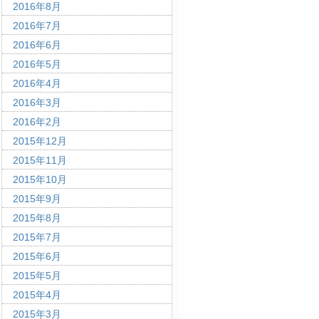
2016年8月
2016年7月
2016年6月
2016年5月
2016年4月
2016年3月
2016年2月
2015年12月
2015年11月
2015年10月
2015年9月
2015年8月
2015年7月
2015年6月
2015年5月
2015年4月
2015年3月