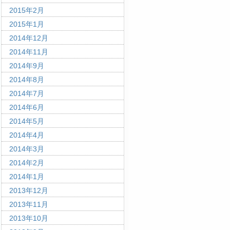
2015年2月
2015年1月
2014年12月
2014年11月
2014年9月
2014年8月
2014年7月
2014年6月
2014年5月
2014年4月
2014年3月
2014年2月
2014年1月
2013年12月
2013年11月
2013年10月