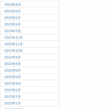
2023年8月
2023年6月
2023年5月
2023年4月
2023年3月
2022年12月
2022年11月
2022年10月
2022年9月
2022年8月
2022年6月
2022年5月
2022年4月
2022年3月
2022年2月
2022年1月