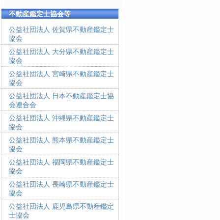
不動産鑑定士協会等
公益社団法人 佐賀県不動産鑑定士
協会
公益社団法人 大分県不動産鑑定士
協会
公益社団法人 宮崎県不動産鑑定士
協会
公益社団法人 日本不動産鑑定士協
会連合会
公益社団法人 沖縄県不動産鑑定士
協会
公益社団法人 熊本県不動産鑑定士
協会
公益社団法人 福岡県不動産鑑定士
協会
公益社団法人 長崎県不動産鑑定士
協会
公益社団法人 鹿児島県不動産鑑定
士協会