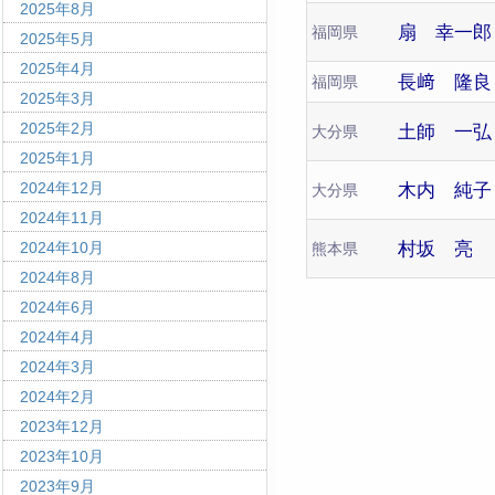
2025年8月
扇 幸一郎
福岡県
2025年5月
2025年4月
長﨑 隆良
福岡県
2025年3月
2025年2月
土師 一弘
大分県
2025年1月
2024年12月
木内 純子
大分県
2024年11月
村坂 亮
2024年10月
熊本県
2024年8月
2024年6月
2024年4月
2024年3月
2024年2月
2023年12月
2023年10月
2023年9月