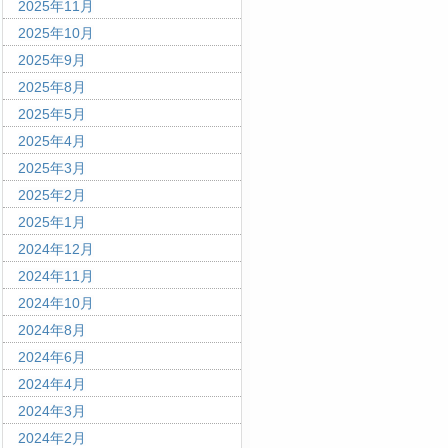
2025年11月
2025年10月
2025年9月
2025年8月
2025年5月
2025年4月
2025年3月
2025年2月
2025年1月
2024年12月
2024年11月
2024年10月
2024年8月
2024年6月
2024年4月
2024年3月
2024年2月