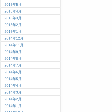
2015年5月
2015年4月
2015年3月
2015年2月
2015年1月
2014年12月
2014年11月
2014年9月
2014年8月
2014年7月
2014年6月
2014年5月
2014年4月
2014年3月
2014年2月
2014年1月