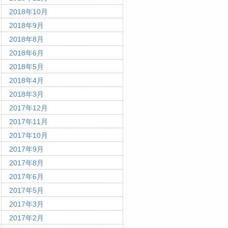
2018年10月
2018年9月
2018年8月
2018年6月
2018年5月
2018年4月
2018年3月
2017年12月
2017年11月
2017年10月
2017年9月
2017年8月
2017年6月
2017年5月
2017年3月
2017年2月