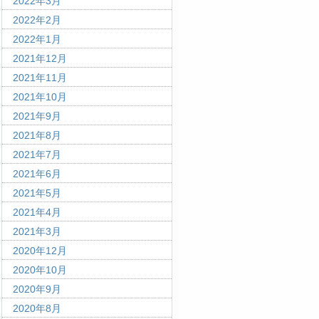
2022年3月
2022年2月
2022年1月
2021年12月
2021年11月
2021年10月
2021年9月
2021年8月
2021年7月
2021年6月
2021年5月
2021年4月
2021年3月
2020年12月
2020年10月
2020年9月
2020年8月