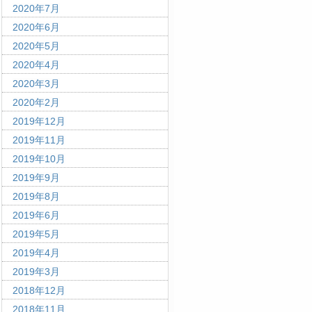
2020年7月
2020年6月
2020年5月
2020年4月
2020年3月
2020年2月
2019年12月
2019年11月
2019年10月
2019年9月
2019年8月
2019年6月
2019年5月
2019年4月
2019年3月
2018年12月
2018年11月