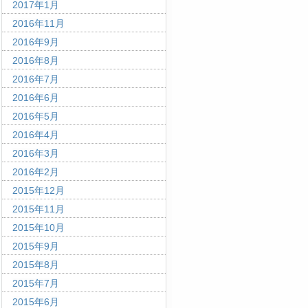
2017年1月
2016年11月
2016年9月
2016年8月
2016年7月
2016年6月
2016年5月
2016年4月
2016年3月
2016年2月
2015年12月
2015年11月
2015年10月
2015年9月
2015年8月
2015年7月
2015年6月