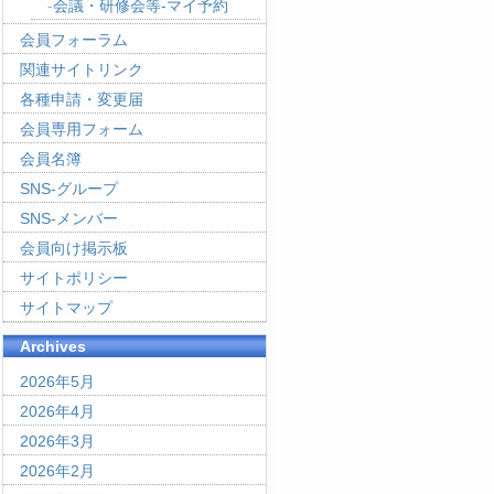
会議・研修会等-マイ予約
会員フォーラム
関連サイトリンク
各種申請・変更届
会員専用フォーム
会員名簿
SNS-グループ
SNS-メンバー
会員向け掲示板
サイトポリシー
サイトマップ
Archives
2026年5月
2026年4月
2026年3月
2026年2月