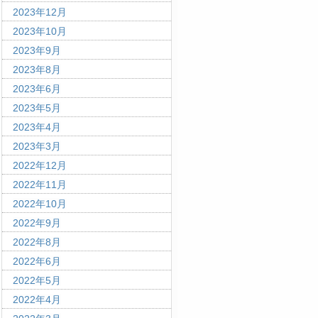
2023年12月
2023年10月
2023年9月
2023年8月
2023年6月
2023年5月
2023年4月
2023年3月
2022年12月
2022年11月
2022年10月
2022年9月
2022年8月
2022年6月
2022年5月
2022年4月