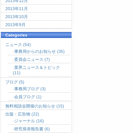
2013年12月
2013年11月
2013年10月
2013年9月
Categories
ニュース
(54)
事務局からのお知らせ
(35)
委員会ニュース
(7)
業界ニュース＆トピック
(11)
ブログ
(5)
事務局ブログ
(3)
会員ブログ
(1)
無料相談会開催のお知らせ
(15)
出版・広告物
(22)
ジャーナル
(16)
研究発表報告書
(6)