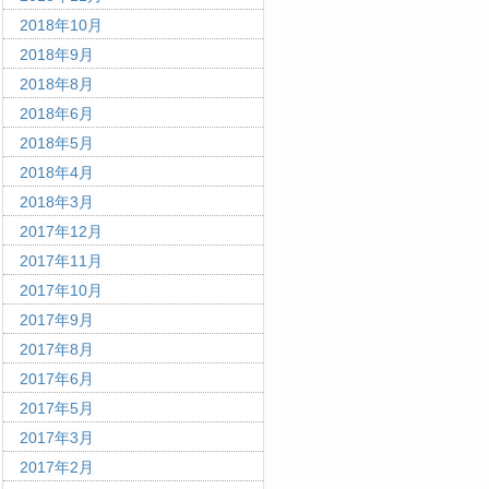
2018年10月
2018年9月
2018年8月
2018年6月
2018年5月
2018年4月
2018年3月
2017年12月
2017年11月
2017年10月
2017年9月
2017年8月
2017年6月
2017年5月
2017年3月
2017年2月