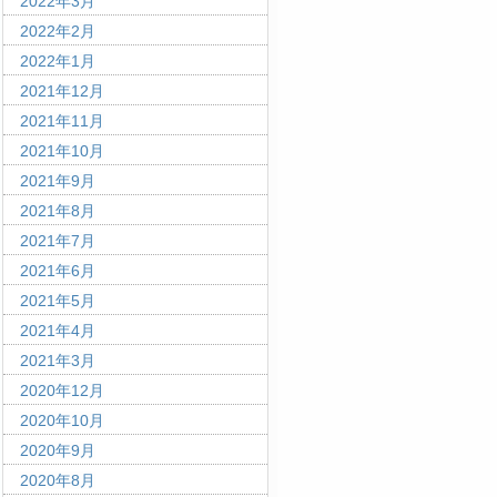
2022年3月
2022年2月
2022年1月
2021年12月
2021年11月
2021年10月
2021年9月
2021年8月
2021年7月
2021年6月
2021年5月
2021年4月
2021年3月
2020年12月
2020年10月
2020年9月
2020年8月