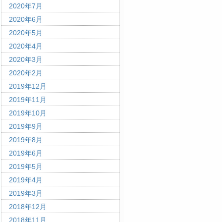
2020年7月
2020年6月
2020年5月
2020年4月
2020年3月
2020年2月
2019年12月
2019年11月
2019年10月
2019年9月
2019年8月
2019年6月
2019年5月
2019年4月
2019年3月
2018年12月
2018年11月