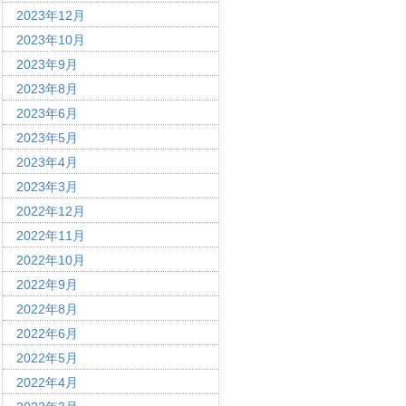
2023年12月
2023年10月
2023年9月
2023年8月
2023年6月
2023年5月
2023年4月
2023年3月
2022年12月
2022年11月
2022年10月
2022年9月
2022年8月
2022年6月
2022年5月
2022年4月