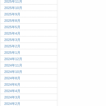
2025年11月
2025年10月
2025年9月
2025年8月
2025年5月
2025年4月
2025年3月
2025年2月
2025年1月
2024年12月
2024年11月
2024年10月
2024年8月
2024年6月
2024年4月
2024年3月
2024年2月