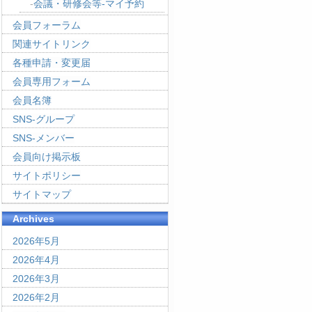
会議・研修会等-マイ予約
会員フォーラム
関連サイトリンク
各種申請・変更届
会員専用フォーム
会員名簿
SNS-グループ
SNS-メンバー
会員向け掲示板
サイトポリシー
サイトマップ
Archives
2026年5月
2026年4月
2026年3月
2026年2月