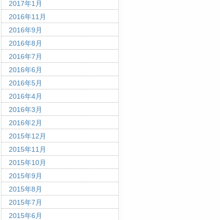
2017年1月
2016年11月
2016年9月
2016年8月
2016年7月
2016年6月
2016年5月
2016年4月
2016年3月
2016年2月
2015年12月
2015年11月
2015年10月
2015年9月
2015年8月
2015年7月
2015年6月