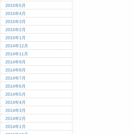
2015年5月
2015年4月
2015年3月
2015年2月
2015年1月
2014年12月
2014年11月
2014年9月
2014年8月
2014年7月
2014年6月
2014年5月
2014年4月
2014年3月
2014年2月
2014年1月