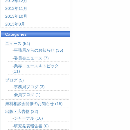
2013年12月
2013年11月
2013年10月
2013年9月
Categories
ニュース
(54)
事務局からのお知らせ
(35)
委員会ニュース
(7)
業界ニュース＆トピック
(11)
ブログ
(5)
事務局ブログ
(3)
会員ブログ
(1)
無料相談会開催のお知らせ
(15)
出版・広告物
(22)
ジャーナル
(16)
研究発表報告書
(6)