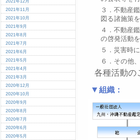
2021年12月
３．不動産
2021年11月
図る諸施策
2021年10月
2021年9月
４．不動産
2021年8月
の啓発活動
2021年7月
５．災害時
2021年6月
2021年5月
６．その他
2021年4月
各種活動の
2021年3月
2020年12月
組織：
2020年10月
2020年9月
2020年8月
2020年7月
2020年6月
2020年5月