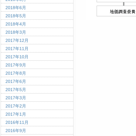
2018年6月
2018年5月
2018年4月
2018年3月
2017年12月
2017年11月
2017年10月
2017年9月
2017年8月
2017年6月
2017年5月
2017年3月
2017年2月
2017年1月
2016年11月
2016年9月