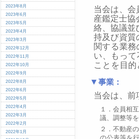
2023年8月
当会は、会
2023年6月
産鑑定士協
2023年5月
絡、協議並
2023年4月
持及び資質
2023年3月
関する業務
2022年12月
い、もって
2022年11月
ことを目的
2022年10月
2022年9月
事業：
2022年8月
2022年6月
当会は、前
2022年5月
2022年4月
１．会員相
2022年3月
議、調整等
2022年2月
２．不動産
2022年1月
の公表等を