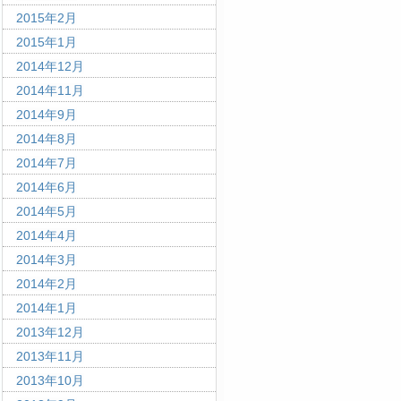
2015年2月
2015年1月
2014年12月
2014年11月
2014年9月
2014年8月
2014年7月
2014年6月
2014年5月
2014年4月
2014年3月
2014年2月
2014年1月
2013年12月
2013年11月
2013年10月