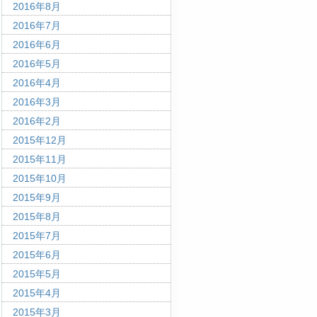
2016年8月
2016年7月
2016年6月
2016年5月
2016年4月
2016年3月
2016年2月
2015年12月
2015年11月
2015年10月
2015年9月
2015年8月
2015年7月
2015年6月
2015年5月
2015年4月
2015年3月