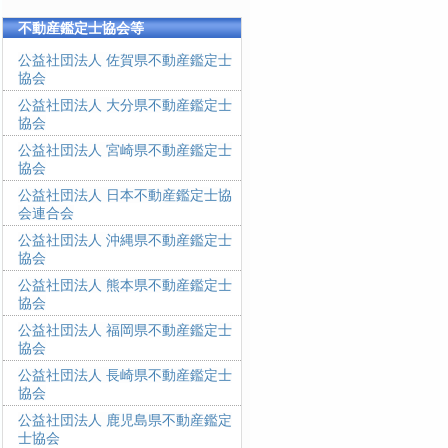
不動産鑑定士協会等
公益社団法人 佐賀県不動産鑑定士
協会
公益社団法人 大分県不動産鑑定士
協会
公益社団法人 宮崎県不動産鑑定士
協会
公益社団法人 日本不動産鑑定士協
会連合会
公益社団法人 沖縄県不動産鑑定士
協会
公益社団法人 熊本県不動産鑑定士
協会
公益社団法人 福岡県不動産鑑定士
協会
公益社団法人 長崎県不動産鑑定士
協会
公益社団法人 鹿児島県不動産鑑定
士協会