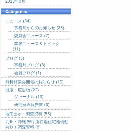
2013年9月
Categories
ニュース
(54)
事務局からのお知らせ
(35)
委員会ニュース
(7)
業界ニュース＆トピック
(11)
ブログ
(5)
事務局ブログ
(3)
会員ブログ
(1)
無料相談会開催のお知らせ
(15)
出版・広告物
(22)
ジャーナル
(16)
研究発表報告書
(6)
地価公示・調査資料
(55)
九州・沖縄 県庁所在地住宅地価動
向ＤＩ調査資料
(8)