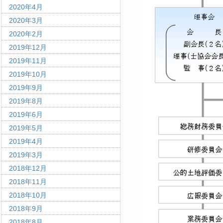
2020年4月
2020年3月
2020年2月
2019年12月
2019年11月
2019年10月
2019年9月
2019年8月
2019年6月
2019年5月
2019年4月
2019年3月
2018年12月
2018年11月
2018年10月
2018年9月
2018年8月