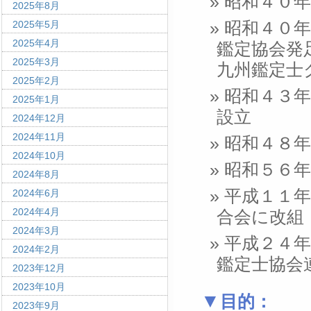
昭和４０年
2025年8月
昭和４０年
2025年5月
2025年4月
鑑定協会発
2025年3月
九州鑑定士
2025年2月
昭和４３年
2025年1月
設立
2024年12月
2024年11月
昭和４８
2024年10月
昭和５６
2024年8月
平成１１年
2024年6月
2024年4月
合会に改組
2024年3月
平成２４年
2024年2月
鑑定士協会
2023年12月
2023年10月
目的：
2023年9月