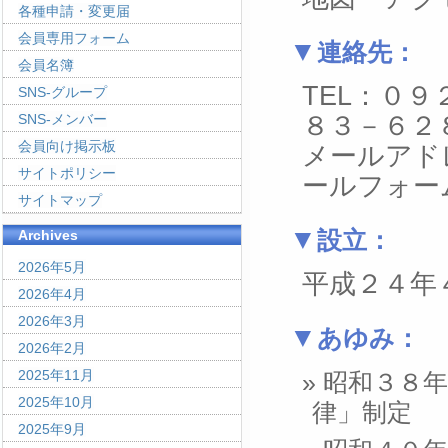
各種申請・変更届
会員専用フォーム
連絡先：
会員名簿
TEL：０
SNS-グループ
SNS-メンバー
８３－６２
会員向け掲示板
メールアドレス
サイトポリシー
ールフォー
サイトマップ
設立：
Archives
2026年5月
平成２４年
2026年4月
2026年3月
あゆみ：
2026年2月
2025年11月
昭和３８
2025年10月
律」制定
2025年9月