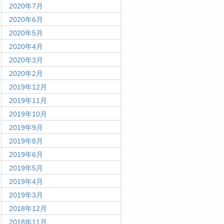
2020年7月
2020年6月
2020年5月
2020年4月
2020年3月
2020年2月
2019年12月
2019年11月
2019年10月
2019年9月
2019年8月
2019年6月
2019年5月
2019年4月
2019年3月
2018年12月
2018年11月