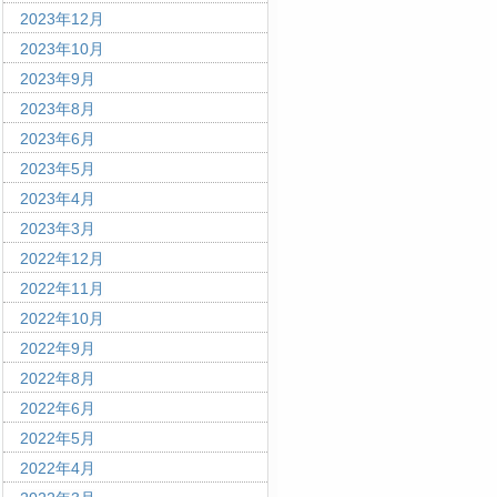
2023年12月
2023年10月
2023年9月
2023年8月
2023年6月
2023年5月
2023年4月
2023年3月
2022年12月
2022年11月
2022年10月
2022年9月
2022年8月
2022年6月
2022年5月
2022年4月