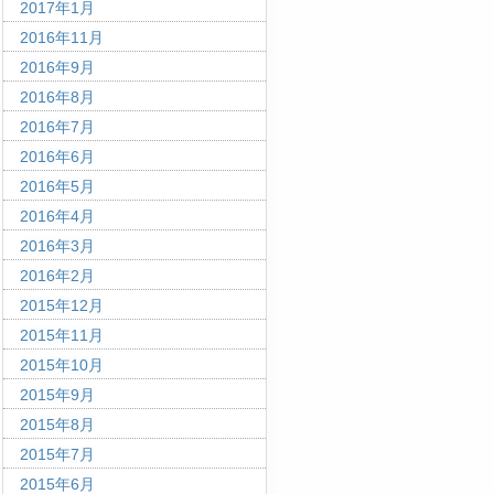
2017年1月
2016年11月
2016年9月
2016年8月
2016年7月
2016年6月
2016年5月
2016年4月
2016年3月
2016年2月
2015年12月
2015年11月
2015年10月
2015年9月
2015年8月
2015年7月
2015年6月