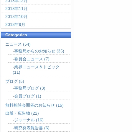
2013年12月
2013年11月
2013年10月
2013年9月
Categories
ニュース
(54)
事務局からのお知らせ
(35)
委員会ニュース
(7)
業界ニュース＆トピック
(11)
ブログ
(5)
事務局ブログ
(3)
会員ブログ
(1)
無料相談会開催のお知らせ
(15)
出版・広告物
(22)
ジャーナル
(16)
研究発表報告書
(6)