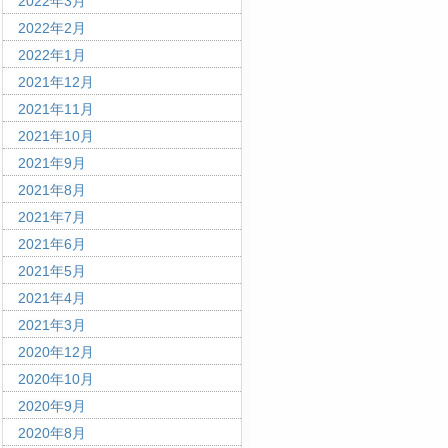
2022年3月
2022年2月
2022年1月
2021年12月
2021年11月
2021年10月
2021年9月
2021年8月
2021年7月
2021年6月
2021年5月
2021年4月
2021年3月
2020年12月
2020年10月
2020年9月
2020年8月