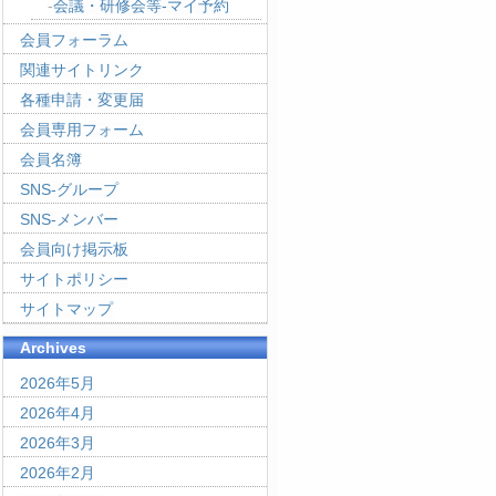
会議・研修会等-マイ予約
会員フォーラム
関連サイトリンク
各種申請・変更届
会員専用フォーム
会員名簿
SNS-グループ
SNS-メンバー
会員向け掲示板
サイトポリシー
サイトマップ
Archives
2026年5月
2026年4月
2026年3月
2026年2月