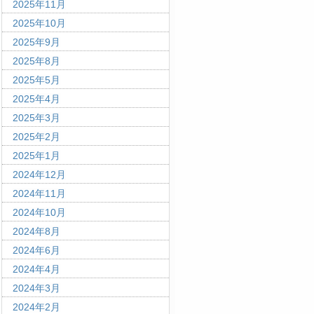
2025年11月
2025年10月
2025年9月
2025年8月
2025年5月
2025年4月
2025年3月
2025年2月
2025年1月
2024年12月
2024年11月
2024年10月
2024年8月
2024年6月
2024年4月
2024年3月
2024年2月