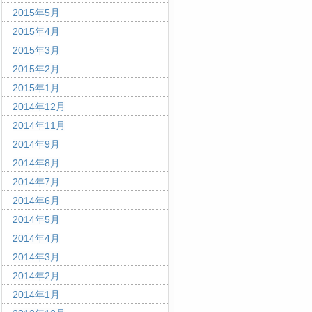
2015年5月
2015年4月
2015年3月
2015年2月
2015年1月
2014年12月
2014年11月
2014年9月
2014年8月
2014年7月
2014年6月
2014年5月
2014年4月
2014年3月
2014年2月
2014年1月