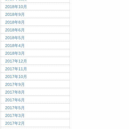
2018年10月
2018年9月
2018年8月
2018年6月
2018年5月
2018年4月
2018年3月
2017年12月
2017年11月
2017年10月
2017年9月
2017年8月
2017年6月
2017年5月
2017年3月
2017年2月