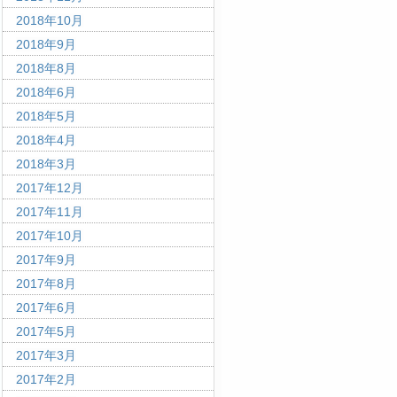
2018年10月
2018年9月
2018年8月
2018年6月
2018年5月
2018年4月
2018年3月
2017年12月
2017年11月
2017年10月
2017年9月
2017年8月
2017年6月
2017年5月
2017年3月
2017年2月