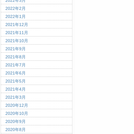
2022年3月
2022年2月
2022年1月
2021年12月
2021年11月
2021年10月
2021年9月
2021年8月
2021年7月
2021年6月
2021年5月
2021年4月
2021年3月
2020年12月
2020年10月
2020年9月
2020年8月