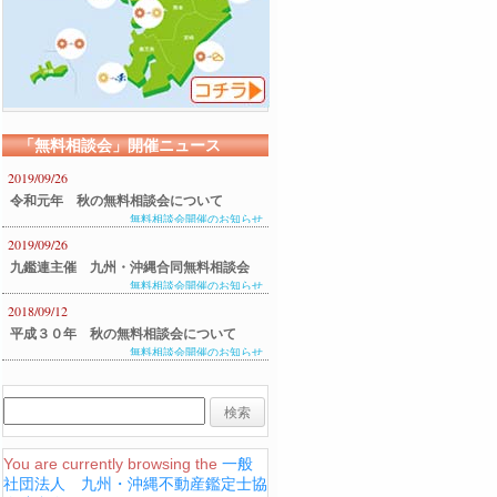
「無料相談会」開催ニュース
2019/09/26
令和元年 秋の無料相談会について
無料相談会開催のお知らせ
2019/09/26
九鑑連主催 九州・沖縄合同無料相談会
無料相談会開催のお知らせ
のご案内
2018/09/12
平成３０年 秋の無料相談会について
無料相談会開催のお知らせ
You are currently browsing the
一般
社団法人 九州・沖縄不動産鑑定士協