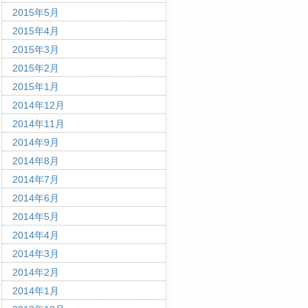
2015年5月
2015年4月
2015年3月
2015年2月
2015年1月
2014年12月
2014年11月
2014年9月
2014年8月
2014年7月
2014年6月
2014年5月
2014年4月
2014年3月
2014年2月
2014年1月