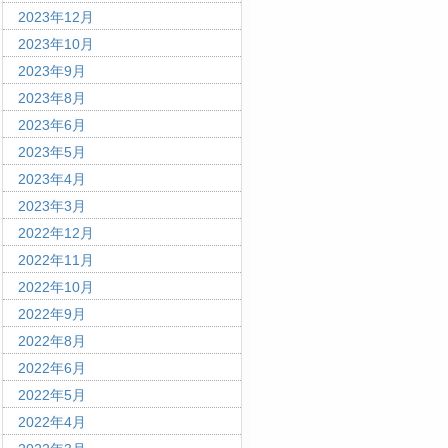
2023年12月
2023年10月
2023年9月
2023年8月
2023年6月
2023年5月
2023年4月
2023年3月
2022年12月
2022年11月
2022年10月
2022年9月
2022年8月
2022年6月
2022年5月
2022年4月