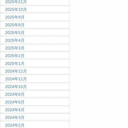
2025年11月
2025年10月
2025年9月
2025年8月
2025年5月
2025年4月
2025年3月
2025年2月
2025年1月
2024年12月
2024年11月
2024年10月
2024年8月
2024年6月
2024年4月
2024年3月
2024年2月