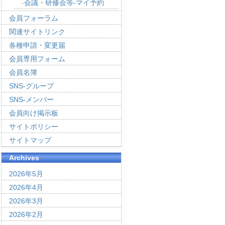
会議・研修会等-マイ予約
会員フォーラム
関連サイトリンク
各種申請・変更届
会員専用フォーム
会員名簿
SNS-グループ
SNS-メンバー
会員向け掲示板
サイトポリシー
サイトマップ
Archives
2026年5月
2026年4月
2026年3月
2026年2月