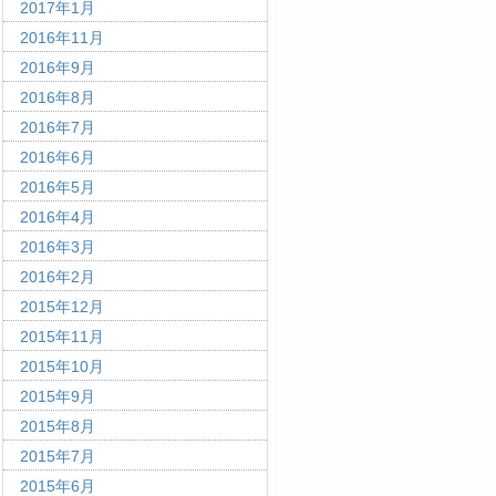
2017年1月
2016年11月
2016年9月
2016年8月
2016年7月
2016年6月
2016年5月
2016年4月
2016年3月
2016年2月
2015年12月
2015年11月
2015年10月
2015年9月
2015年8月
2015年7月
2015年6月