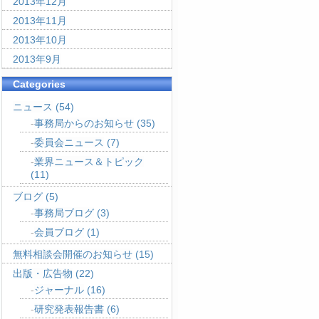
2013年12月
2013年11月
2013年10月
2013年9月
Categories
ニュース
(54)
事務局からのお知らせ
(35)
委員会ニュース
(7)
業界ニュース＆トピック
(11)
ブログ
(5)
事務局ブログ
(3)
会員ブログ
(1)
無料相談会開催のお知らせ
(15)
出版・広告物
(22)
ジャーナル
(16)
研究発表報告書
(6)