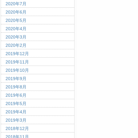
2020年7月
2020年6月
2020年5月
2020年4月
2020年3月
2020年2月
2019年12月
2019年11月
2019年10月
2019年9月
2019年8月
2019年6月
2019年5月
2019年4月
2019年3月
2018年12月
2018年11月