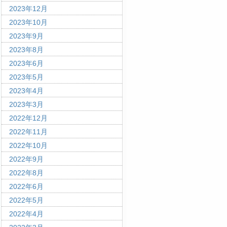
2023年12月
2023年10月
2023年9月
2023年8月
2023年6月
2023年5月
2023年4月
2023年3月
2022年12月
2022年11月
2022年10月
2022年9月
2022年8月
2022年6月
2022年5月
2022年4月