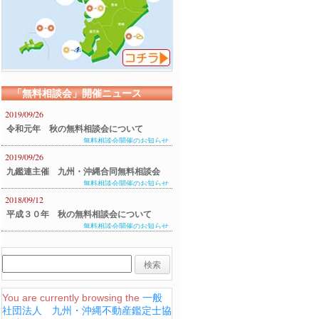
「無料相談会」開催ニュース
2019/09/26
令和元年 秋の無料相談会について
無料相談会開催のお知らせ
2019/09/26
九鑑連主催 九州・沖縄合同無料相談会
無料相談会開催のお知らせ
のご案内
2018/09/12
平成３０年 秋の無料相談会について
無料相談会開催のお知らせ
You are currently browsing the
一般
社団法人 九州・沖縄不動産鑑定士協