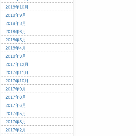
2018年10月
2018年9月
2018年8月
2018年6月
2018年5月
2018年4月
2018年3月
2017年12月
2017年11月
2017年10月
2017年9月
2017年8月
2017年6月
2017年5月
2017年3月
2017年2月