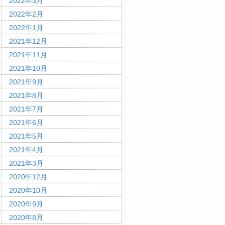
2022年3月
2022年2月
2022年1月
2021年12月
2021年11月
2021年10月
2021年9月
2021年8月
2021年7月
2021年6月
2021年5月
2021年4月
2021年3月
2020年12月
2020年10月
2020年9月
2020年8月