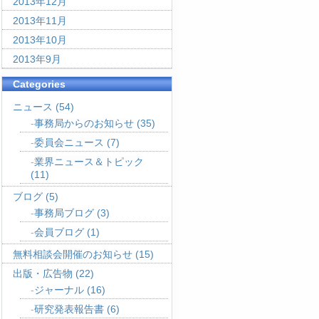
2013年12月
2013年11月
2013年10月
2013年9月
Categories
ニュース
(54)
事務局からのお知らせ
(35)
委員会ニュース
(7)
業界ニュース＆トピック
(11)
ブログ
(5)
事務局ブログ
(3)
会員ブログ
(1)
無料相談会開催のお知らせ
(15)
出版・広告物
(22)
ジャーナル
(16)
研究発表報告書
(6)