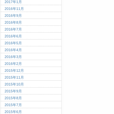
2017年1月
2016年11月
2016年9月
2016年8月
2016年7月
2016年6月
2016年5月
2016年4月
2016年3月
2016年2月
2015年12月
2015年11月
2015年10月
2015年9月
2015年8月
2015年7月
2015年6月