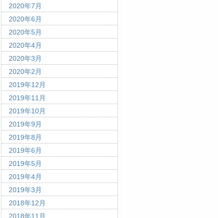
2020年7月
2020年6月
2020年5月
2020年4月
2020年3月
2020年2月
2019年12月
2019年11月
2019年10月
2019年9月
2019年8月
2019年6月
2019年5月
2019年4月
2019年3月
2018年12月
2018年11月