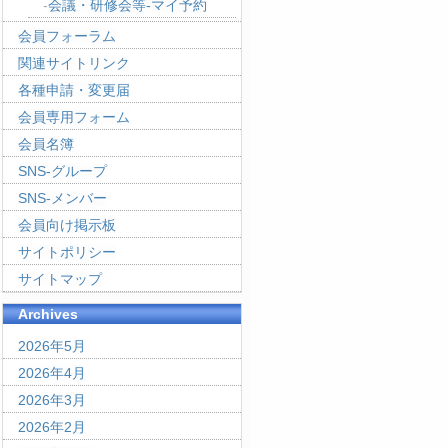
会議・研修会等-マイ予約
会員フォーラム
関連サイトリンク
各種申請・変更届
会員専用フォーム
会員名簿
SNS-グループ
SNS-メンバー
会員向け掲示板
サイトポリシー
サイトマップ
Archives
2026年5月
2026年4月
2026年3月
2026年2月