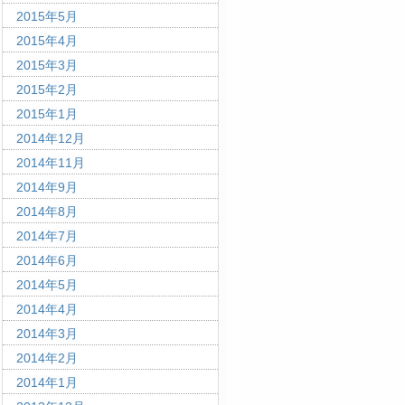
2015年5月
2015年4月
2015年3月
2015年2月
2015年1月
2014年12月
2014年11月
2014年9月
2014年8月
2014年7月
2014年6月
2014年5月
2014年4月
2014年3月
2014年2月
2014年1月