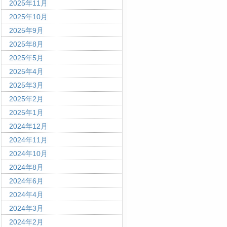
2025年11月
2025年10月
2025年9月
2025年8月
2025年5月
2025年4月
2025年3月
2025年2月
2025年1月
2024年12月
2024年11月
2024年10月
2024年8月
2024年6月
2024年4月
2024年3月
2024年2月