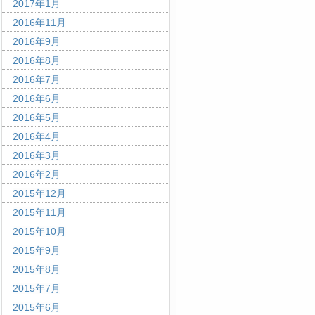
2017年1月
2016年11月
2016年9月
2016年8月
2016年7月
2016年6月
2016年5月
2016年4月
2016年3月
2016年2月
2015年12月
2015年11月
2015年10月
2015年9月
2015年8月
2015年7月
2015年6月