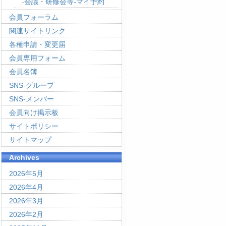
会議・研修会等-マイ予約
会員フォーラム
関連サイトリンク
各種申請・変更届
会員専用フォーム
会員名簿
SNS-グループ
SNS-メンバー
会員向け掲示板
サイトポリシー
サイトマップ
Archives
2026年5月
2026年4月
2026年3月
2026年2月