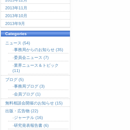
2013年12月
2013年11月
2013年10月
2013年9月
Categories
ニュース
(54)
事務局からのお知らせ
(35)
委員会ニュース
(7)
業界ニュース＆トピック
(11)
ブログ
(5)
事務局ブログ
(3)
会員ブログ
(1)
無料相談会開催のお知らせ
(15)
出版・広告物
(22)
ジャーナル
(16)
研究発表報告書
(6)