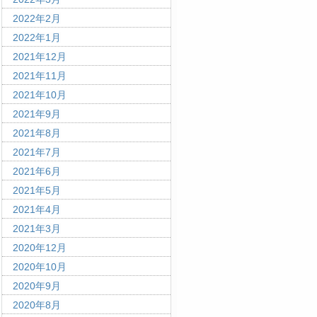
2022年2月
2022年1月
2021年12月
2021年11月
2021年10月
2021年9月
2021年8月
2021年7月
2021年6月
2021年5月
2021年4月
2021年3月
2020年12月
2020年10月
2020年9月
2020年8月