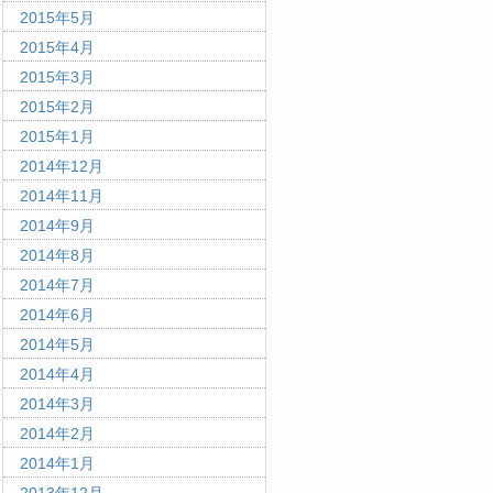
2015年5月
2015年4月
2015年3月
2015年2月
2015年1月
2014年12月
2014年11月
2014年9月
2014年8月
2014年7月
2014年6月
2014年5月
2014年4月
2014年3月
2014年2月
2014年1月