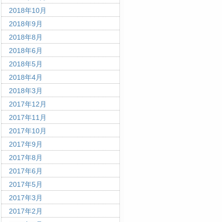
2018年10月
2018年9月
2018年8月
2018年6月
2018年5月
2018年4月
2018年3月
2017年12月
2017年11月
2017年10月
2017年9月
2017年8月
2017年6月
2017年5月
2017年3月
2017年2月