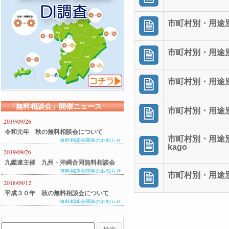
市町村別・用途別平
市町村別・用途別平
市町村別・用途別平
「無料相談会」開催ニュース
市町村別・用途別平
2019/09/26
令和元年 秋の無料相談会について
市町村別・用途別
無料相談会開催のお知らせ
kago
2019/09/26
九鑑連主催 九州・沖縄合同無料相談会
無料相談会開催のお知らせ
のご案内
市町村別・用途別平
2018/09/12
平成３０年 秋の無料相談会について
無料相談会開催のお知らせ