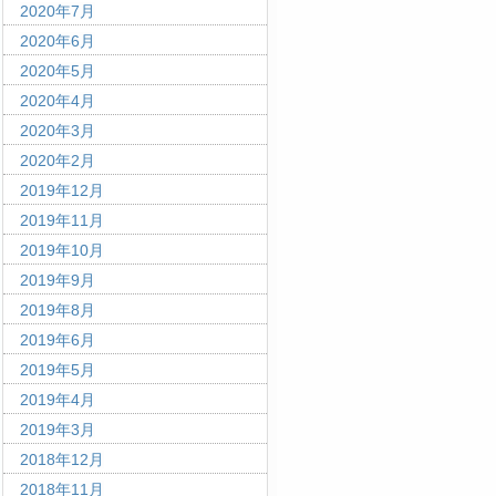
2020年7月
2020年6月
2020年5月
2020年4月
2020年3月
2020年2月
2019年12月
2019年11月
2019年10月
2019年9月
2019年8月
2019年6月
2019年5月
2019年4月
2019年3月
2018年12月
2018年11月