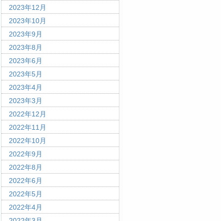
2023年12月
2023年10月
2023年9月
2023年8月
2023年6月
2023年5月
2023年4月
2023年3月
2022年12月
2022年11月
2022年10月
2022年9月
2022年8月
2022年6月
2022年5月
2022年4月
2022年3月