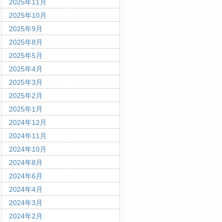
2025年11月
2025年10月
2025年9月
2025年8月
2025年5月
2025年4月
2025年3月
2025年2月
2025年1月
2024年12月
2024年11月
2024年10月
2024年8月
2024年6月
2024年4月
2024年3月
2024年2月