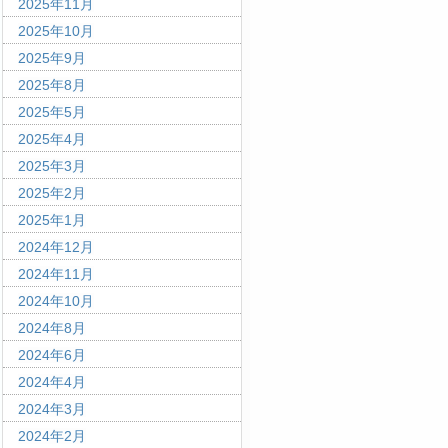
2025年11月
2025年10月
2025年9月
2025年8月
2025年5月
2025年4月
2025年3月
2025年2月
2025年1月
2024年12月
2024年11月
2024年10月
2024年8月
2024年6月
2024年4月
2024年3月
2024年2月