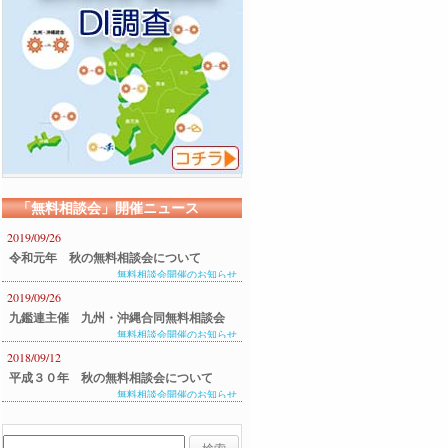
「無料相談会」開催ニュース
2019/09/26
令和元年 秋の無料相談会について
無料相談会開催のお知らせ
2019/09/26
九鑑連主催 九州・沖縄合同無料相談会
無料相談会開催のお知らせ
のご案内
2018/09/12
平成３０年 秋の無料相談会について
無料相談会開催のお知らせ