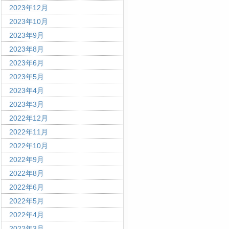
2023年12月
2023年10月
2023年9月
2023年8月
2023年6月
2023年5月
2023年4月
2023年3月
2022年12月
2022年11月
2022年10月
2022年9月
2022年8月
2022年6月
2022年5月
2022年4月
2022年3月