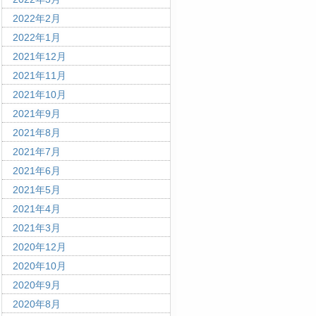
2022年2月
2022年1月
2021年12月
2021年11月
2021年10月
2021年9月
2021年8月
2021年7月
2021年6月
2021年5月
2021年4月
2021年3月
2020年12月
2020年10月
2020年9月
2020年8月