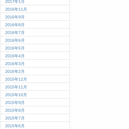
2017年1月
2016年11月
2016年9月
2016年8月
2016年7月
2016年6月
2016年5月
2016年4月
2016年3月
2016年2月
2015年12月
2015年11月
2015年10月
2015年9月
2015年8月
2015年7月
2015年6月