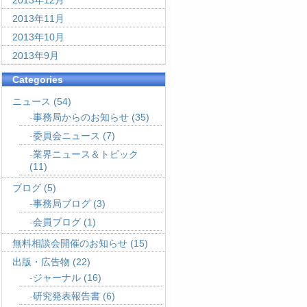
2013年12月
2013年11月
2013年10月
2013年9月
Categories
ニュース
(54)
事務局からのお知らせ
(35)
委員会ニュース
(7)
業界ニュース＆トピック
(11)
ブログ
(5)
事務局ブログ
(3)
会員ブログ
(1)
無料相談会開催のお知らせ
(15)
出版・広告物
(22)
ジャーナル
(16)
研究発表報告書
(6)