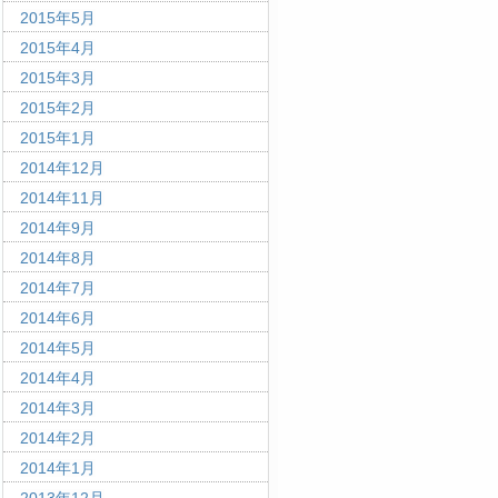
2015年5月
2015年4月
2015年3月
2015年2月
2015年1月
2014年12月
2014年11月
2014年9月
2014年8月
2014年7月
2014年6月
2014年5月
2014年4月
2014年3月
2014年2月
2014年1月