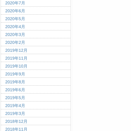
2020年7月
2020年6月
2020年5月
2020年4月
2020年3月
2020年2月
2019年12月
2019年11月
2019年10月
2019年9月
2019年8月
2019年6月
2019年5月
2019年4月
2019年3月
2018年12月
2018年11月