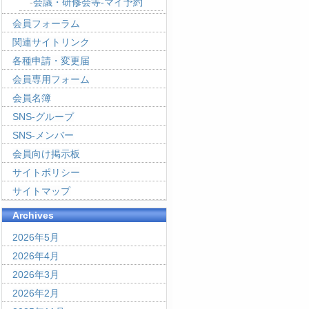
会議・研修会等-マイ予約
会員フォーラム
関連サイトリンク
各種申請・変更届
会員専用フォーム
会員名簿
SNS-グループ
SNS-メンバー
会員向け掲示板
サイトポリシー
サイトマップ
Archives
2026年5月
2026年4月
2026年3月
2026年2月