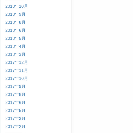
2018年10月
2018年9月
2018年8月
2018年6月
2018年5月
2018年4月
2018年3月
2017年12月
2017年11月
2017年10月
2017年9月
2017年8月
2017年6月
2017年5月
2017年3月
2017年2月