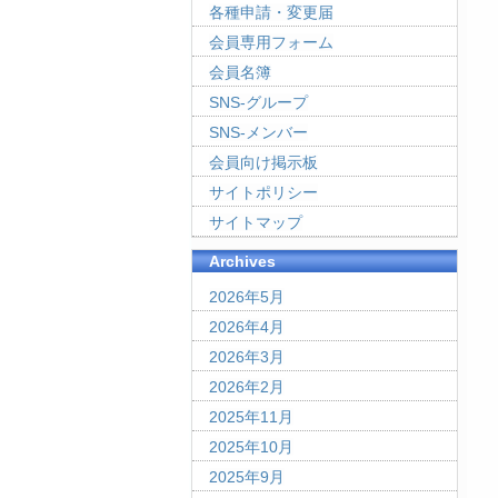
各種申請・変更届
会員専用フォーム
会員名簿
SNS-グループ
SNS-メンバー
会員向け掲示板
サイトポリシー
サイトマップ
Archives
2026年5月
2026年4月
2026年3月
2026年2月
2025年11月
2025年10月
2025年9月