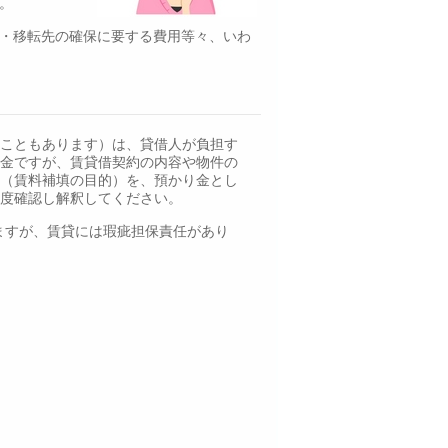
。
・移転先の確保に要する費用等々、いわ
こともあります）は、貸借人が負担す
金ですが、賃貸借契約の内容や物件の
（賃料補填の目的）を、預かり金とし
度確認し解釈してください。
ますが、賃貸には瑕疵担保責任があり