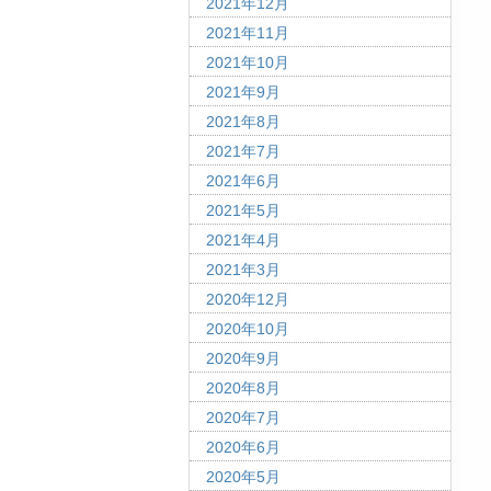
2021年12月
2021年11月
2021年10月
2021年9月
2021年8月
2021年7月
2021年6月
2021年5月
2021年4月
2021年3月
2020年12月
2020年10月
2020年9月
2020年8月
2020年7月
2020年6月
2020年5月