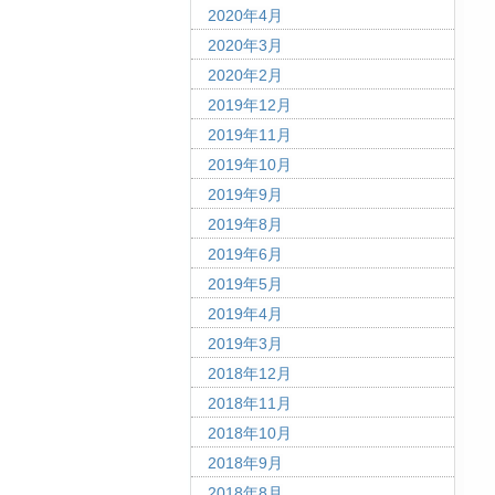
2020年4月
2020年3月
2020年2月
2019年12月
2019年11月
2019年10月
2019年9月
2019年8月
2019年6月
2019年5月
2019年4月
2019年3月
2018年12月
2018年11月
2018年10月
2018年9月
2018年8月