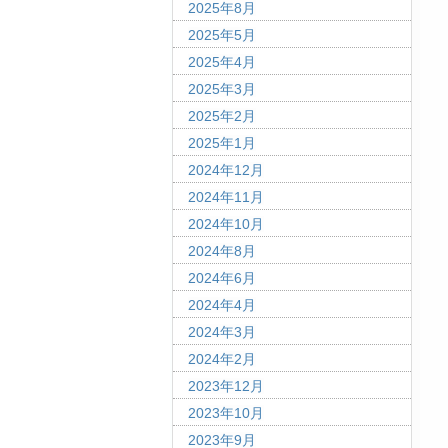
2025年8月
2025年5月
2025年4月
2025年3月
2025年2月
2025年1月
2024年12月
2024年11月
2024年10月
2024年8月
2024年6月
2024年4月
2024年3月
2024年2月
2023年12月
2023年10月
2023年9月