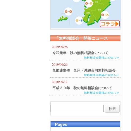
「無料相談会」開催ニュース
2019/09/26
令和元年 秋の無料相談会について
無料相談会開催のお知らせ
2019/09/26
九鑑連主催 九州・沖縄合同無料相談会
無料相談会開催のお知らせ
のご案内
2018/09/12
平成３０年 秋の無料相談会について
無料相談会開催のお知らせ
Pages