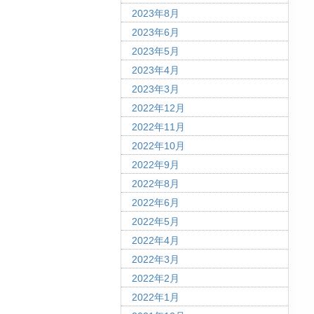
2023年8月
2023年6月
2023年5月
2023年4月
2023年3月
2022年12月
2022年11月
2022年10月
2022年9月
2022年8月
2022年6月
2022年5月
2022年4月
2022年3月
2022年2月
2022年1月