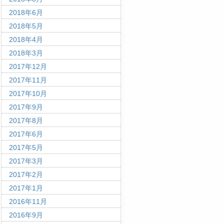
2018年6月
2018年5月
2018年4月
2018年3月
2017年12月
2017年11月
2017年10月
2017年9月
2017年8月
2017年6月
2017年5月
2017年3月
2017年2月
2017年1月
2016年11月
2016年9月