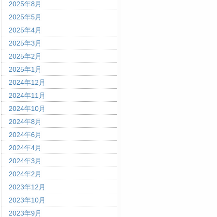
2025年8月
2025年5月
2025年4月
2025年3月
2025年2月
2025年1月
2024年12月
2024年11月
2024年10月
2024年8月
2024年6月
2024年4月
2024年3月
2024年2月
2023年12月
2023年10月
2023年9月