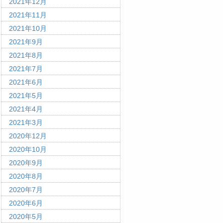
2021年12月
2021年11月
2021年10月
2021年9月
2021年8月
2021年7月
2021年6月
2021年5月
2021年4月
2021年3月
2020年12月
2020年10月
2020年9月
2020年8月
2020年7月
2020年6月
2020年5月