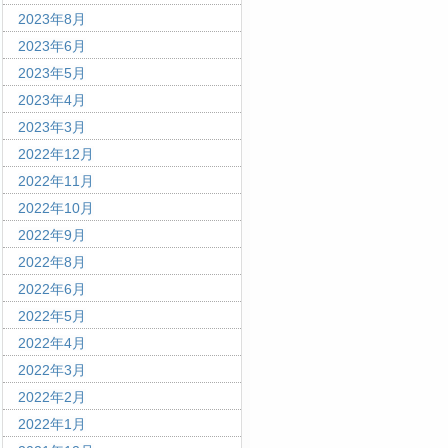
2023年8月
2023年6月
2023年5月
2023年4月
2023年3月
2022年12月
2022年11月
2022年10月
2022年9月
2022年8月
2022年6月
2022年5月
2022年4月
2022年3月
2022年2月
2022年1月