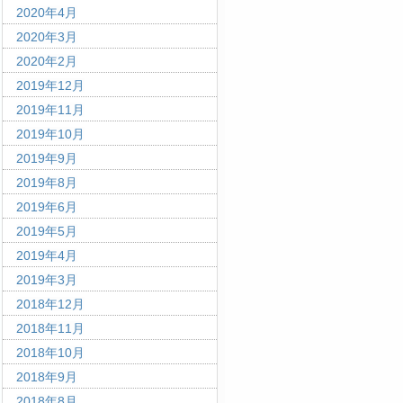
2020年4月
2020年3月
2020年2月
2019年12月
2019年11月
2019年10月
2019年9月
2019年8月
2019年6月
2019年5月
2019年4月
2019年3月
2018年12月
2018年11月
2018年10月
2018年9月
2018年8月