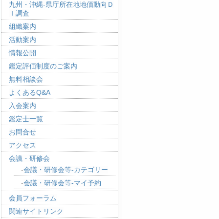
九州・沖縄-県庁所在地地価動向Ｄ
Ｉ調査
組織案内
活動案内
情報公開
鑑定評価制度のご案内
無料相談会
よくあるQ&A
入会案内
鑑定士一覧
お問合せ
アクセス
会議・研修会
会議・研修会等-カテゴリー
会議・研修会等-マイ予約
会員フォーラム
関連サイトリンク