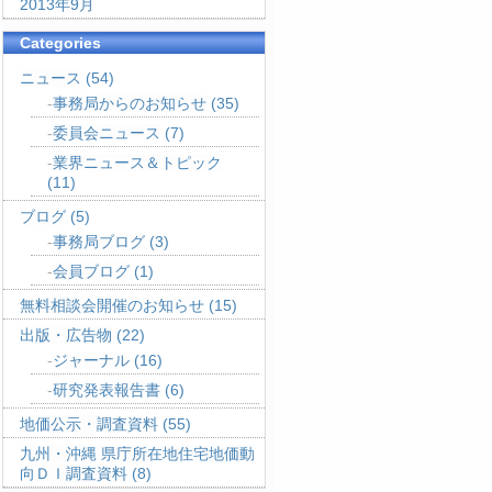
2013年9月
Categories
ニュース
(54)
事務局からのお知らせ
(35)
委員会ニュース
(7)
業界ニュース＆トピック
(11)
ブログ
(5)
事務局ブログ
(3)
会員ブログ
(1)
無料相談会開催のお知らせ
(15)
出版・広告物
(22)
ジャーナル
(16)
研究発表報告書
(6)
地価公示・調査資料
(55)
九州・沖縄 県庁所在地住宅地価動
向ＤＩ調査資料
(8)