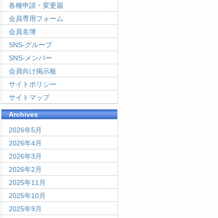
各種申請・変更届
会員専用フォーム
会員名簿
SNS-グループ
SNS-メンバー
会員向け掲示板
サイトポリシー
サイトマップ
Archives
2026年5月
2026年4月
2026年3月
2026年2月
2025年11月
2025年10月
2025年9月