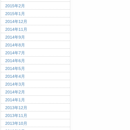
2015年2月
2015年1月
2014年12月
2014年11月
2014年9月
2014年8月
2014年7月
2014年6月
2014年5月
2014年4月
2014年3月
2014年2月
2014年1月
2013年12月
2013年11月
2013年10月