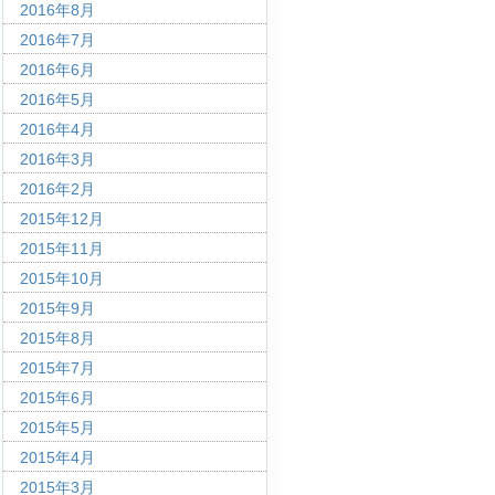
2016年8月
2016年7月
2016年6月
2016年5月
2016年4月
2016年3月
2016年2月
2015年12月
2015年11月
2015年10月
2015年9月
2015年8月
2015年7月
2015年6月
2015年5月
2015年4月
2015年3月