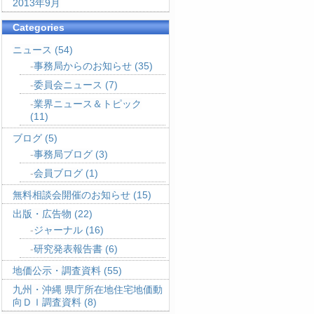
2013年9月
Categories
ニュース
(54)
事務局からのお知らせ
(35)
委員会ニュース
(7)
業界ニュース＆トピック
(11)
ブログ
(5)
事務局ブログ
(3)
会員ブログ
(1)
無料相談会開催のお知らせ
(15)
出版・広告物
(22)
ジャーナル
(16)
研究発表報告書
(6)
地価公示・調査資料
(55)
九州・沖縄 県庁所在地住宅地価動
向ＤＩ調査資料
(8)