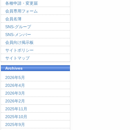
各種申請・変更届
会員専用フォーム
会員名簿
SNS-グループ
SNS-メンバー
会員向け掲示板
サイトポリシー
サイトマップ
Archives
2026年5月
2026年4月
2026年3月
2026年2月
2025年11月
2025年10月
2025年9月