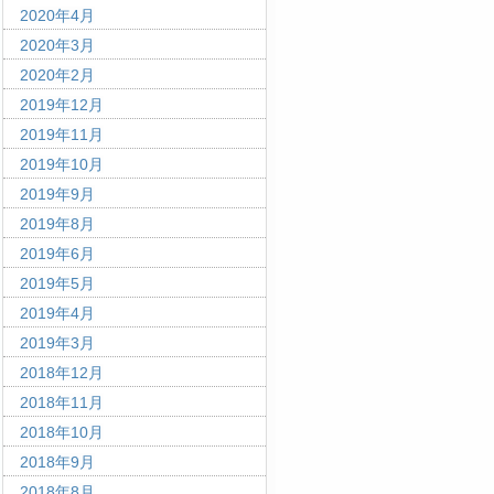
2020年4月
2020年3月
2020年2月
2019年12月
2019年11月
2019年10月
2019年9月
2019年8月
2019年6月
2019年5月
2019年4月
2019年3月
2018年12月
2018年11月
2018年10月
2018年9月
2018年8月