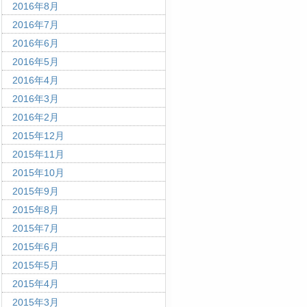
2016年8月
2016年7月
2016年6月
2016年5月
2016年4月
2016年3月
2016年2月
2015年12月
2015年11月
2015年10月
2015年9月
2015年8月
2015年7月
2015年6月
2015年5月
2015年4月
2015年3月