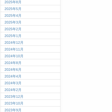
2025年8月
2025年5月
2025年4月
2025年3月
2025年2月
2025年1月
2024年12月
2024年11月
2024年10月
2024年8月
2024年6月
2024年4月
2024年3月
2024年2月
2023年12月
2023年10月
2023年9月