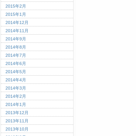
2015年2月
2015年1月
2014年12月
2014年11月
2014年9月
2014年8月
2014年7月
2014年6月
2014年5月
2014年4月
2014年3月
2014年2月
2014年1月
2013年12月
2013年11月
2013年10月