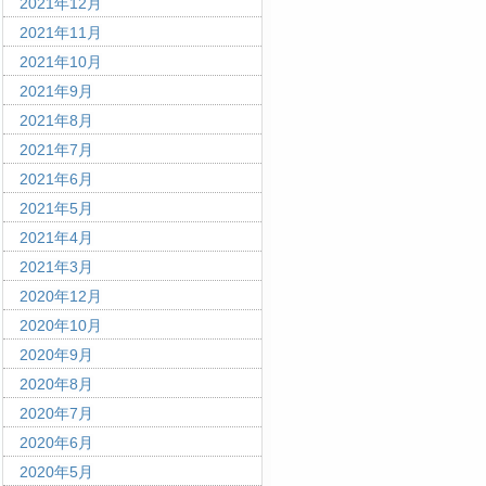
2021年12月
2021年11月
2021年10月
2021年9月
2021年8月
2021年7月
2021年6月
2021年5月
2021年4月
2021年3月
2020年12月
2020年10月
2020年9月
2020年8月
2020年7月
2020年6月
2020年5月