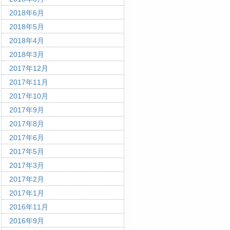
2018年6月
2018年5月
2018年4月
2018年3月
2017年12月
2017年11月
2017年10月
2017年9月
2017年8月
2017年6月
2017年5月
2017年3月
2017年2月
2017年1月
2016年11月
2016年9月