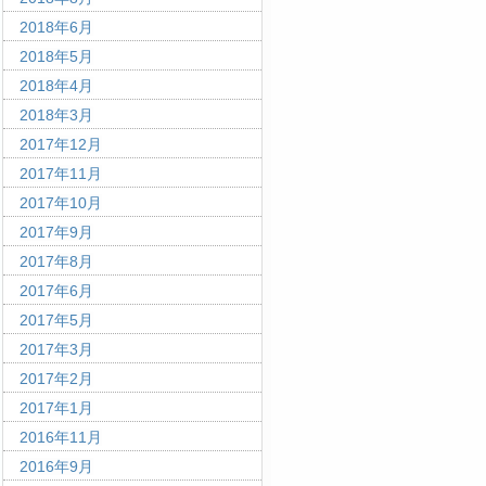
2018年6月
2018年5月
2018年4月
2018年3月
2017年12月
2017年11月
2017年10月
2017年9月
2017年8月
2017年6月
2017年5月
2017年3月
2017年2月
2017年1月
2016年11月
2016年9月