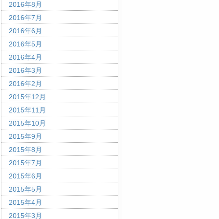
2016年8月
2016年7月
2016年6月
2016年5月
2016年4月
2016年3月
2016年2月
2015年12月
2015年11月
2015年10月
2015年9月
2015年8月
2015年7月
2015年6月
2015年5月
2015年4月
2015年3月