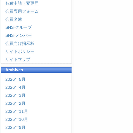
各種申請・変更届
会員専用フォーム
会員名簿
SNS-グループ
SNS-メンバー
会員向け掲示板
サイトポリシー
サイトマップ
Archives
2026年5月
2026年4月
2026年3月
2026年2月
2025年11月
2025年10月
2025年9月