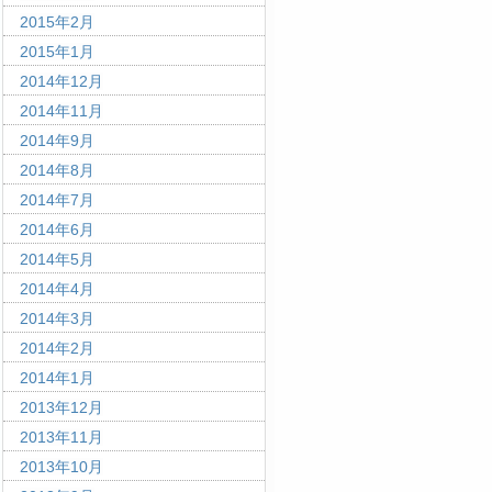
2015年2月
2015年1月
2014年12月
2014年11月
2014年9月
2014年8月
2014年7月
2014年6月
2014年5月
2014年4月
2014年3月
2014年2月
2014年1月
2013年12月
2013年11月
2013年10月