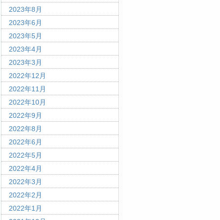
2023年8月
2023年6月
2023年5月
2023年4月
2023年3月
2022年12月
2022年11月
2022年10月
2022年9月
2022年8月
2022年6月
2022年5月
2022年4月
2022年3月
2022年2月
2022年1月