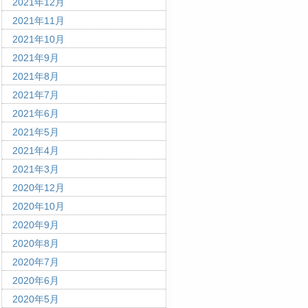
2021年12月
2021年11月
2021年10月
2021年9月
2021年8月
2021年7月
2021年6月
2021年5月
2021年4月
2021年3月
2020年12月
2020年10月
2020年9月
2020年8月
2020年7月
2020年6月
2020年5月