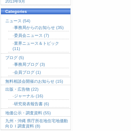
2013年9月
Categories
ニュース
(54)
事務局からのお知らせ
(35)
委員会ニュース
(7)
業界ニュース＆トピック
(11)
ブログ
(5)
事務局ブログ
(3)
会員ブログ
(1)
無料相談会開催のお知らせ
(15)
出版・広告物
(22)
ジャーナル
(16)
研究発表報告書
(6)
地価公示・調査資料
(55)
九州・沖縄 県庁所在地住宅地価動
向ＤＩ調査資料
(8)