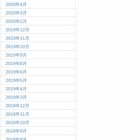
2020年4月
2020年3月
2020年2月
2019年12月
2019年11月
2019年10月
2019年9月
2019年8月
2019年6月
2019年5月
2019年4月
2019年3月
2018年12月
2018年11月
2018年10月
2018年9月
2018年8月