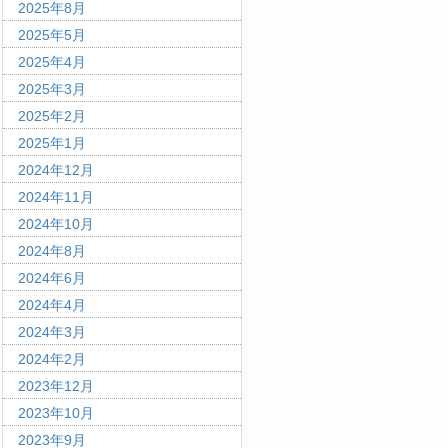
2025年8月
2025年5月
2025年4月
2025年3月
2025年2月
2025年1月
2024年12月
2024年11月
2024年10月
2024年8月
2024年6月
2024年4月
2024年3月
2024年2月
2023年12月
2023年10月
2023年9月