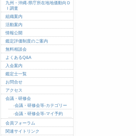
九州・沖縄-県庁所在地地価動向Ｄ
Ｉ調査
組織案内
活動案内
情報公開
鑑定評価制度のご案内
無料相談会
よくあるQ&A
入会案内
鑑定士一覧
お問合せ
アクセス
会議・研修会
会議・研修会等-カテゴリー
会議・研修会等-マイ予約
会員フォーラム
関連サイトリンク