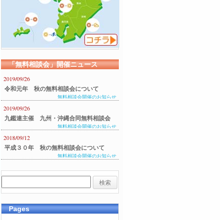
「無料相談会」開催ニュース
2019/09/26
令和元年 秋の無料相談会について
無料相談会開催のお知らせ
2019/09/26
九鑑連主催 九州・沖縄合同無料相談会
無料相談会開催のお知らせ
のご案内
2018/09/12
平成３０年 秋の無料相談会について
無料相談会開催のお知らせ
Pages