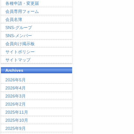
各種申請・変更届
会員専用フォーム
会員名簿
SNS-グループ
SNS-メンバー
会員向け掲示板
サイトポリシー
サイトマップ
Archives
2026年5月
2026年4月
2026年3月
2026年2月
2025年11月
2025年10月
2025年9月