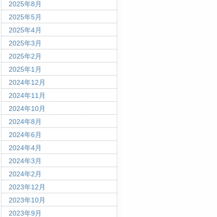
2025年8月
2025年5月
2025年4月
2025年3月
2025年2月
2025年1月
2024年12月
2024年11月
2024年10月
2024年8月
2024年6月
2024年4月
2024年3月
2024年2月
2023年12月
2023年10月
2023年9月