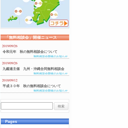
「無料相談会」開催ニュース
2019/09/26
令和元年 秋の無料相談会について
無料相談会開催のお知らせ
2019/09/26
九鑑連主催 九州・沖縄合同無料相談会
無料相談会開催のお知らせ
のご案内
2018/09/12
平成３０年 秋の無料相談会について
無料相談会開催のお知らせ
Pages