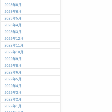
2023年8月
2023年6月
2023年5月
2023年4月
2023年3月
2022年12月
2022年11月
2022年10月
2022年9月
2022年8月
2022年6月
2022年5月
2022年4月
2022年3月
2022年2月
2022年1月