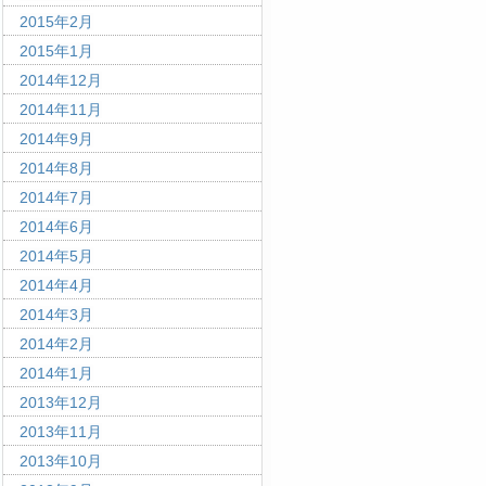
2015年2月
2015年1月
2014年12月
2014年11月
2014年9月
2014年8月
2014年7月
2014年6月
2014年5月
2014年4月
2014年3月
2014年2月
2014年1月
2013年12月
2013年11月
2013年10月