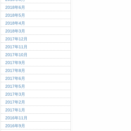
2018年6月
2018年5月
2018年4月
2018年3月
2017年12月
2017年11月
2017年10月
2017年9月
2017年8月
2017年6月
2017年5月
2017年3月
2017年2月
2017年1月
2016年11月
2016年9月