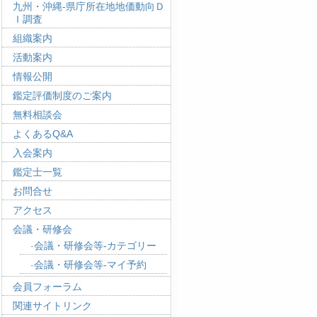
九州・沖縄-県庁所在地地価動向Ｄ
Ｉ調査
組織案内
活動案内
情報公開
鑑定評価制度のご案内
無料相談会
よくあるQ&A
入会案内
鑑定士一覧
お問合せ
アクセス
会議・研修会
会議・研修会等-カテゴリー
会議・研修会等-マイ予約
会員フォーラム
関連サイトリンク