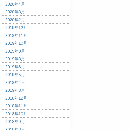
2020年4月
2020年3月
2020年2月
2019年12月
2019年11月
2019年10月
2019年9月
2019年8月
2019年6月
2019年5月
2019年4月
2019年3月
2018年12月
2018年11月
2018年10月
2018年9月
2018年8月