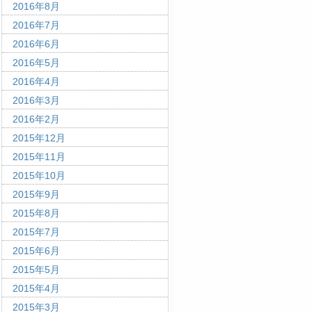
2016年8月
2016年7月
2016年6月
2016年5月
2016年4月
2016年3月
2016年2月
2015年12月
2015年11月
2015年10月
2015年9月
2015年8月
2015年7月
2015年6月
2015年5月
2015年4月
2015年3月