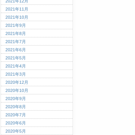
2021年12月
2021年11月
2021年10月
2021年9月
2021年8月
2021年7月
2021年6月
2021年5月
2021年4月
2021年3月
2020年12月
2020年10月
2020年9月
2020年8月
2020年7月
2020年6月
2020年5月