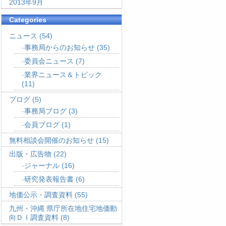
2013年9月
Categories
ニュース
(54)
事務局からのお知らせ
(35)
委員会ニュース
(7)
業界ニュース＆トピック
(11)
ブログ
(5)
事務局ブログ
(3)
会員ブログ
(1)
無料相談会開催のお知らせ
(15)
出版・広告物
(22)
ジャーナル
(16)
研究発表報告書
(6)
地価公示・調査資料
(55)
九州・沖縄 県庁所在地住宅地価動
向ＤＩ調査資料
(8)