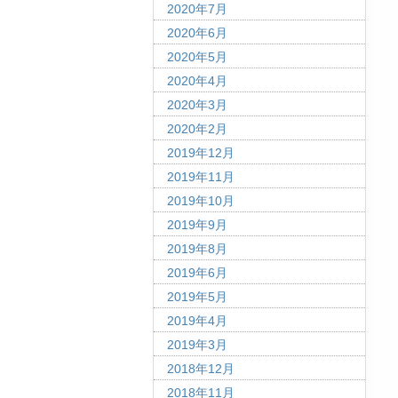
2020年7月
2020年6月
2020年5月
2020年4月
2020年3月
2020年2月
2019年12月
2019年11月
2019年10月
2019年9月
2019年8月
2019年6月
2019年5月
2019年4月
2019年3月
2018年12月
2018年11月