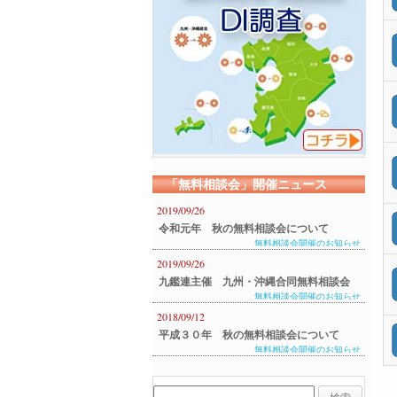
「無料相談会」開催ニュース
2019/09/26
令和元年 秋の無料相談会について
無料相談会開催のお知らせ
2019/09/26
九鑑連主催 九州・沖縄合同無料相談会
無料相談会開催のお知らせ
のご案内
2018/09/12
平成３０年 秋の無料相談会について
無料相談会開催のお知らせ