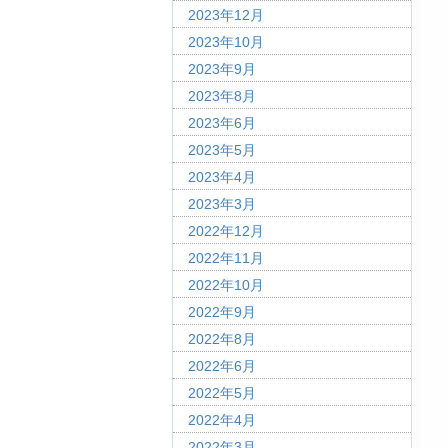
2023年12月
2023年10月
2023年9月
2023年8月
2023年6月
2023年5月
2023年4月
2023年3月
2022年12月
2022年11月
2022年10月
2022年9月
2022年8月
2022年6月
2022年5月
2022年4月
2022年3月