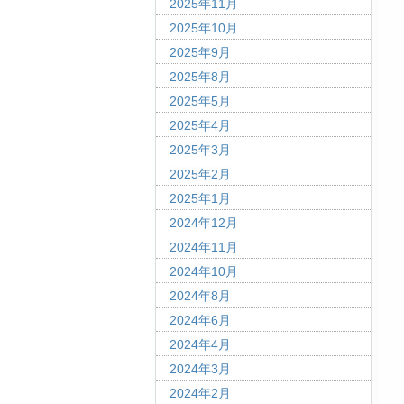
2025年11月
2025年10月
2025年9月
2025年8月
2025年5月
2025年4月
2025年3月
2025年2月
2025年1月
2024年12月
2024年11月
2024年10月
2024年8月
2024年6月
2024年4月
2024年3月
2024年2月