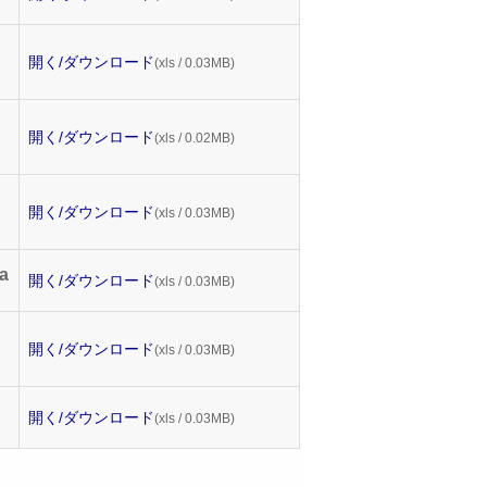
開く/ダウンロード
(xls / 0.03MB)
開く/ダウンロード
(xls / 0.02MB)
開く/ダウンロード
(xls / 0.03MB)
a
開く/ダウンロード
(xls / 0.03MB)
開く/ダウンロード
(xls / 0.03MB)
開く/ダウンロード
(xls / 0.03MB)