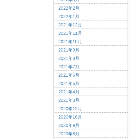
2022年2月
2022年1月
2021年12月
2021年11月
2021年10月
2021年9月
2021年8月
2021年7月
2021年6月
2021年5月
2021年4月
2021年3月
2020年12月
2020年10月
2020年9月
2020年8月