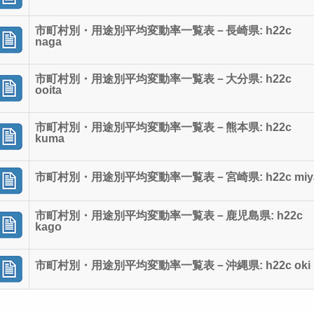
市町村別・用途別平均変動率一覧表－長崎県: h22c
naga
市町村別・用途別平均変動率一覧表－大分県: h22c
ooita
市町村別・用途別平均変動率一覧表－熊本県: h22c
kuma
市町村別・用途別平均変動率一覧表－宮崎県: h22c miy
市町村別・用途別平均変動率一覧表－鹿児島県: h22c
kago
市町村別・用途別平均変動率一覧表－沖縄県: h22c oki