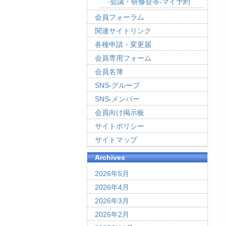
会議・研修会等-マイ予約
会員フォーラム
関連サイトリンク
各種申請・変更届
会員専用フォーム
会員名簿
SNS-グループ
SNS-メンバー
会員向け掲示板
サイトポリシー
サイトマップ
Archives
2026年5月
2026年4月
2026年3月
2026年2月