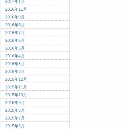
2017年1月
2016年11月
2016年9月
2016年8月
2016年7月
2016年6月
2016年5月
2016年4月
2016年3月
2016年2月
2015年12月
2015年11月
2015年10月
2015年9月
2015年8月
2015年7月
2015年6月