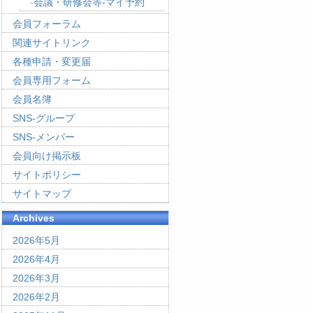
会議・研修会等-マイ予約
会員フォーラム
関連サイトリンク
各種申請・変更届
会員専用フォーム
会員名簿
SNS-グループ
SNS-メンバー
会員向け掲示板
サイトポリシー
サイトマップ
Archives
2026年5月
2026年4月
2026年3月
2026年2月