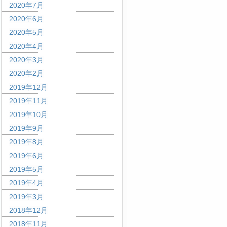
2020年7月
2020年6月
2020年5月
2020年4月
2020年3月
2020年2月
2019年12月
2019年11月
2019年10月
2019年9月
2019年8月
2019年6月
2019年5月
2019年4月
2019年3月
2018年12月
2018年11月