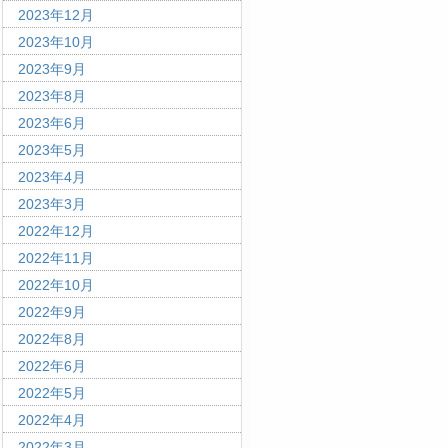
2023年12月
2023年10月
2023年9月
2023年8月
2023年6月
2023年5月
2023年4月
2023年3月
2022年12月
2022年11月
2022年10月
2022年9月
2022年8月
2022年6月
2022年5月
2022年4月
2022年3月