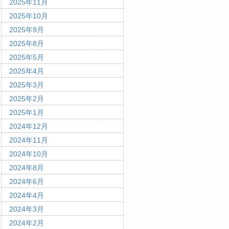
2025年11月
2025年10月
2025年9月
2025年8月
2025年5月
2025年4月
2025年3月
2025年2月
2025年1月
2024年12月
2024年11月
2024年10月
2024年8月
2024年6月
2024年4月
2024年3月
2024年2月