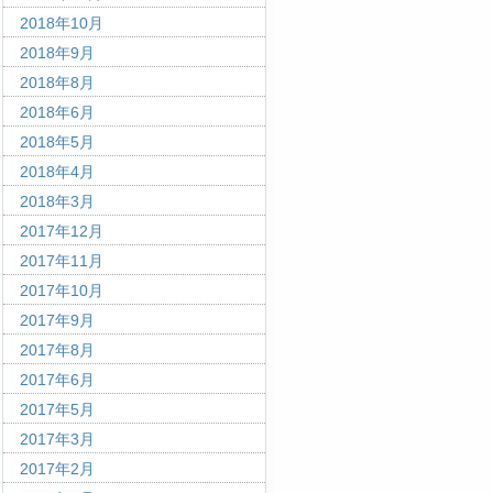
2018年10月
2018年9月
2018年8月
2018年6月
2018年5月
2018年4月
2018年3月
2017年12月
2017年11月
2017年10月
2017年9月
2017年8月
2017年6月
2017年5月
2017年3月
2017年2月