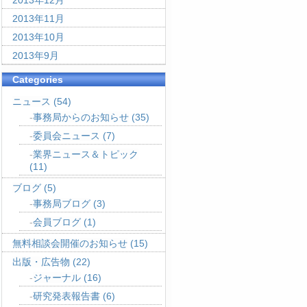
2013年12月
2013年11月
2013年10月
2013年9月
Categories
ニュース
(54)
事務局からのお知らせ
(35)
委員会ニュース
(7)
業界ニュース＆トピック
(11)
ブログ
(5)
事務局ブログ
(3)
会員ブログ
(1)
無料相談会開催のお知らせ
(15)
出版・広告物
(22)
ジャーナル
(16)
研究発表報告書
(6)