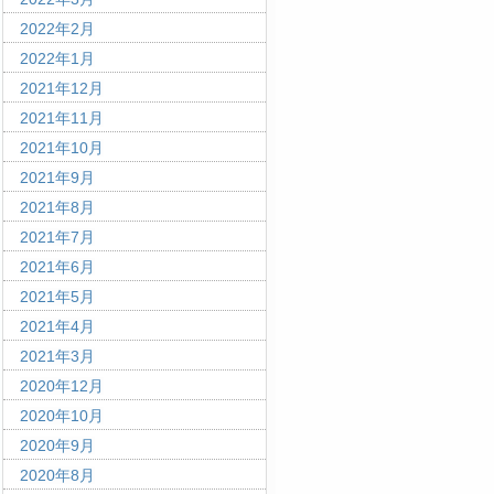
2022年2月
2022年1月
2021年12月
2021年11月
2021年10月
2021年9月
2021年8月
2021年7月
2021年6月
2021年5月
2021年4月
2021年3月
2020年12月
2020年10月
2020年9月
2020年8月