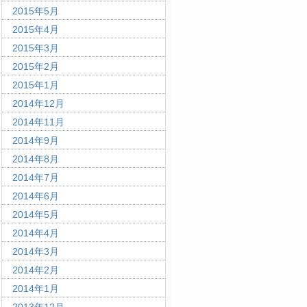
2015年5月
2015年4月
2015年3月
2015年2月
2015年1月
2014年12月
2014年11月
2014年9月
2014年8月
2014年7月
2014年6月
2014年5月
2014年4月
2014年3月
2014年2月
2014年1月