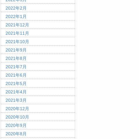
2022年2月
2022年1月
2021年12月
2021年11月
2021年10月
2021年9月
2021年8月
2021年7月
2021年6月
2021年5月
2021年4月
2021年3月
2020年12月
2020年10月
2020年9月
2020年8月