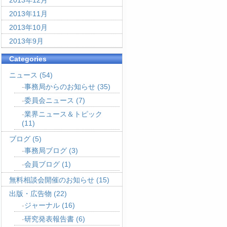
2013年12月
2013年11月
2013年10月
2013年9月
Categories
ニュース
(54)
事務局からのお知らせ
(35)
委員会ニュース
(7)
業界ニュース＆トピック
(11)
ブログ
(5)
事務局ブログ
(3)
会員ブログ
(1)
無料相談会開催のお知らせ
(15)
出版・広告物
(22)
ジャーナル
(16)
研究発表報告書
(6)