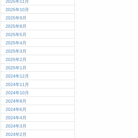
2025年11月
2025年10月
2025年9月
2025年8月
2025年5月
2025年4月
2025年3月
2025年2月
2025年1月
2024年12月
2024年11月
2024年10月
2024年8月
2024年6月
2024年4月
2024年3月
2024年2月