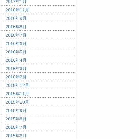
2017年1月
2016年11月
2016年9月
2016年8月
2016年7月
2016年6月
2016年5月
2016年4月
2016年3月
2016年2月
2015年12月
2015年11月
2015年10月
2015年9月
2015年8月
2015年7月
2015年6月