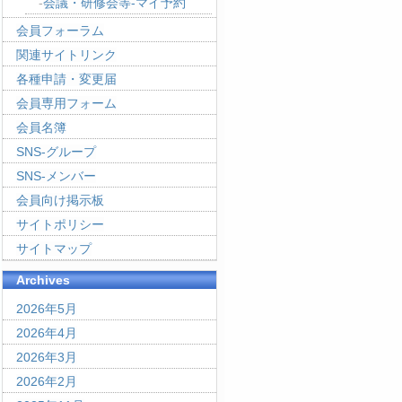
会議・研修会等-マイ予約
会員フォーラム
関連サイトリンク
各種申請・変更届
会員専用フォーム
会員名簿
SNS-グループ
SNS-メンバー
会員向け掲示板
サイトポリシー
サイトマップ
Archives
2026年5月
2026年4月
2026年3月
2026年2月