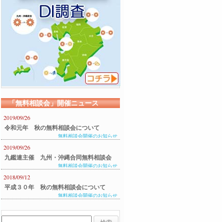
「無料相談会」開催ニュース
2019/09/26
令和元年 秋の無料相談会について
無料相談会開催のお知らせ
2019/09/26
九鑑連主催 九州・沖縄合同無料相談会
無料相談会開催のお知らせ
のご案内
2018/09/12
平成３０年 秋の無料相談会について
無料相談会開催のお知らせ