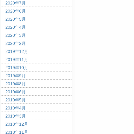
2020年7月
2020年6月
2020年5月
2020年4月
2020年3月
2020年2月
2019年12月
2019年11月
2019年10月
2019年9月
2019年8月
2019年6月
2019年5月
2019年4月
2019年3月
2018年12月
2018年11月