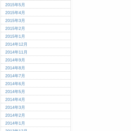
2015年5月
2015年4月
2015年3月
2015年2月
2015年1月
2014年12月
2014年11月
2014年9月
2014年8月
2014年7月
2014年6月
2014年5月
2014年4月
2014年3月
2014年2月
2014年1月