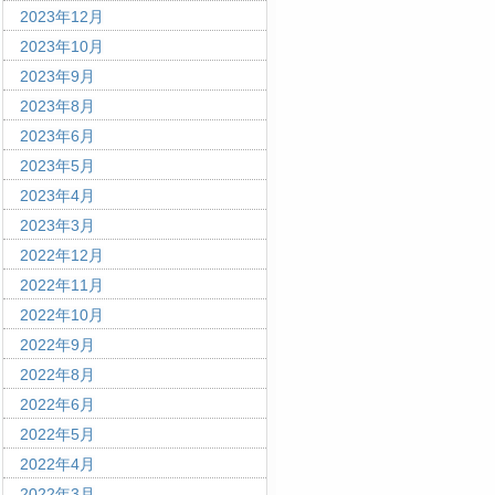
2023年12月
2023年10月
2023年9月
2023年8月
2023年6月
2023年5月
2023年4月
2023年3月
2022年12月
2022年11月
2022年10月
2022年9月
2022年8月
2022年6月
2022年5月
2022年4月
2022年3月