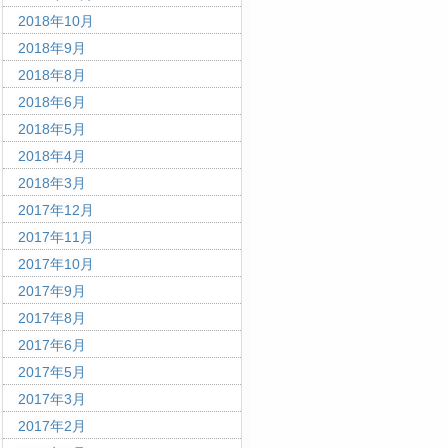
2018年10月
2018年9月
2018年8月
2018年6月
2018年5月
2018年4月
2018年3月
2017年12月
2017年11月
2017年10月
2017年9月
2017年8月
2017年6月
2017年5月
2017年3月
2017年2月