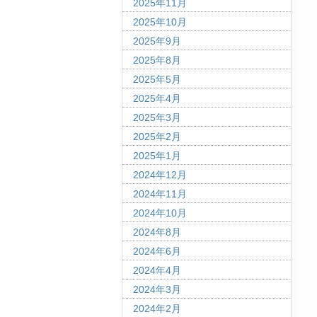
2025年11月
2025年10月
2025年9月
2025年8月
2025年5月
2025年4月
2025年3月
2025年2月
2025年1月
2024年12月
2024年11月
2024年10月
2024年8月
2024年6月
2024年4月
2024年3月
2024年2月