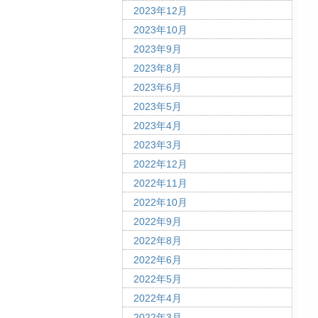
2023年12月
2023年10月
2023年9月
2023年8月
2023年6月
2023年5月
2023年4月
2023年3月
2022年12月
2022年11月
2022年10月
2022年9月
2022年8月
2022年6月
2022年5月
2022年4月
2022年3月