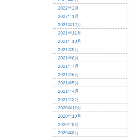
2022年2月
2022年1月
2021年12月
2021年11月
2021年10月
2021年9月
2021年8月
2021年7月
2021年6月
2021年5月
2021年4月
2021年3月
2020年12月
2020年10月
2020年9月
2020年8月