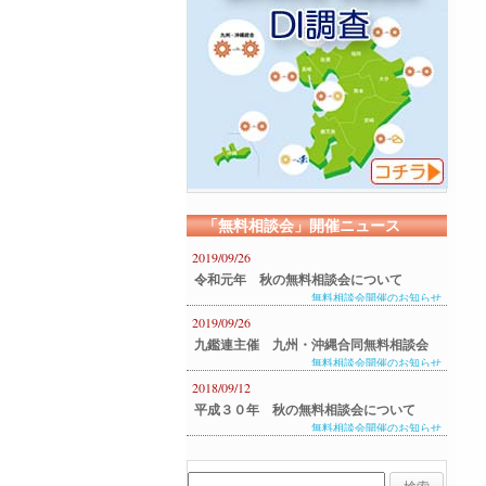
「無料相談会」開催ニュース
2019/09/26
令和元年 秋の無料相談会について
無料相談会開催のお知らせ
2019/09/26
九鑑連主催 九州・沖縄合同無料相談会
無料相談会開催のお知らせ
のご案内
2018/09/12
平成３０年 秋の無料相談会について
無料相談会開催のお知らせ