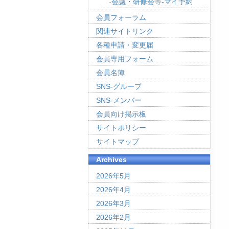
会議・研修会等-マイ予約
会員フォーラム
関連サイトリンク
各種申請・変更届
会員専用フォーム
会員名簿
SNS-グループ
SNS-メンバー
会員向け掲示板
サイトポリシー
サイトマップ
Archives
2026年5月
2026年4月
2026年3月
2026年2月