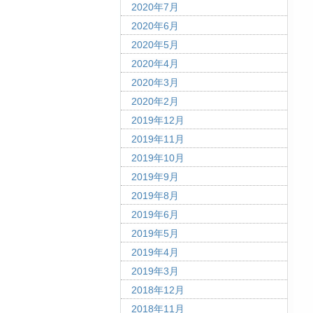
2020年7月
2020年6月
2020年5月
2020年4月
2020年3月
2020年2月
2019年12月
2019年11月
2019年10月
2019年9月
2019年8月
2019年6月
2019年5月
2019年4月
2019年3月
2018年12月
2018年11月