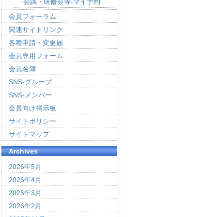
会議・研修会等-マイ予約
会員フォーラム
関連サイトリンク
各種申請・変更届
会員専用フォーム
会員名簿
SNS-グループ
SNS-メンバー
会員向け掲示板
サイトポリシー
サイトマップ
Archives
2026年5月
2026年4月
2026年3月
2026年2月