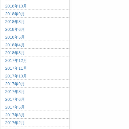
2018年10月
2018年9月
2018年8月
2018年6月
2018年5月
2018年4月
2018年3月
2017年12月
2017年11月
2017年10月
2017年9月
2017年8月
2017年6月
2017年5月
2017年3月
2017年2月