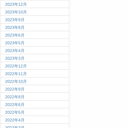
2023年12月
2023年10月
2023年9月
2023年8月
2023年6月
2023年5月
2023年4月
2023年3月
2022年12月
2022年11月
2022年10月
2022年9月
2022年8月
2022年6月
2022年5月
2022年4月
2022年3月