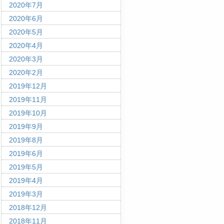
2020年7月
2020年6月
2020年5月
2020年4月
2020年3月
2020年2月
2019年12月
2019年11月
2019年10月
2019年9月
2019年8月
2019年6月
2019年5月
2019年4月
2019年3月
2018年12月
2018年11月