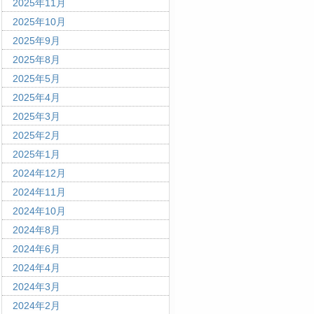
2025年11月
2025年10月
2025年9月
2025年8月
2025年5月
2025年4月
2025年3月
2025年2月
2025年1月
2024年12月
2024年11月
2024年10月
2024年8月
2024年6月
2024年4月
2024年3月
2024年2月