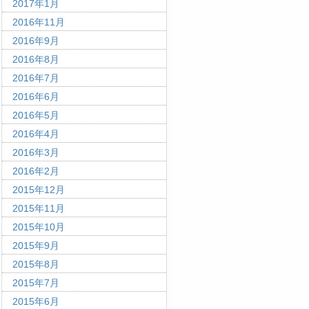
2017年1月
2016年11月
2016年9月
2016年8月
2016年7月
2016年6月
2016年5月
2016年4月
2016年3月
2016年2月
2015年12月
2015年11月
2015年10月
2015年9月
2015年8月
2015年7月
2015年6月