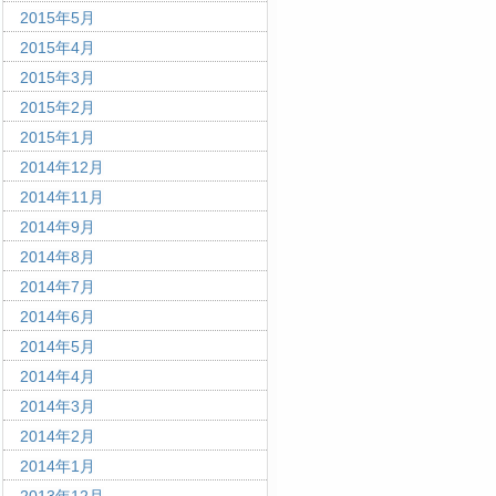
2015年5月
2015年4月
2015年3月
2015年2月
2015年1月
2014年12月
2014年11月
2014年9月
2014年8月
2014年7月
2014年6月
2014年5月
2014年4月
2014年3月
2014年2月
2014年1月