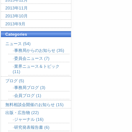
2013年12月
2013年11月
2013年10月
2013年9月
Categories
ニュース
(54)
事務局からのお知らせ
(35)
委員会ニュース
(7)
業界ニュース＆トピック
(11)
ブログ
(5)
事務局ブログ
(3)
会員ブログ
(1)
無料相談会開催のお知らせ
(15)
出版・広告物
(22)
ジャーナル
(16)
研究発表報告書
(6)