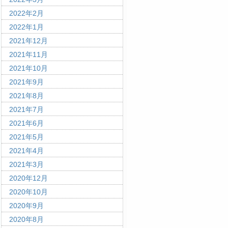
2022年2月
2022年1月
2021年12月
2021年11月
2021年10月
2021年9月
2021年8月
2021年7月
2021年6月
2021年5月
2021年4月
2021年3月
2020年12月
2020年10月
2020年9月
2020年8月