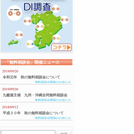
「無料相談会」開催ニュース
2019/09/26
令和元年 秋の無料相談会について
無料相談会開催のお知らせ
2019/09/26
九鑑連主催 九州・沖縄合同無料相談会
無料相談会開催のお知らせ
のご案内
2018/09/12
平成３０年 秋の無料相談会について
無料相談会開催のお知らせ