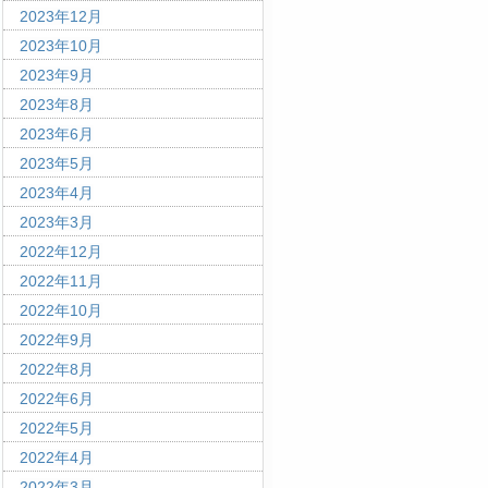
2023年12月
2023年10月
2023年9月
2023年8月
2023年6月
2023年5月
2023年4月
2023年3月
2022年12月
2022年11月
2022年10月
2022年9月
2022年8月
2022年6月
2022年5月
2022年4月
2022年3月