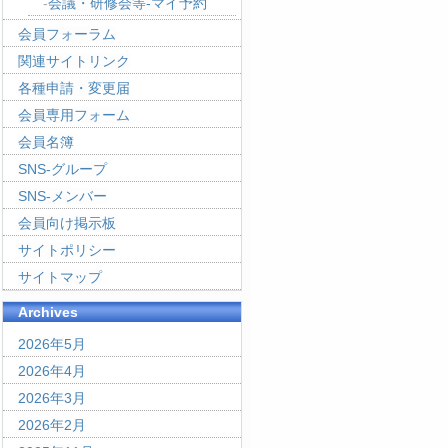
会議・研修会等-マイ予約
会員フォーラム
関連サイトリンク
各種申請・変更届
会員専用フォーム
会員名簿
SNS-グループ
SNS-メンバー
会員向け掲示板
サイトポリシー
サイトマップ
Archives
2026年5月
2026年4月
2026年3月
2026年2月