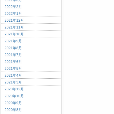
2022年2月
2022年1月
2021年12月
2021年11月
2021年10月
2021年9月
2021年8月
2021年7月
2021年6月
2021年5月
2021年4月
2021年3月
2020年12月
2020年10月
2020年9月
2020年8月