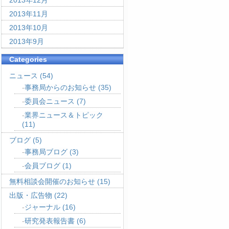
2013年12月
2013年11月
2013年10月
2013年9月
Categories
ニュース
(54)
事務局からのお知らせ
(35)
委員会ニュース
(7)
業界ニュース＆トピック
(11)
ブログ
(5)
事務局ブログ
(3)
会員ブログ
(1)
無料相談会開催のお知らせ
(15)
出版・広告物
(22)
ジャーナル
(16)
研究発表報告書
(6)