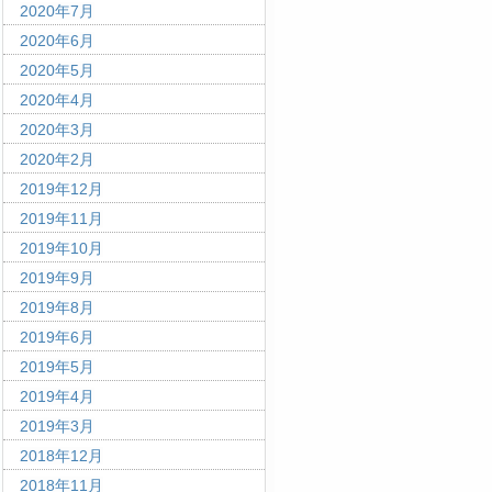
2020年7月
2020年6月
2020年5月
2020年4月
2020年3月
2020年2月
2019年12月
2019年11月
2019年10月
2019年9月
2019年8月
2019年6月
2019年5月
2019年4月
2019年3月
2018年12月
2018年11月