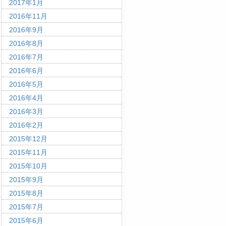
2017年1月
2016年11月
2016年9月
2016年8月
2016年7月
2016年6月
2016年5月
2016年4月
2016年3月
2016年2月
2015年12月
2015年11月
2015年10月
2015年9月
2015年8月
2015年7月
2015年6月