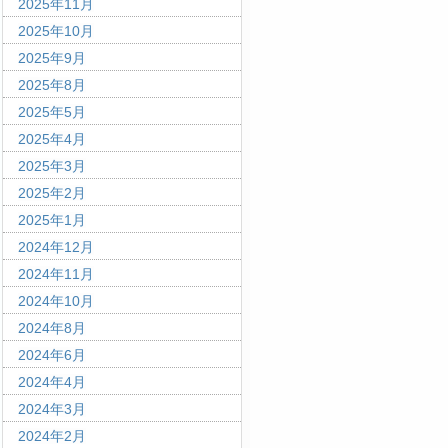
2025年11月
2025年10月
2025年9月
2025年8月
2025年5月
2025年4月
2025年3月
2025年2月
2025年1月
2024年12月
2024年11月
2024年10月
2024年8月
2024年6月
2024年4月
2024年3月
2024年2月