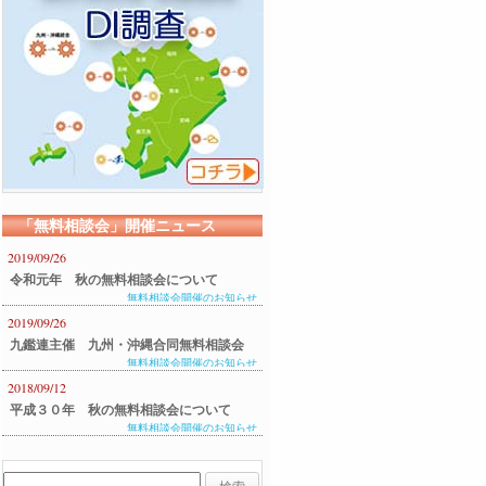
「無料相談会」開催ニュース
2019/09/26
令和元年 秋の無料相談会について
無料相談会開催のお知らせ
2019/09/26
九鑑連主催 九州・沖縄合同無料相談会
無料相談会開催のお知らせ
のご案内
2018/09/12
平成３０年 秋の無料相談会について
無料相談会開催のお知らせ