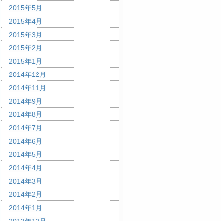
2015年5月
2015年4月
2015年3月
2015年2月
2015年1月
2014年12月
2014年11月
2014年9月
2014年8月
2014年7月
2014年6月
2014年5月
2014年4月
2014年3月
2014年2月
2014年1月