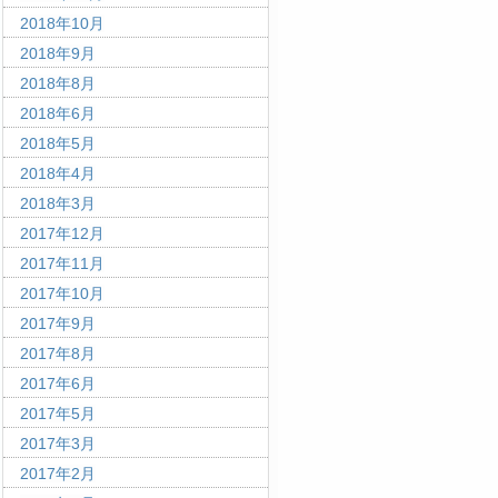
2018年10月
2018年9月
2018年8月
2018年6月
2018年5月
2018年4月
2018年3月
2017年12月
2017年11月
2017年10月
2017年9月
2017年8月
2017年6月
2017年5月
2017年3月
2017年2月