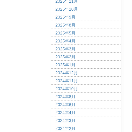
2025年11月
2025年10月
2025年9月
2025年8月
2025年5月
2025年4月
2025年3月
2025年2月
2025年1月
2024年12月
2024年11月
2024年10月
2024年8月
2024年6月
2024年4月
2024年3月
2024年2月