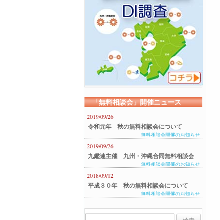
「無料相談会」開催ニュース
2019/09/26
令和元年 秋の無料相談会について
無料相談会開催のお知らせ
2019/09/26
九鑑連主催 九州・沖縄合同無料相談会
無料相談会開催のお知らせ
のご案内
2018/09/12
平成３０年 秋の無料相談会について
無料相談会開催のお知らせ