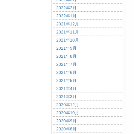
2022年2月
2022年1月
2021年12月
2021年11月
2021年10月
2021年9月
2021年8月
2021年7月
2021年6月
2021年5月
2021年4月
2021年3月
2020年12月
2020年10月
2020年9月
2020年8月