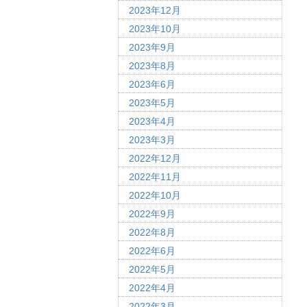
2023年12月
2023年10月
2023年9月
2023年8月
2023年6月
2023年5月
2023年4月
2023年3月
2022年12月
2022年11月
2022年10月
2022年9月
2022年8月
2022年6月
2022年5月
2022年4月
2022年3月