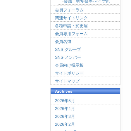
会議・研修会等-マイ予約
会員フォーラム
関連サイトリンク
各種申請・変更届
会員専用フォーム
会員名簿
SNS-グループ
SNS-メンバー
会員向け掲示板
サイトポリシー
サイトマップ
Archives
2026年5月
2026年4月
2026年3月
2026年2月