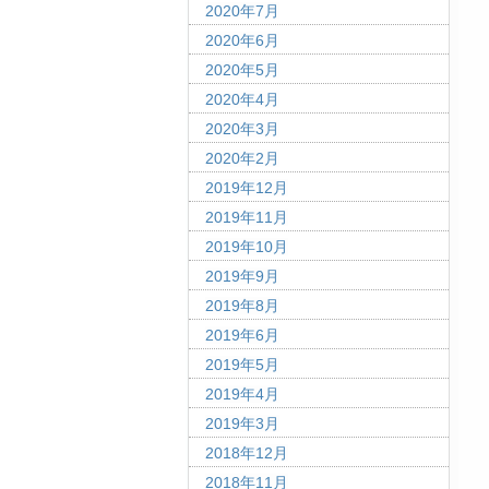
2020年7月
2020年6月
2020年5月
2020年4月
2020年3月
2020年2月
2019年12月
2019年11月
2019年10月
2019年9月
2019年8月
2019年6月
2019年5月
2019年4月
2019年3月
2018年12月
2018年11月