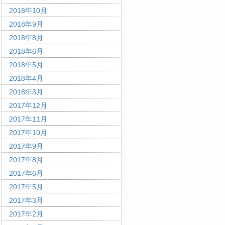
2018年10月
2018年9月
2018年8月
2018年6月
2018年5月
2018年4月
2018年3月
2017年12月
2017年11月
2017年10月
2017年9月
2017年8月
2017年6月
2017年5月
2017年3月
2017年2月