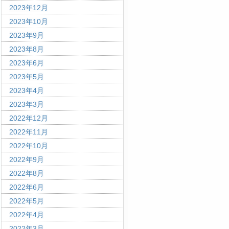
2023年12月
2023年10月
2023年9月
2023年8月
2023年6月
2023年5月
2023年4月
2023年3月
2022年12月
2022年11月
2022年10月
2022年9月
2022年8月
2022年6月
2022年5月
2022年4月
2022年3月