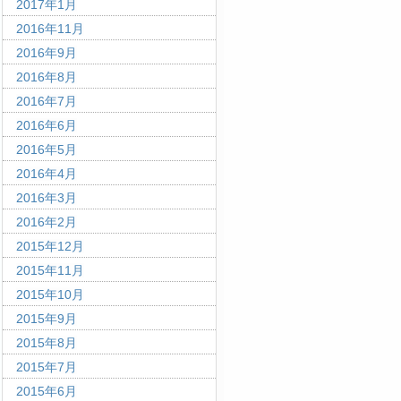
2017年1月
2016年11月
2016年9月
2016年8月
2016年7月
2016年6月
2016年5月
2016年4月
2016年3月
2016年2月
2015年12月
2015年11月
2015年10月
2015年9月
2015年8月
2015年7月
2015年6月