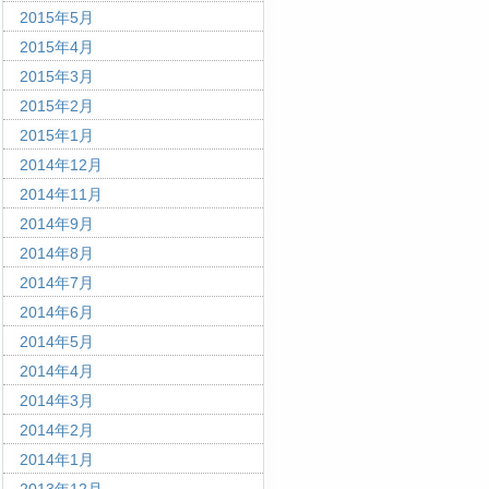
2015年5月
2015年4月
2015年3月
2015年2月
2015年1月
2014年12月
2014年11月
2014年9月
2014年8月
2014年7月
2014年6月
2014年5月
2014年4月
2014年3月
2014年2月
2014年1月