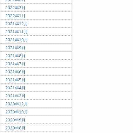
2022年2月
2022年1月
2021年12月
2021年11月
2021年10月
2021年9月
2021年8月
2021年7月
2021年6月
2021年5月
2021年4月
2021年3月
2020年12月
2020年10月
2020年9月
2020年8月