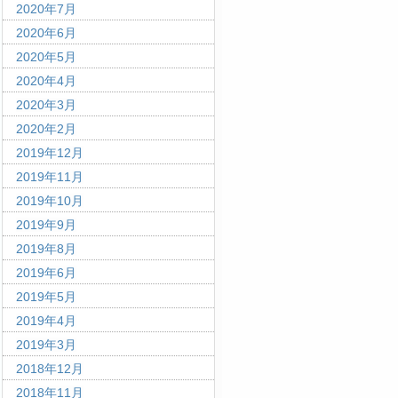
2020年7月
2020年6月
2020年5月
2020年4月
2020年3月
2020年2月
2019年12月
2019年11月
2019年10月
2019年9月
2019年8月
2019年6月
2019年5月
2019年4月
2019年3月
2018年12月
2018年11月