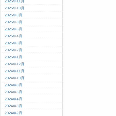
2025年11月
2025年10月
2025年9月
2025年8月
2025年5月
2025年4月
2025年3月
2025年2月
2025年1月
2024年12月
2024年11月
2024年10月
2024年8月
2024年6月
2024年4月
2024年3月
2024年2月