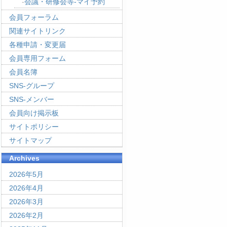
会議・研修会等-マイ予約
会員フォーラム
関連サイトリンク
各種申請・変更届
会員専用フォーム
会員名簿
SNS-グループ
SNS-メンバー
会員向け掲示板
サイトポリシー
サイトマップ
Archives
2026年5月
2026年4月
2026年3月
2026年2月