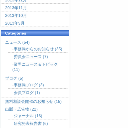
2013年12月
2013年11月
2013年10月
2013年9月
Categories
ニュース
(54)
事務局からのお知らせ
(35)
委員会ニュース
(7)
業界ニュース＆トピック
(11)
ブログ
(5)
事務局ブログ
(3)
会員ブログ
(1)
無料相談会開催のお知らせ
(15)
出版・広告物
(22)
ジャーナル
(16)
研究発表報告書
(6)