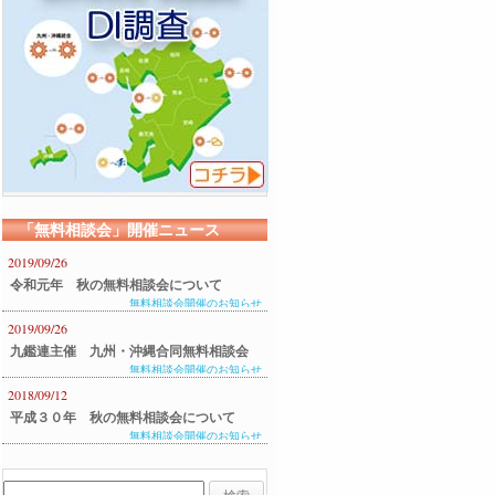
「無料相談会」開催ニュース
2019/09/26
令和元年 秋の無料相談会について
無料相談会開催のお知らせ
2019/09/26
九鑑連主催 九州・沖縄合同無料相談会
無料相談会開催のお知らせ
のご案内
2018/09/12
平成３０年 秋の無料相談会について
無料相談会開催のお知らせ