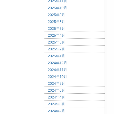
2025年11月
2025年10月
2025年9月
2025年8月
2025年5月
2025年4月
2025年3月
2025年2月
2025年1月
2024年12月
2024年11月
2024年10月
2024年8月
2024年6月
2024年4月
2024年3月
2024年2月