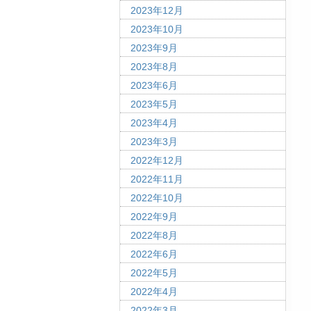
2023年12月
2023年10月
2023年9月
2023年8月
2023年6月
2023年5月
2023年4月
2023年3月
2022年12月
2022年11月
2022年10月
2022年9月
2022年8月
2022年6月
2022年5月
2022年4月
2022年3月