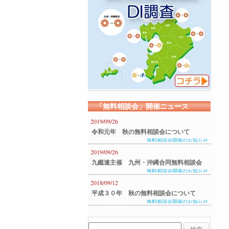
「無料相談会」開催ニュース
2019/09/26
令和元年 秋の無料相談会について
無料相談会開催のお知らせ
2019/09/26
九鑑連主催 九州・沖縄合同無料相談会
無料相談会開催のお知らせ
のご案内
2018/09/12
平成３０年 秋の無料相談会について
無料相談会開催のお知らせ