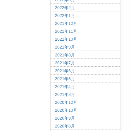
2022年2月
2022年1月
2021年12月
2021年11月
2021年10月
2021年9月
2021年8月
2021年7月
2021年6月
2021年5月
2021年4月
2021年3月
2020年12月
2020年10月
2020年9月
2020年8月