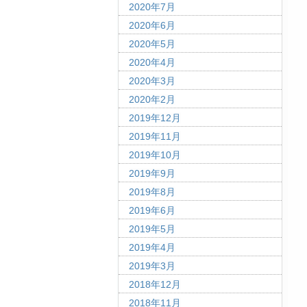
2020年7月
2020年6月
2020年5月
2020年4月
2020年3月
2020年2月
2019年12月
2019年11月
2019年10月
2019年9月
2019年8月
2019年6月
2019年5月
2019年4月
2019年3月
2018年12月
2018年11月