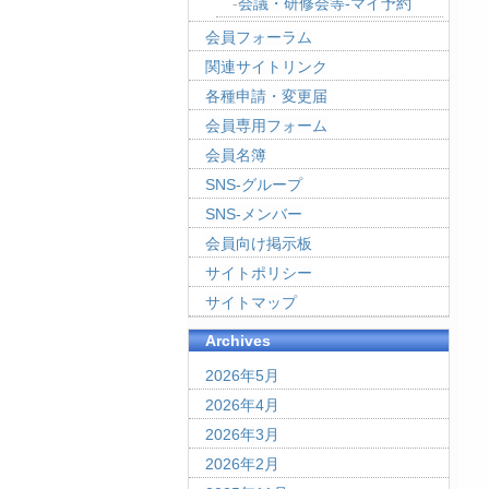
会議・研修会等-マイ予約
会員フォーラム
関連サイトリンク
各種申請・変更届
会員専用フォーム
会員名簿
SNS-グループ
SNS-メンバー
会員向け掲示板
サイトポリシー
サイトマップ
Archives
2026年5月
2026年4月
2026年3月
2026年2月