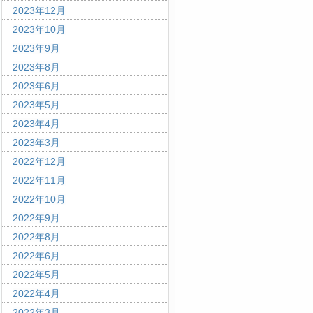
2023年12月
2023年10月
2023年9月
2023年8月
2023年6月
2023年5月
2023年4月
2023年3月
2022年12月
2022年11月
2022年10月
2022年9月
2022年8月
2022年6月
2022年5月
2022年4月
2022年3月