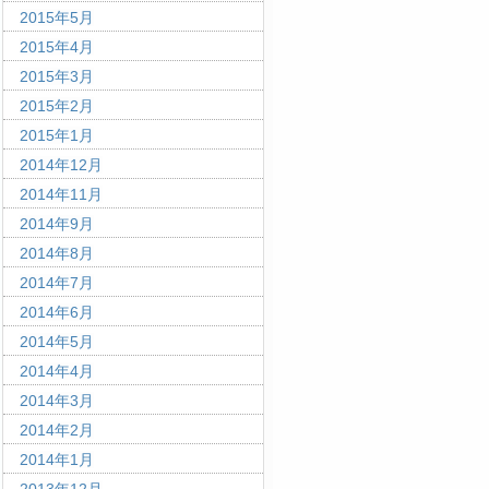
2015年5月
2015年4月
2015年3月
2015年2月
2015年1月
2014年12月
2014年11月
2014年9月
2014年8月
2014年7月
2014年6月
2014年5月
2014年4月
2014年3月
2014年2月
2014年1月