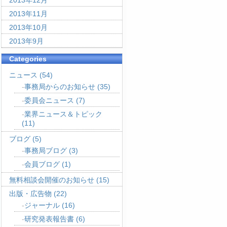
2013年12月
2013年11月
2013年10月
2013年9月
Categories
ニュース
(54)
事務局からのお知らせ
(35)
委員会ニュース
(7)
業界ニュース＆トピック
(11)
ブログ
(5)
事務局ブログ
(3)
会員ブログ
(1)
無料相談会開催のお知らせ
(15)
出版・広告物
(22)
ジャーナル
(16)
研究発表報告書
(6)