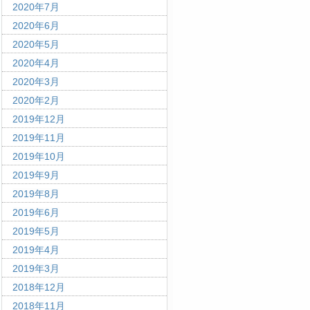
2020年7月
2020年6月
2020年5月
2020年4月
2020年3月
2020年2月
2019年12月
2019年11月
2019年10月
2019年9月
2019年8月
2019年6月
2019年5月
2019年4月
2019年3月
2018年12月
2018年11月