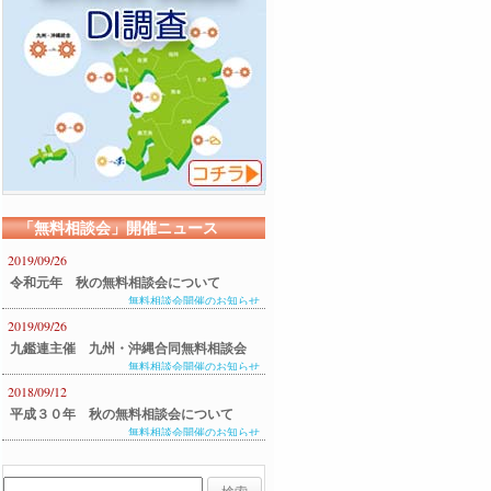
「無料相談会」開催ニュース
2019/09/26
令和元年 秋の無料相談会について
無料相談会開催のお知らせ
2019/09/26
九鑑連主催 九州・沖縄合同無料相談会
無料相談会開催のお知らせ
のご案内
2018/09/12
平成３０年 秋の無料相談会について
無料相談会開催のお知らせ