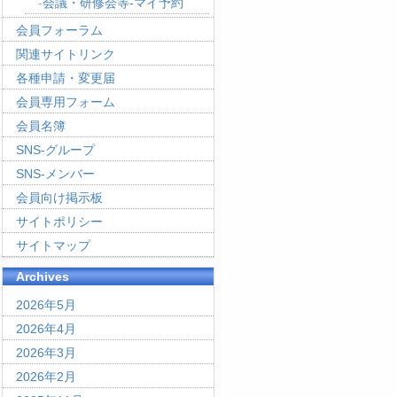
会議・研修会等-マイ予約
会員フォーラム
関連サイトリンク
各種申請・変更届
会員専用フォーム
会員名簿
SNS-グループ
SNS-メンバー
会員向け掲示板
サイトポリシー
サイトマップ
Archives
2026年5月
2026年4月
2026年3月
2026年2月