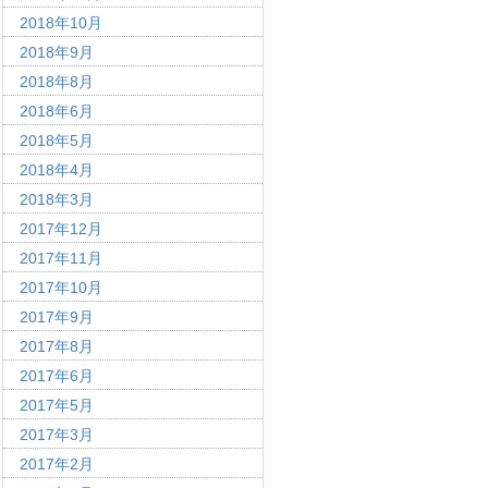
2018年10月
2018年9月
2018年8月
2018年6月
2018年5月
2018年4月
2018年3月
2017年12月
2017年11月
2017年10月
2017年9月
2017年8月
2017年6月
2017年5月
2017年3月
2017年2月