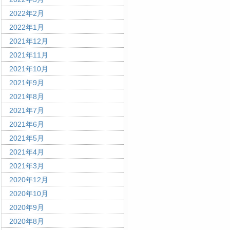
2022年2月
2022年1月
2021年12月
2021年11月
2021年10月
2021年9月
2021年8月
2021年7月
2021年6月
2021年5月
2021年4月
2021年3月
2020年12月
2020年10月
2020年9月
2020年8月