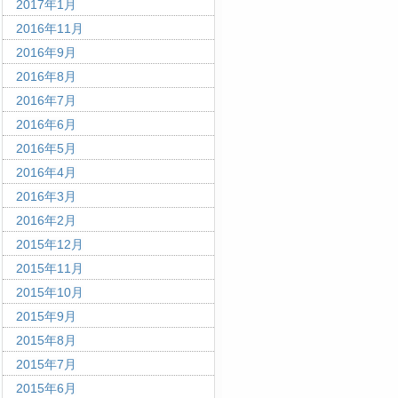
2017年1月
2016年11月
2016年9月
2016年8月
2016年7月
2016年6月
2016年5月
2016年4月
2016年3月
2016年2月
2015年12月
2015年11月
2015年10月
2015年9月
2015年8月
2015年7月
2015年6月