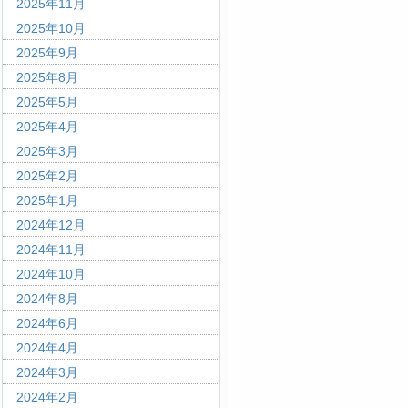
2025年11月
2025年10月
2025年9月
2025年8月
2025年5月
2025年4月
2025年3月
2025年2月
2025年1月
2024年12月
2024年11月
2024年10月
2024年8月
2024年6月
2024年4月
2024年3月
2024年2月