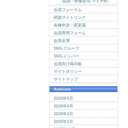
会議・研修会等-マイ予約
会員フォーラム
関連サイトリンク
各種申請・変更届
会員専用フォーム
会員名簿
SNS-グループ
SNS-メンバー
会員向け掲示板
サイトポリシー
サイトマップ
Archives
2026年5月
2026年4月
2026年3月
2026年2月