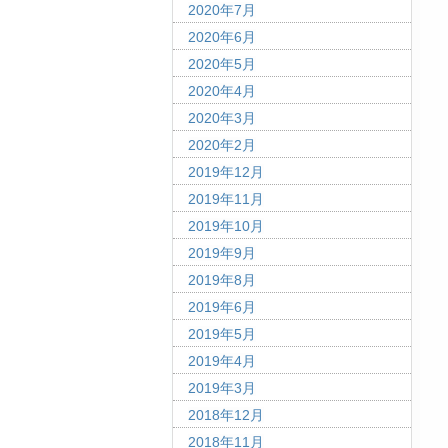
2020年7月
2020年6月
2020年5月
2020年4月
2020年3月
2020年2月
2019年12月
2019年11月
2019年10月
2019年9月
2019年8月
2019年6月
2019年5月
2019年4月
2019年3月
2018年12月
2018年11月