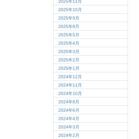
2025年11月
2025年10月
2025年9月
2025年8月
2025年5月
2025年4月
2025年3月
2025年2月
2025年1月
2024年12月
2024年11月
2024年10月
2024年8月
2024年6月
2024年4月
2024年3月
2024年2月