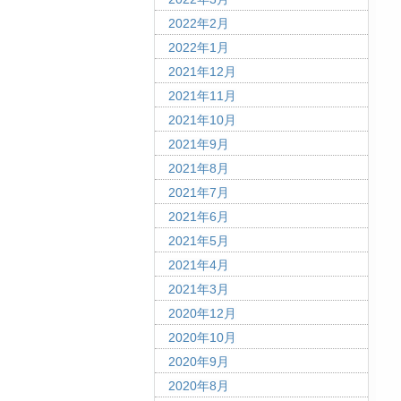
2022年2月
2022年1月
2021年12月
2021年11月
2021年10月
2021年9月
2021年8月
2021年7月
2021年6月
2021年5月
2021年4月
2021年3月
2020年12月
2020年10月
2020年9月
2020年8月