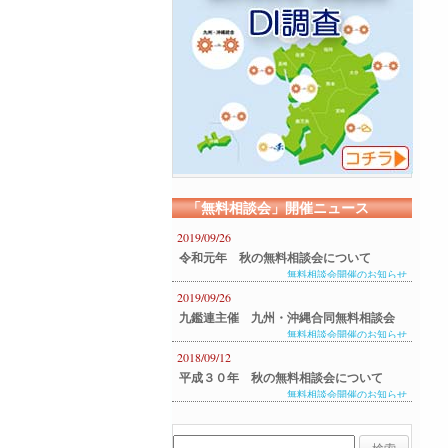
「無料相談会」開催ニュース
2019/09/26
令和元年 秋の無料相談会について
無料相談会開催のお知らせ
2019/09/26
九鑑連主催 九州・沖縄合同無料相談会
無料相談会開催のお知らせ
のご案内
2018/09/12
平成３０年 秋の無料相談会について
無料相談会開催のお知らせ