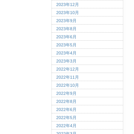
2023年12月
2023年10月
2023年9月
2023年8月
2023年6月
2023年5月
2023年4月
2023年3月
2022年12月
2022年11月
2022年10月
2022年9月
2022年8月
2022年6月
2022年5月
2022年4月
2022年3月