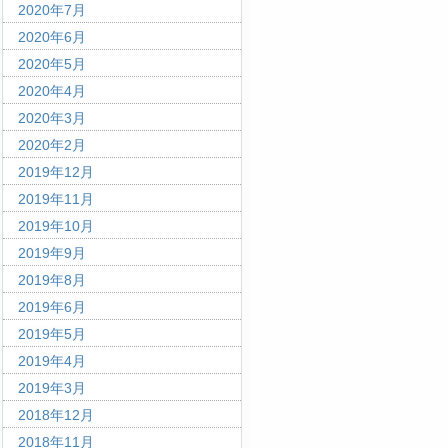
2020年7月
2020年6月
2020年5月
2020年4月
2020年3月
2020年2月
2019年12月
2019年11月
2019年10月
2019年9月
2019年8月
2019年6月
2019年5月
2019年4月
2019年3月
2018年12月
2018年11月