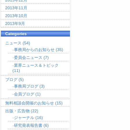
2013年12月
2013年11月
2013年10月
2013年9月
Categories
ニュース
(54)
事務局からのお知らせ
(35)
委員会ニュース
(7)
業界ニュース＆トピック
(11)
ブログ
(5)
事務局ブログ
(3)
会員ブログ
(1)
無料相談会開催のお知らせ
(15)
出版・広告物
(22)
ジャーナル
(16)
研究発表報告書
(6)