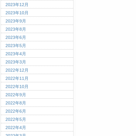
2023年12月
2023年10月
2023年9月
2023年8月
2023年6月
2023年5月
2023年4月
2023年3月
2022年12月
2022年11月
2022年10月
2022年9月
2022年8月
2022年6月
2022年5月
2022年4月
2022年3月