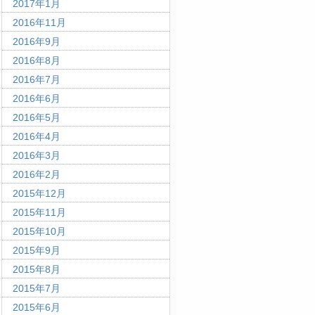
2017年1月
2016年11月
2016年9月
2016年8月
2016年7月
2016年6月
2016年5月
2016年4月
2016年3月
2016年2月
2015年12月
2015年11月
2015年10月
2015年9月
2015年8月
2015年7月
2015年6月