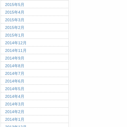
2015年5月
2015年4月
2015年3月
2015年2月
2015年1月
2014年12月
2014年11月
2014年9月
2014年8月
2014年7月
2014年6月
2014年5月
2014年4月
2014年3月
2014年2月
2014年1月