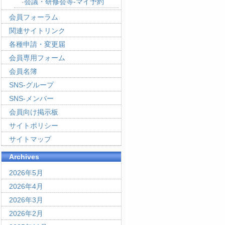
会議・研修会等-マイ予約
会員フォーラム
関連サイトリンク
各種申請・変更届
会員専用フォーム
会員名簿
SNS-グループ
SNS-メンバー
会員向け掲示板
サイトポリシー
サイトマップ
Archives
2026年5月
2026年4月
2026年3月
2026年2月