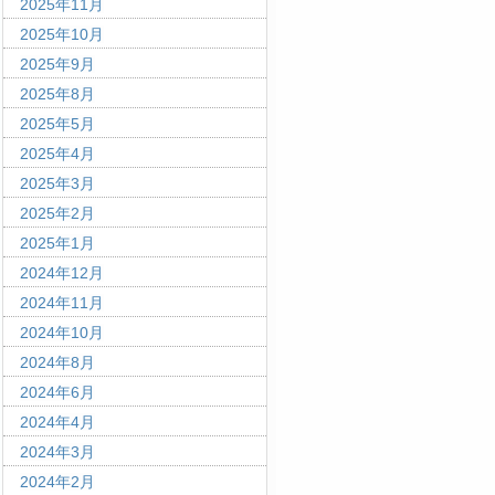
2025年11月
2025年10月
2025年9月
2025年8月
2025年5月
2025年4月
2025年3月
2025年2月
2025年1月
2024年12月
2024年11月
2024年10月
2024年8月
2024年6月
2024年4月
2024年3月
2024年2月