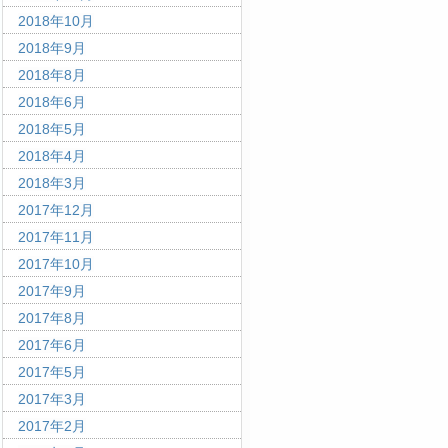
2018年10月
2018年9月
2018年8月
2018年6月
2018年5月
2018年4月
2018年3月
2017年12月
2017年11月
2017年10月
2017年9月
2017年8月
2017年6月
2017年5月
2017年3月
2017年2月