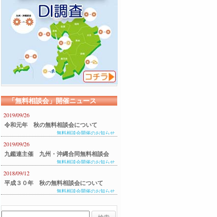
「無料相談会」開催ニュース
2019/09/26
令和元年 秋の無料相談会について
無料相談会開催のお知らせ
2019/09/26
九鑑連主催 九州・沖縄合同無料相談会
無料相談会開催のお知らせ
のご案内
2018/09/12
平成３０年 秋の無料相談会について
無料相談会開催のお知らせ