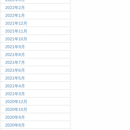
2022年2月
2022年1月
2021年12月
2021年11月
2021年10月
2021年9月
2021年8月
2021年7月
2021年6月
2021年5月
2021年4月
2021年3月
2020年12月
2020年10月
2020年9月
2020年8月