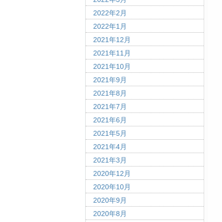
2022年2月
2022年1月
2021年12月
2021年11月
2021年10月
2021年9月
2021年8月
2021年7月
2021年6月
2021年5月
2021年4月
2021年3月
2020年12月
2020年10月
2020年9月
2020年8月