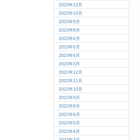
2023年12月
2023年10月
2023年9月
2023年8月
2023年6月
2023年5月
2023年4月
2023年3月
2022年12月
2022年11月
2022年10月
2022年9月
2022年8月
2022年6月
2022年5月
2022年4月
2022年3月