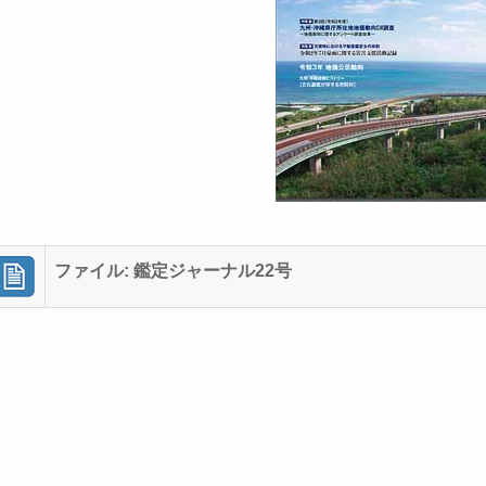
ファイル: 鑑定ジャーナル22号