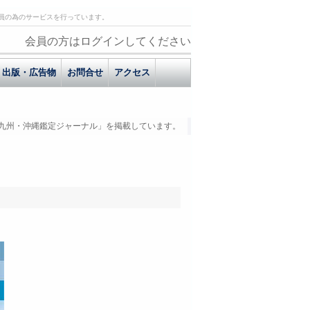
員の為のサービスを行っています。
会員の方はログインしてください
出版・広告物
お問合せ
アクセス
九州・沖縄鑑定ジャーナル」を掲載しています。