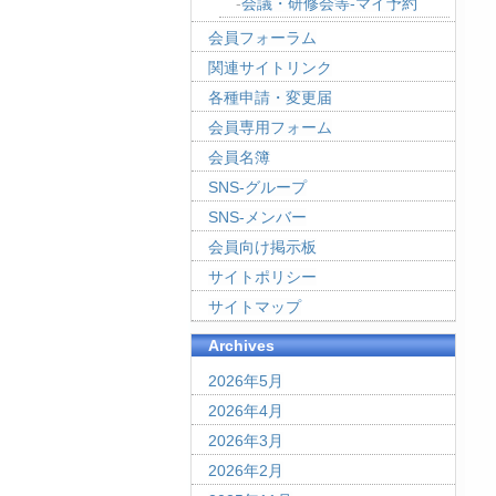
会議・研修会等-マイ予約
会員フォーラム
関連サイトリンク
各種申請・変更届
会員専用フォーム
会員名簿
SNS-グループ
SNS-メンバー
会員向け掲示板
サイトポリシー
サイトマップ
Archives
2026年5月
2026年4月
2026年3月
2026年2月