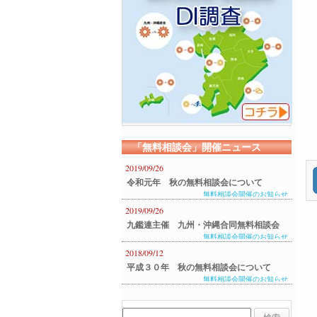
「無料相談会」開催ニュース
2019/09/26
令和元年 秋の無料相談会について
無料相談会開催のお知らせ
2019/09/26
九鑑連主催 九州・沖縄合同無料相談会
無料相談会開催のお知らせ
のご案内
2018/09/12
平成３０年 秋の無料相談会について
無料相談会開催のお知らせ