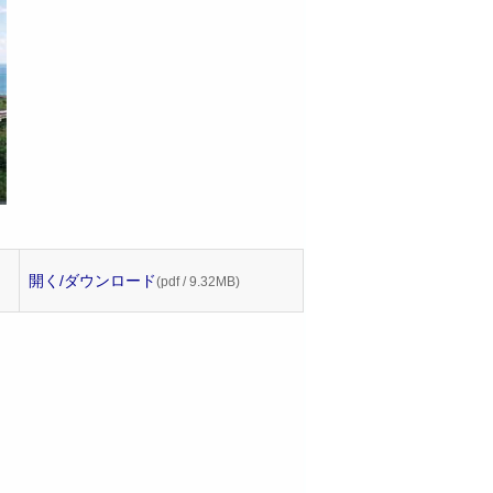
開く/ダウンロード
(pdf / 9.32MB)