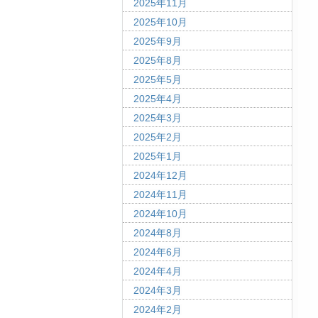
2025年11月
2025年10月
2025年9月
2025年8月
2025年5月
2025年4月
2025年3月
2025年2月
2025年1月
2024年12月
2024年11月
2024年10月
2024年8月
2024年6月
2024年4月
2024年3月
2024年2月