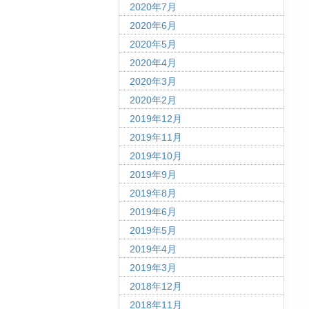
2020年7月
2020年6月
2020年5月
2020年4月
2020年3月
2020年2月
2019年12月
2019年11月
2019年10月
2019年9月
2019年8月
2019年6月
2019年5月
2019年4月
2019年3月
2018年12月
2018年11月