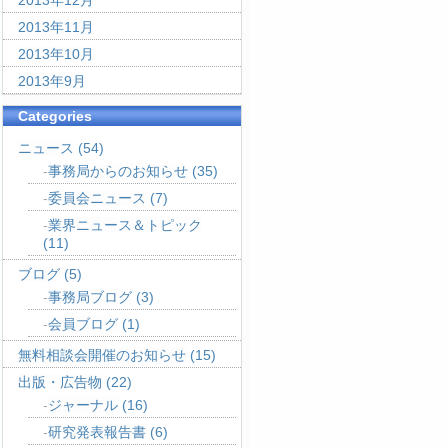
2013年12月
2013年11月
2013年10月
2013年9月
Categories
ニュース
(54)
事務局からのお知らせ
(35)
委員会ニュース
(7)
業界ニュース＆トピック
(11)
ブログ
(5)
事務局ブログ
(3)
会員ブログ
(1)
無料相談会開催のお知らせ
(15)
出版・広告物
(22)
ジャーナル
(16)
研究発表報告書
(6)