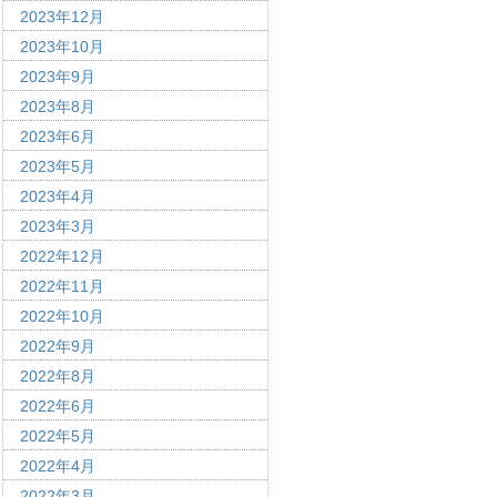
2023年12月
2023年10月
2023年9月
2023年8月
2023年6月
2023年5月
2023年4月
2023年3月
2022年12月
2022年11月
2022年10月
2022年9月
2022年8月
2022年6月
2022年5月
2022年4月
2022年3月