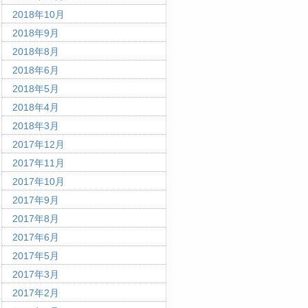
2018年10月
2018年9月
2018年8月
2018年6月
2018年5月
2018年4月
2018年3月
2017年12月
2017年11月
2017年10月
2017年9月
2017年8月
2017年6月
2017年5月
2017年3月
2017年2月