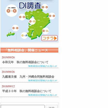
「無料相談会」開催ニュース
2019/09/26
令和元年 秋の無料相談会について
無料相談会開催のお知らせ
2019/09/26
九鑑連主催 九州・沖縄合同無料相談会
無料相談会開催のお知らせ
のご案内
2018/09/12
平成３０年 秋の無料相談会について
無料相談会開催のお知らせ