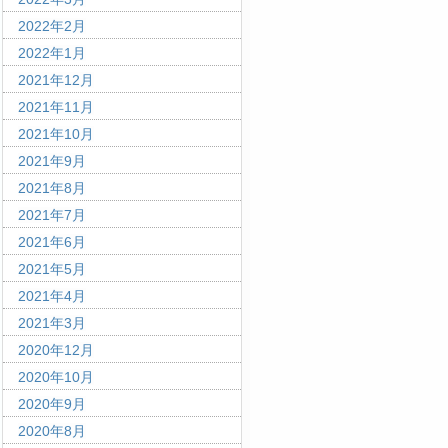
2022年2月
2022年1月
2021年12月
2021年11月
2021年10月
2021年9月
2021年8月
2021年7月
2021年6月
2021年5月
2021年4月
2021年3月
2020年12月
2020年10月
2020年9月
2020年8月