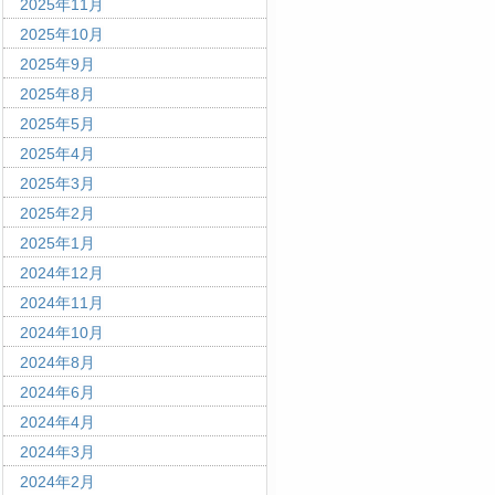
2025年11月
2025年10月
2025年9月
2025年8月
2025年5月
2025年4月
2025年3月
2025年2月
2025年1月
2024年12月
2024年11月
2024年10月
2024年8月
2024年6月
2024年4月
2024年3月
2024年2月