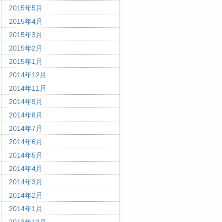
2015年5月
2015年4月
2015年3月
2015年2月
2015年1月
2014年12月
2014年11月
2014年9月
2014年8月
2014年7月
2014年6月
2014年5月
2014年4月
2014年3月
2014年2月
2014年1月