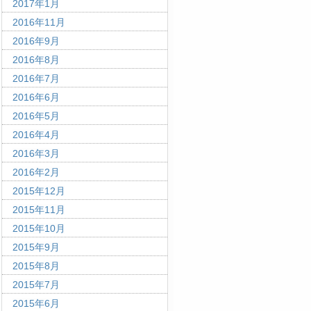
2017年1月
2016年11月
2016年9月
2016年8月
2016年7月
2016年6月
2016年5月
2016年4月
2016年3月
2016年2月
2015年12月
2015年11月
2015年10月
2015年9月
2015年8月
2015年7月
2015年6月