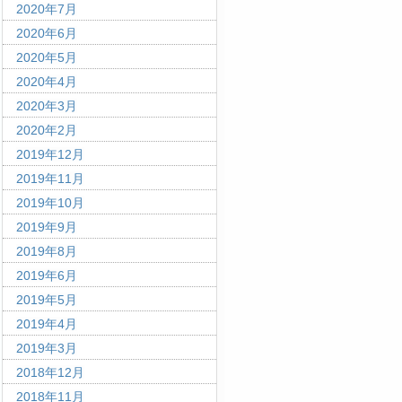
2020年7月
2020年6月
2020年5月
2020年4月
2020年3月
2020年2月
2019年12月
2019年11月
2019年10月
2019年9月
2019年8月
2019年6月
2019年5月
2019年4月
2019年3月
2018年12月
2018年11月