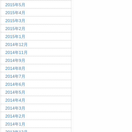
2015年5月
2015年4月
2015年3月
2015年2月
2015年1月
2014年12月
2014年11月
2014年9月
2014年8月
2014年7月
2014年6月
2014年5月
2014年4月
2014年3月
2014年2月
2014年1月