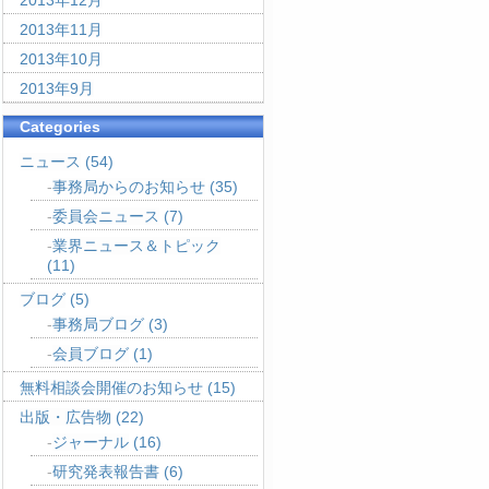
2013年12月
2013年11月
2013年10月
2013年9月
Categories
ニュース
(54)
事務局からのお知らせ
(35)
委員会ニュース
(7)
業界ニュース＆トピック
(11)
ブログ
(5)
事務局ブログ
(3)
会員ブログ
(1)
無料相談会開催のお知らせ
(15)
出版・広告物
(22)
ジャーナル
(16)
研究発表報告書
(6)