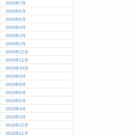
2020年7月
2020年6月
2020年5月
2020年4月
2020年3月
2020年2月
2019年12月
2019年11月
2019年10月
2019年9月
2019年8月
2019年6月
2019年5月
2019年4月
2019年3月
2018年12月
2018年11月