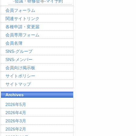
会議・研修会等-マイ予約
会員フォーラム
関連サイトリンク
各種申請・変更届
会員専用フォーム
会員名簿
SNS-グループ
SNS-メンバー
会員向け掲示板
サイトポリシー
サイトマップ
Archives
2026年5月
2026年4月
2026年3月
2026年2月