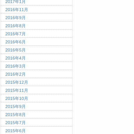
2017年1月
2016年11月
2016年9月
2016年8月
2016年7月
2016年6月
2016年5月
2016年4月
2016年3月
2016年2月
2015年12月
2015年11月
2015年10月
2015年9月
2015年8月
2015年7月
2015年6月