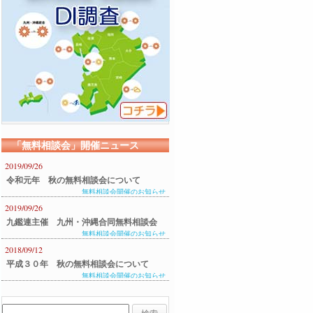
「無料相談会」開催ニュース
2019/09/26
令和元年 秋の無料相談会について
無料相談会開催のお知らせ
2019/09/26
九鑑連主催 九州・沖縄合同無料相談会
無料相談会開催のお知らせ
のご案内
2018/09/12
平成３０年 秋の無料相談会について
無料相談会開催のお知らせ