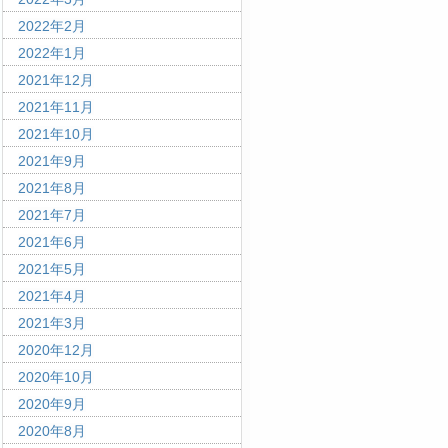
2022年2月
2022年1月
2021年12月
2021年11月
2021年10月
2021年9月
2021年8月
2021年7月
2021年6月
2021年5月
2021年4月
2021年3月
2020年12月
2020年10月
2020年9月
2020年8月