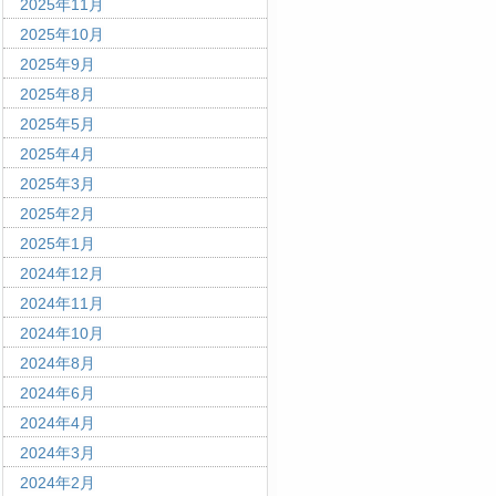
2025年11月
2025年10月
2025年9月
2025年8月
2025年5月
2025年4月
2025年3月
2025年2月
2025年1月
2024年12月
2024年11月
2024年10月
2024年8月
2024年6月
2024年4月
2024年3月
2024年2月