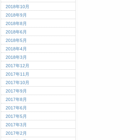
2018年10月
2018年9月
2018年8月
2018年6月
2018年5月
2018年4月
2018年3月
2017年12月
2017年11月
2017年10月
2017年9月
2017年8月
2017年6月
2017年5月
2017年3月
2017年2月