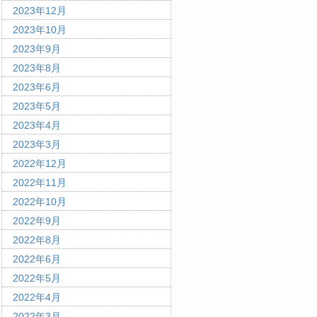
2023年12月
2023年10月
2023年9月
2023年8月
2023年6月
2023年5月
2023年4月
2023年3月
2022年12月
2022年11月
2022年10月
2022年9月
2022年8月
2022年6月
2022年5月
2022年4月
2022年3月