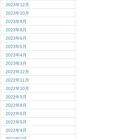
2023年12月
2023年10月
2023年9月
2023年8月
2023年6月
2023年5月
2023年4月
2023年3月
2022年12月
2022年11月
2022年10月
2022年9月
2022年8月
2022年6月
2022年5月
2022年4月
2022年3月