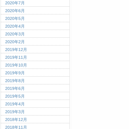
2020年7月
2020年6月
2020年5月
2020年4月
2020年3月
2020年2月
2019年12月
2019年11月
2019年10月
2019年9月
2019年8月
2019年6月
2019年5月
2019年4月
2019年3月
2018年12月
2018年11月