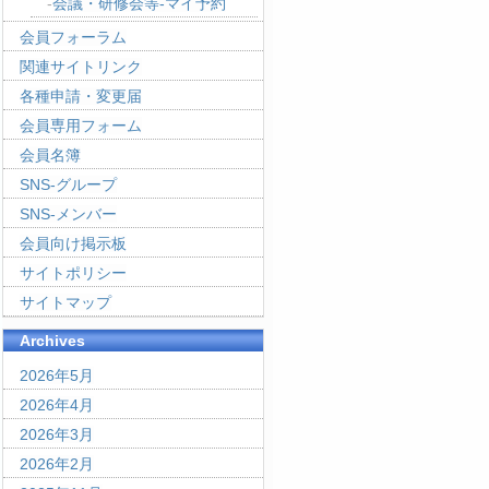
会議・研修会等-マイ予約
会員フォーラム
関連サイトリンク
各種申請・変更届
会員専用フォーム
会員名簿
SNS-グループ
SNS-メンバー
会員向け掲示板
サイトポリシー
サイトマップ
Archives
2026年5月
2026年4月
2026年3月
2026年2月