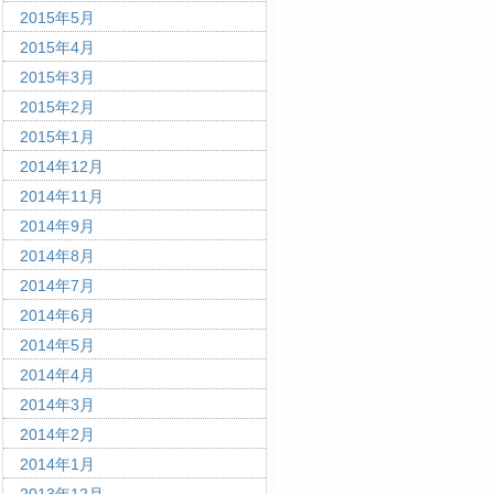
2015年5月
2015年4月
2015年3月
2015年2月
2015年1月
2014年12月
2014年11月
2014年9月
2014年8月
2014年7月
2014年6月
2014年5月
2014年4月
2014年3月
2014年2月
2014年1月