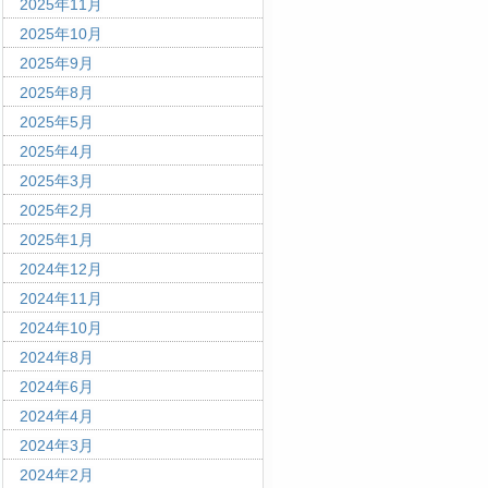
2025年11月
2025年10月
2025年9月
2025年8月
2025年5月
2025年4月
2025年3月
2025年2月
2025年1月
2024年12月
2024年11月
2024年10月
2024年8月
2024年6月
2024年4月
2024年3月
2024年2月