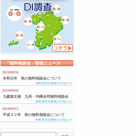
「無料相談会」開催ニュース
2019/09/26
令和元年 秋の無料相談会について
無料相談会開催のお知らせ
2019/09/26
九鑑連主催 九州・沖縄合同無料相談会
無料相談会開催のお知らせ
のご案内
2018/09/12
平成３０年 秋の無料相談会について
無料相談会開催のお知らせ