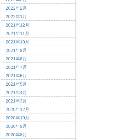
2022年2月
2022年1月
2021年12月
2021年11月
2021年10月
2021年9月
2021年8月
2021年7月
2021年6月
2021年5月
2021年4月
2021年3月
2020年12月
2020年10月
2020年9月
2020年8月