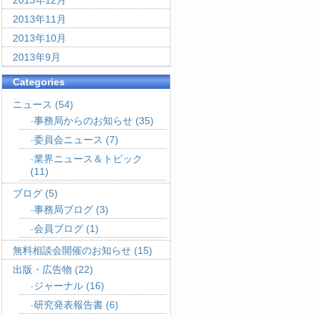
2013年12月
2013年11月
2013年10月
2013年9月
Categories
ニュース
(54)
事務局からのお知らせ
(35)
委員会ニュース
(7)
業界ニュース＆トピック
(11)
ブログ
(5)
事務局ブログ
(3)
会員ブログ
(1)
無料相談会開催のお知らせ
(15)
出版・広告物
(22)
ジャーナル
(16)
研究発表報告書
(6)