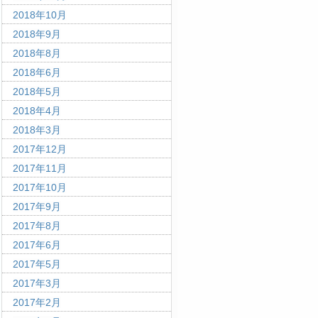
2018年10月
2018年9月
2018年8月
2018年6月
2018年5月
2018年4月
2018年3月
2017年12月
2017年11月
2017年10月
2017年9月
2017年8月
2017年6月
2017年5月
2017年3月
2017年2月