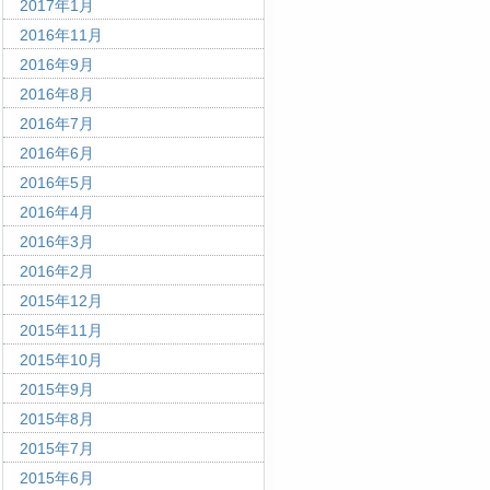
2017年1月
2016年11月
2016年9月
2016年8月
2016年7月
2016年6月
2016年5月
2016年4月
2016年3月
2016年2月
2015年12月
2015年11月
2015年10月
2015年9月
2015年8月
2015年7月
2015年6月