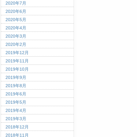
2020年7月
2020年6月
2020年5月
2020年4月
2020年3月
2020年2月
2019年12月
2019年11月
2019年10月
2019年9月
2019年8月
2019年6月
2019年5月
2019年4月
2019年3月
2018年12月
2018年11月