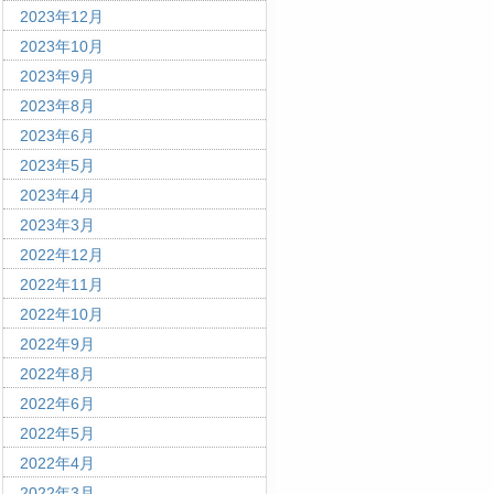
2023年12月
2023年10月
2023年9月
2023年8月
2023年6月
2023年5月
2023年4月
2023年3月
2022年12月
2022年11月
2022年10月
2022年9月
2022年8月
2022年6月
2022年5月
2022年4月
2022年3月