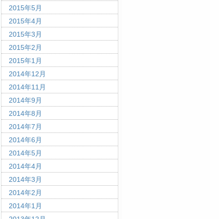
2015年5月
2015年4月
2015年3月
2015年2月
2015年1月
2014年12月
2014年11月
2014年9月
2014年8月
2014年7月
2014年6月
2014年5月
2014年4月
2014年3月
2014年2月
2014年1月