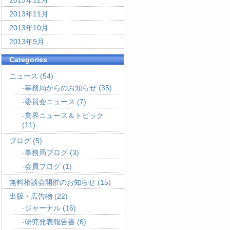
2013年12月
2013年11月
2013年10月
2013年9月
Categories
ニュース
(54)
事務局からのお知らせ
(35)
委員会ニュース
(7)
業界ニュース＆トピック
(11)
ブログ
(5)
事務局ブログ
(3)
会員ブログ
(1)
無料相談会開催のお知らせ
(15)
出版・広告物
(22)
ジャーナル
(16)
研究発表報告書
(6)