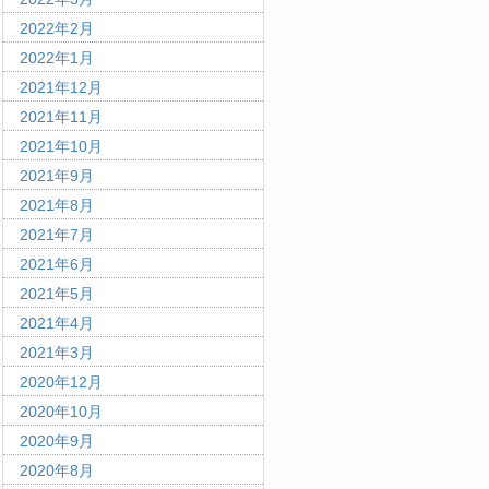
2022年2月
2022年1月
2021年12月
2021年11月
2021年10月
2021年9月
2021年8月
2021年7月
2021年6月
2021年5月
2021年4月
2021年3月
2020年12月
2020年10月
2020年9月
2020年8月