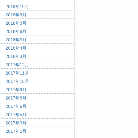
2018年10月
2018年9月
2018年8月
2018年6月
2018年5月
2018年4月
2018年3月
2017年12月
2017年11月
2017年10月
2017年9月
2017年8月
2017年6月
2017年5月
2017年3月
2017年2月