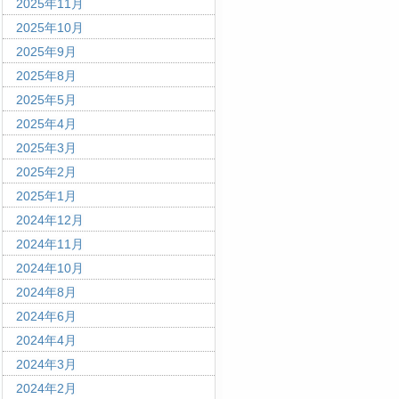
2025年11月
2025年10月
2025年9月
2025年8月
2025年5月
2025年4月
2025年3月
2025年2月
2025年1月
2024年12月
2024年11月
2024年10月
2024年8月
2024年6月
2024年4月
2024年3月
2024年2月