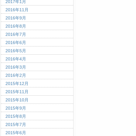
2017年1月
2016年11月
2016年9月
2016年8月
2016年7月
2016年6月
2016年5月
2016年4月
2016年3月
2016年2月
2015年12月
2015年11月
2015年10月
2015年9月
2015年8月
2015年7月
2015年6月