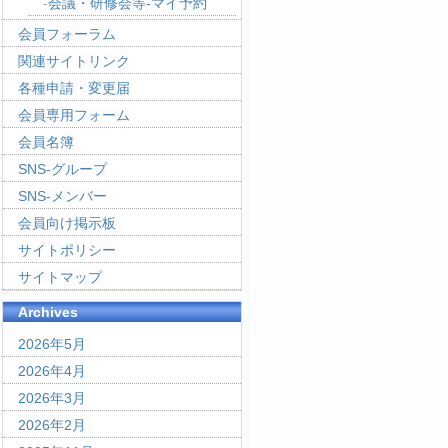
会議・研修会等-マイ予約
会員フォーラム
関連サイトリンク
各種申請・変更届
会員専用フォーム
会員名簿
SNS-グループ
SNS-メンバー
会員向け掲示板
サイトポリシー
サイトマップ
Archives
2026年5月
2026年4月
2026年3月
2026年2月