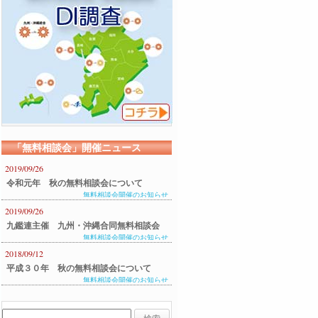
「無料相談会」開催ニュース
2019/09/26
令和元年 秋の無料相談会について
無料相談会開催のお知らせ
2019/09/26
九鑑連主催 九州・沖縄合同無料相談会
無料相談会開催のお知らせ
のご案内
2018/09/12
平成３０年 秋の無料相談会について
無料相談会開催のお知らせ