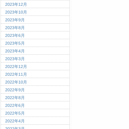
2023年12月
2023年10月
2023年9月
2023年8月
2023年6月
2023年5月
2023年4月
2023年3月
2022年12月
2022年11月
2022年10月
2022年9月
2022年8月
2022年6月
2022年5月
2022年4月
2022年3月