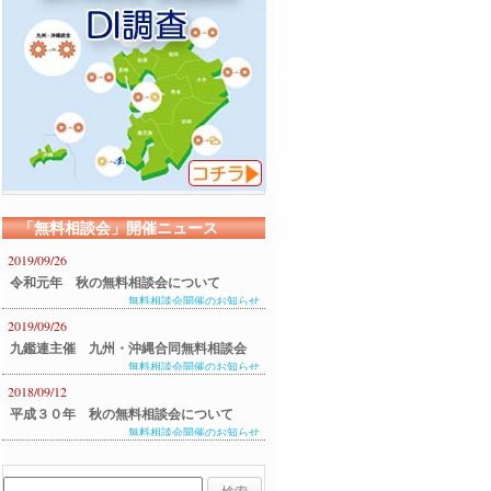
「無料相談会」開催ニュース
2019/09/26
令和元年 秋の無料相談会について
無料相談会開催のお知らせ
2019/09/26
九鑑連主催 九州・沖縄合同無料相談会
無料相談会開催のお知らせ
のご案内
2018/09/12
平成３０年 秋の無料相談会について
無料相談会開催のお知らせ