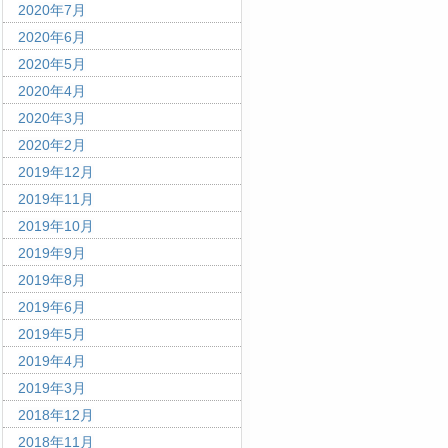
2020年7月
2020年6月
2020年5月
2020年4月
2020年3月
2020年2月
2019年12月
2019年11月
2019年10月
2019年9月
2019年8月
2019年6月
2019年5月
2019年4月
2019年3月
2018年12月
2018年11月