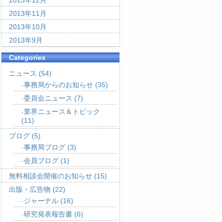
2013年12月
2013年11月
2013年10月
2013年9月
Categories
ニュース
(54)
事務局からのお知らせ
(35)
委員会ニュース
(7)
業界ニュース＆トピック
(11)
ブログ
(5)
事務局ブログ
(3)
会員ブログ
(1)
無料相談会開催のお知らせ
(15)
出版・広告物
(22)
ジャーナル
(16)
研究発表報告書
(6)