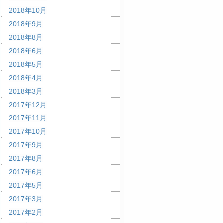
2018年10月
2018年9月
2018年8月
2018年6月
2018年5月
2018年4月
2018年3月
2017年12月
2017年11月
2017年10月
2017年9月
2017年8月
2017年6月
2017年5月
2017年3月
2017年2月