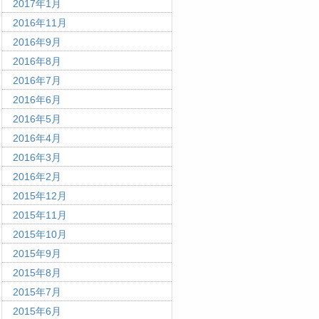
2017年1月
2016年11月
2016年9月
2016年8月
2016年7月
2016年6月
2016年5月
2016年4月
2016年3月
2016年2月
2015年12月
2015年11月
2015年10月
2015年9月
2015年8月
2015年7月
2015年6月