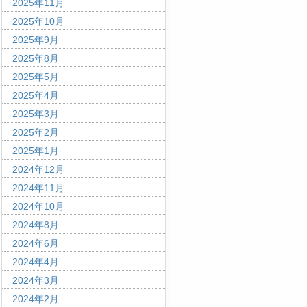
2025年11月
2025年10月
2025年9月
2025年8月
2025年5月
2025年4月
2025年3月
2025年2月
2025年1月
2024年12月
2024年11月
2024年10月
2024年8月
2024年6月
2024年4月
2024年3月
2024年2月