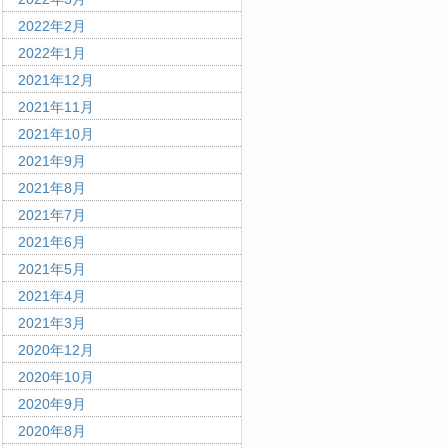
2022年2月
2022年1月
2021年12月
2021年11月
2021年10月
2021年9月
2021年8月
2021年7月
2021年6月
2021年5月
2021年4月
2021年3月
2020年12月
2020年10月
2020年9月
2020年8月