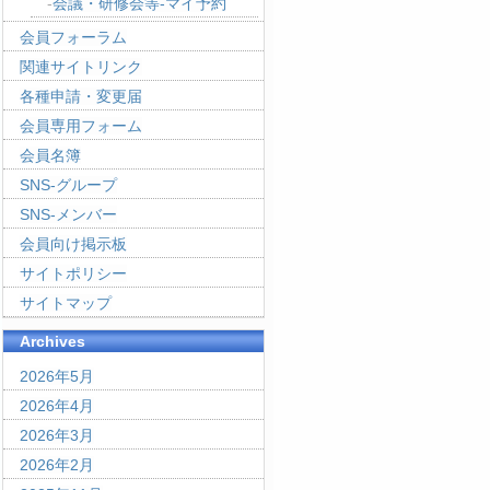
会議・研修会等-マイ予約
会員フォーラム
関連サイトリンク
各種申請・変更届
会員専用フォーム
会員名簿
SNS-グループ
SNS-メンバー
会員向け掲示板
サイトポリシー
サイトマップ
Archives
2026年5月
2026年4月
2026年3月
2026年2月