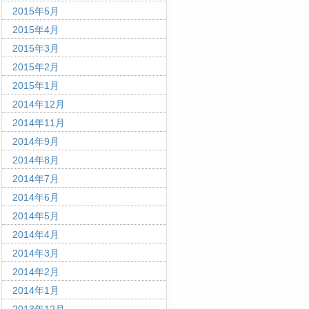
2015年5月
2015年4月
2015年3月
2015年2月
2015年1月
2014年12月
2014年11月
2014年9月
2014年8月
2014年7月
2014年6月
2014年5月
2014年4月
2014年3月
2014年2月
2014年1月