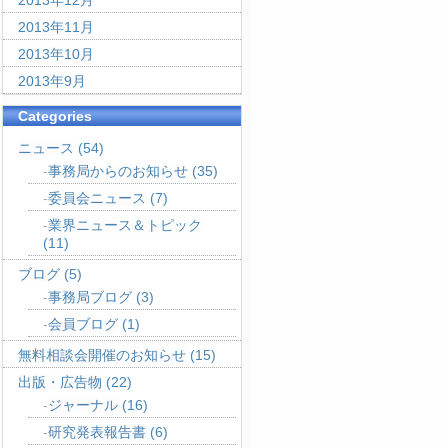
2013年12月
2013年11月
2013年10月
2013年9月
Categories
ニュース
(54)
事務局からのお知らせ
(35)
委員会ニュース
(7)
業界ニュース＆トピック
(11)
ブログ
(5)
事務局ブログ
(3)
会員ブログ
(1)
無料相談会開催のお知らせ
(15)
出版・広告物
(22)
ジャーナル
(16)
研究発表報告書
(6)