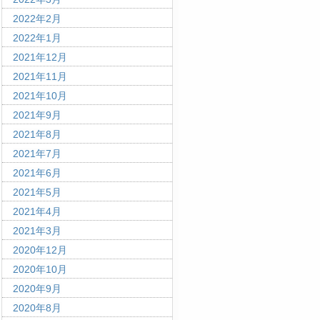
2022年2月
2022年1月
2021年12月
2021年11月
2021年10月
2021年9月
2021年8月
2021年7月
2021年6月
2021年5月
2021年4月
2021年3月
2020年12月
2020年10月
2020年9月
2020年8月