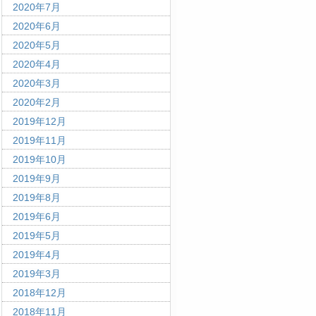
2020年7月
2020年6月
2020年5月
2020年4月
2020年3月
2020年2月
2019年12月
2019年11月
2019年10月
2019年9月
2019年8月
2019年6月
2019年5月
2019年4月
2019年3月
2018年12月
2018年11月