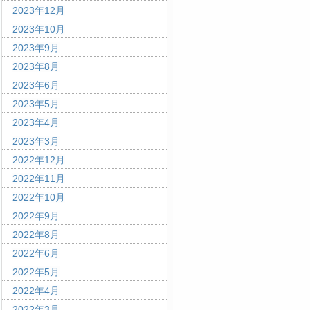
2023年12月
2023年10月
2023年9月
2023年8月
2023年6月
2023年5月
2023年4月
2023年3月
2022年12月
2022年11月
2022年10月
2022年9月
2022年8月
2022年6月
2022年5月
2022年4月
2022年3月