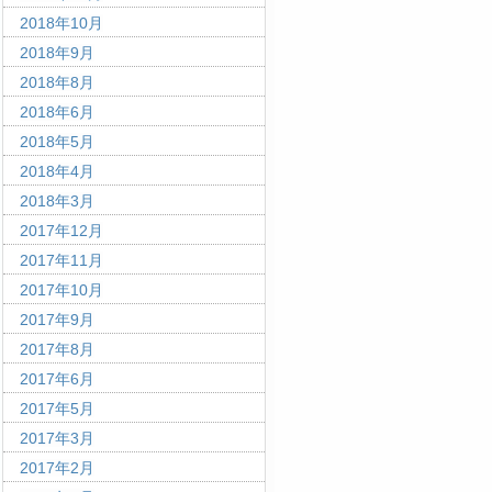
2018年10月
2018年9月
2018年8月
2018年6月
2018年5月
2018年4月
2018年3月
2017年12月
2017年11月
2017年10月
2017年9月
2017年8月
2017年6月
2017年5月
2017年3月
2017年2月