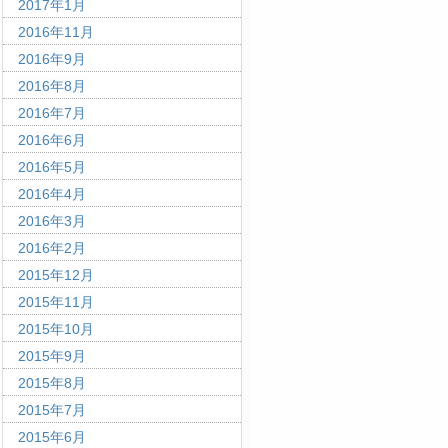
2017年1月
2016年11月
2016年9月
2016年8月
2016年7月
2016年6月
2016年5月
2016年4月
2016年3月
2016年2月
2015年12月
2015年11月
2015年10月
2015年9月
2015年8月
2015年7月
2015年6月