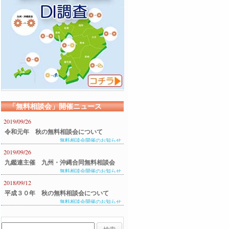
「無料相談会」開催ニュース
2019/09/26
令和元年 秋の無料相談会について
無料相談会開催のお知らせ
2019/09/26
九鑑連主催 九州・沖縄合同無料相談会
無料相談会開催のお知らせ
のご案内
2018/09/12
平成３０年 秋の無料相談会について
無料相談会開催のお知らせ