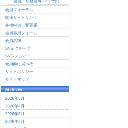
会議・研修会等-マイ予約
会員フォーラム
関連サイトリンク
各種申請・変更届
会員専用フォーム
会員名簿
SNS-グループ
SNS-メンバー
会員向け掲示板
サイトポリシー
サイトマップ
Archives
2026年5月
2026年4月
2026年3月
2026年2月