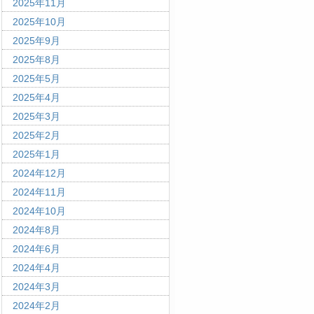
2025年11月
2025年10月
2025年9月
2025年8月
2025年5月
2025年4月
2025年3月
2025年2月
2025年1月
2024年12月
2024年11月
2024年10月
2024年8月
2024年6月
2024年4月
2024年3月
2024年2月