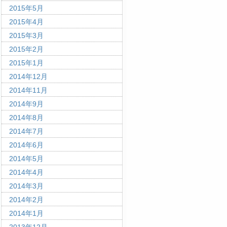
2015年5月
2015年4月
2015年3月
2015年2月
2015年1月
2014年12月
2014年11月
2014年9月
2014年8月
2014年7月
2014年6月
2014年5月
2014年4月
2014年3月
2014年2月
2014年1月