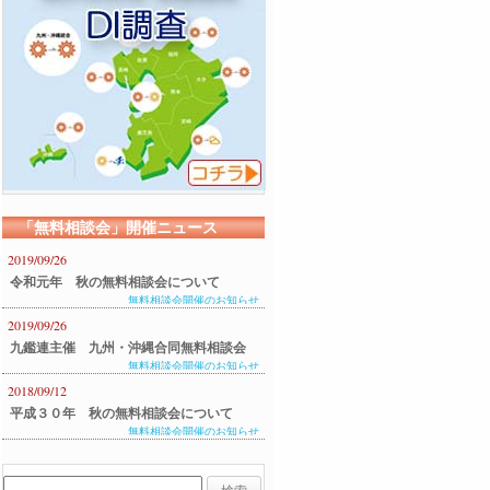
「無料相談会」開催ニュース
2019/09/26
令和元年 秋の無料相談会について
無料相談会開催のお知らせ
2019/09/26
九鑑連主催 九州・沖縄合同無料相談会
無料相談会開催のお知らせ
のご案内
2018/09/12
平成３０年 秋の無料相談会について
無料相談会開催のお知らせ