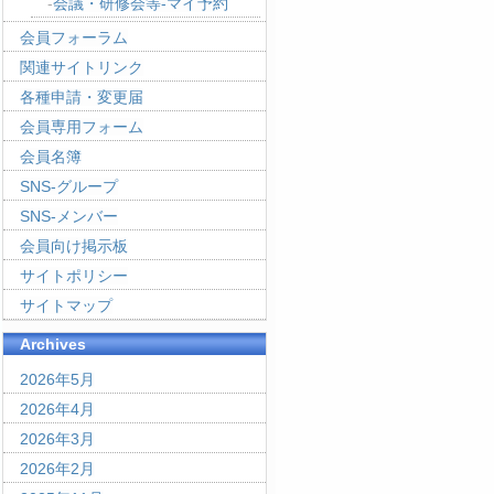
会議・研修会等-マイ予約
会員フォーラム
関連サイトリンク
各種申請・変更届
会員専用フォーム
会員名簿
SNS-グループ
SNS-メンバー
会員向け掲示板
サイトポリシー
サイトマップ
Archives
2026年5月
2026年4月
2026年3月
2026年2月