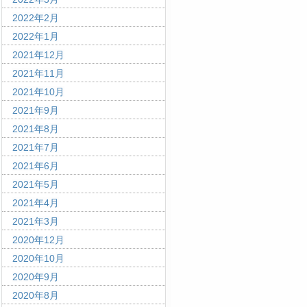
2022年2月
2022年1月
2021年12月
2021年11月
2021年10月
2021年9月
2021年8月
2021年7月
2021年6月
2021年5月
2021年4月
2021年3月
2020年12月
2020年10月
2020年9月
2020年8月