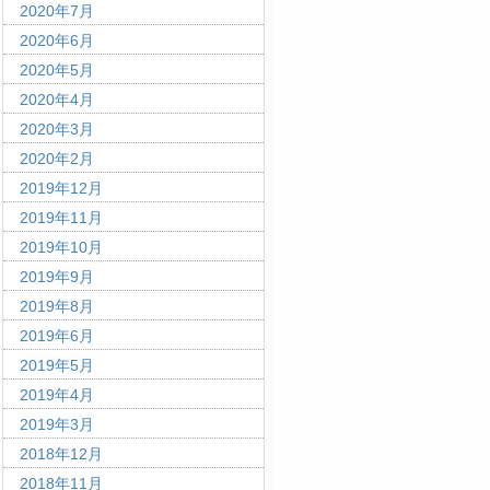
2020年7月
2020年6月
2020年5月
2020年4月
2020年3月
2020年2月
2019年12月
2019年11月
2019年10月
2019年9月
2019年8月
2019年6月
2019年5月
2019年4月
2019年3月
2018年12月
2018年11月