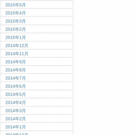
2015年5月
2015年4月
2015年3月
2015年2月
2015年1月
2014年12月
2014年11月
2014年9月
2014年8月
2014年7月
2014年6月
2014年5月
2014年4月
2014年3月
2014年2月
2014年1月