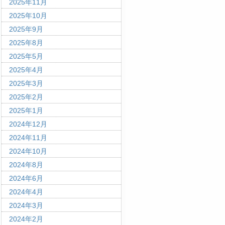
2025年11月
2025年10月
2025年9月
2025年8月
2025年5月
2025年4月
2025年3月
2025年2月
2025年1月
2024年12月
2024年11月
2024年10月
2024年8月
2024年6月
2024年4月
2024年3月
2024年2月