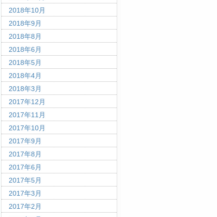
2018年10月
2018年9月
2018年8月
2018年6月
2018年5月
2018年4月
2018年3月
2017年12月
2017年11月
2017年10月
2017年9月
2017年8月
2017年6月
2017年5月
2017年3月
2017年2月