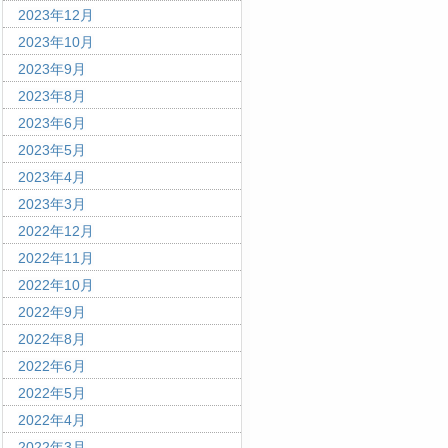
2023年12月
2023年10月
2023年9月
2023年8月
2023年6月
2023年5月
2023年4月
2023年3月
2022年12月
2022年11月
2022年10月
2022年9月
2022年8月
2022年6月
2022年5月
2022年4月
2022年3月