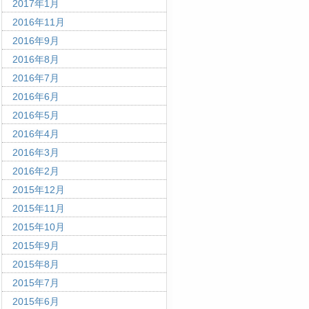
2017年1月
2016年11月
2016年9月
2016年8月
2016年7月
2016年6月
2016年5月
2016年4月
2016年3月
2016年2月
2015年12月
2015年11月
2015年10月
2015年9月
2015年8月
2015年7月
2015年6月