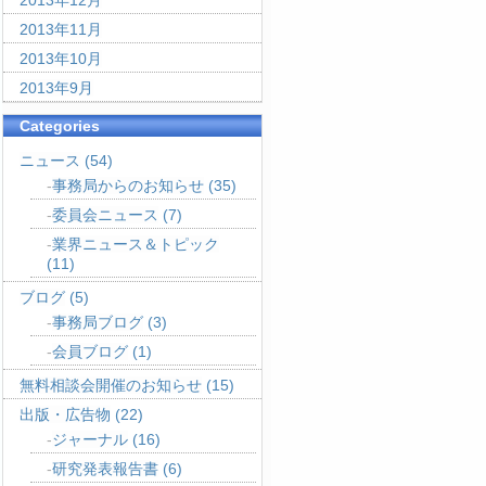
2013年12月
2013年11月
2013年10月
2013年9月
Categories
ニュース
(54)
事務局からのお知らせ
(35)
委員会ニュース
(7)
業界ニュース＆トピック
(11)
ブログ
(5)
事務局ブログ
(3)
会員ブログ
(1)
無料相談会開催のお知らせ
(15)
出版・広告物
(22)
ジャーナル
(16)
研究発表報告書
(6)