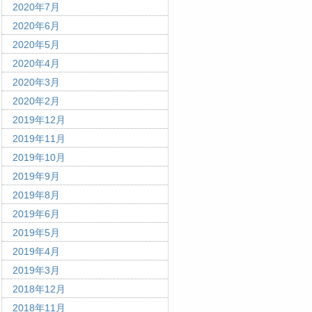
2020年7月
2020年6月
2020年5月
2020年4月
2020年3月
2020年2月
2019年12月
2019年11月
2019年10月
2019年9月
2019年8月
2019年6月
2019年5月
2019年4月
2019年3月
2018年12月
2018年11月