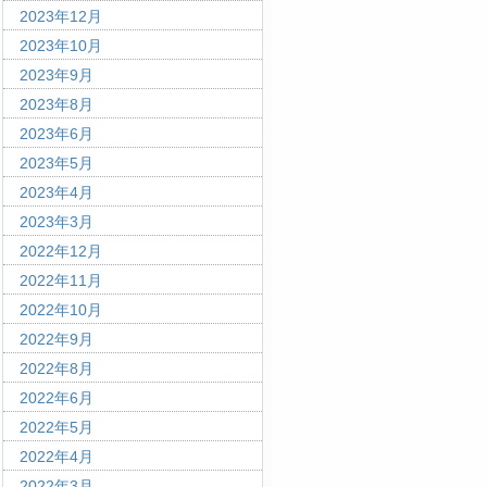
2023年12月
2023年10月
2023年9月
2023年8月
2023年6月
2023年5月
2023年4月
2023年3月
2022年12月
2022年11月
2022年10月
2022年9月
2022年8月
2022年6月
2022年5月
2022年4月
2022年3月