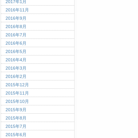
2017年1月
2016年11月
2016年9月
2016年8月
2016年7月
2016年6月
2016年5月
2016年4月
2016年3月
2016年2月
2015年12月
2015年11月
2015年10月
2015年9月
2015年8月
2015年7月
2015年6月