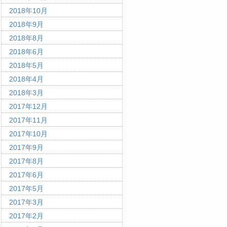
2018年10月
2018年9月
2018年8月
2018年6月
2018年5月
2018年4月
2018年3月
2017年12月
2017年11月
2017年10月
2017年9月
2017年8月
2017年6月
2017年5月
2017年3月
2017年2月