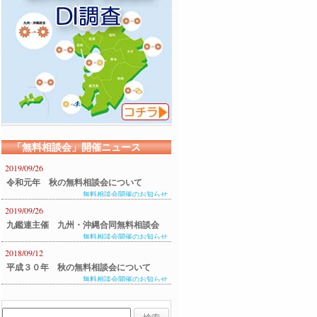
「無料相談会」開催ニュース
2019/09/26
令和元年 秋の無料相談会について
無料相談会開催のお知らせ
2019/09/26
九鑑連主催 九州・沖縄合同無料相談会
無料相談会開催のお知らせ
のご案内
2018/09/12
平成３０年 秋の無料相談会について
無料相談会開催のお知らせ