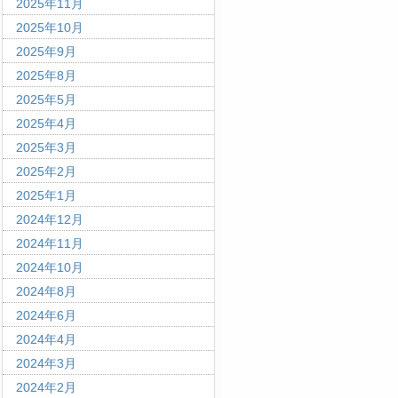
2025年11月
2025年10月
2025年9月
2025年8月
2025年5月
2025年4月
2025年3月
2025年2月
2025年1月
2024年12月
2024年11月
2024年10月
2024年8月
2024年6月
2024年4月
2024年3月
2024年2月