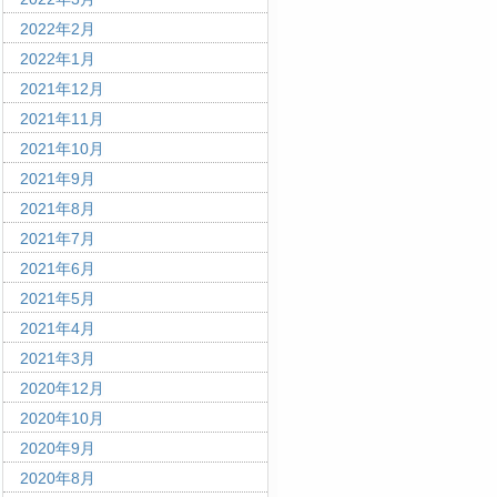
2022年2月
2022年1月
2021年12月
2021年11月
2021年10月
2021年9月
2021年8月
2021年7月
2021年6月
2021年5月
2021年4月
2021年3月
2020年12月
2020年10月
2020年9月
2020年8月