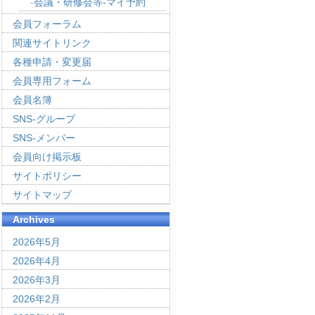
会議・研修会等-マイ予約
会員フォーラム
関連サイトリンク
各種申請・変更届
会員専用フォーム
会員名簿
SNS-グループ
SNS-メンバー
会員向け掲示板
サイトポリシー
サイトマップ
Archives
2026年5月
2026年4月
2026年3月
2026年2月