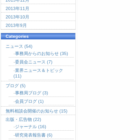
2013年12月
2013年11月
2013年10月
2013年9月
Categories
ニュース
(54)
事務局からのお知らせ
(35)
委員会ニュース
(7)
業界ニュース＆トピック
(11)
ブログ
(5)
事務局ブログ
(3)
会員ブログ
(1)
無料相談会開催のお知らせ
(15)
出版・広告物
(22)
ジャーナル
(16)
研究発表報告書
(6)