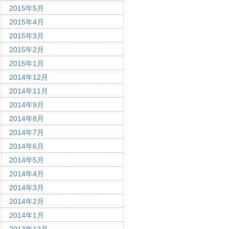
2015年5月
2015年4月
2015年3月
2015年2月
2015年1月
2014年12月
2014年11月
2014年9月
2014年8月
2014年7月
2014年6月
2014年5月
2014年4月
2014年3月
2014年2月
2014年1月