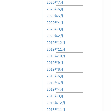
2020年7月
2020年6月
2020年5月
2020年4月
2020年3月
2020年2月
2019年12月
2019年11月
2019年10月
2019年9月
2019年8月
2019年6月
2019年5月
2019年4月
2019年3月
2018年12月
2018年11月