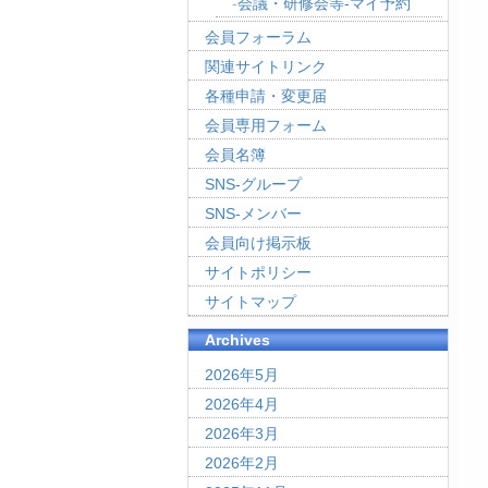
会議・研修会等-マイ予約
会員フォーラム
関連サイトリンク
各種申請・変更届
会員専用フォーム
会員名簿
SNS-グループ
SNS-メンバー
会員向け掲示板
サイトポリシー
サイトマップ
Archives
2026年5月
2026年4月
2026年3月
2026年2月