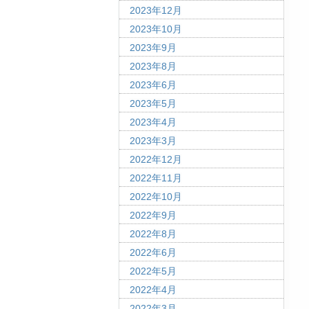
2023年12月
2023年10月
2023年9月
2023年8月
2023年6月
2023年5月
2023年4月
2023年3月
2022年12月
2022年11月
2022年10月
2022年9月
2022年8月
2022年6月
2022年5月
2022年4月
2022年3月