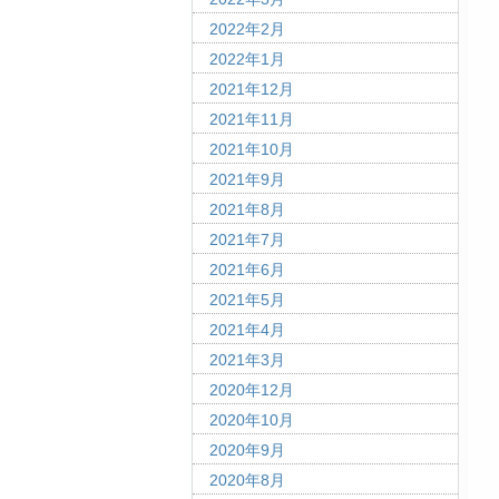
2022年2月
2022年1月
2021年12月
2021年11月
2021年10月
2021年9月
2021年8月
2021年7月
2021年6月
2021年5月
2021年4月
2021年3月
2020年12月
2020年10月
2020年9月
2020年8月