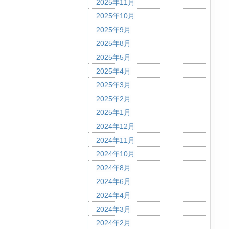
2025年11月
2025年10月
2025年9月
2025年8月
2025年5月
2025年4月
2025年3月
2025年2月
2025年1月
2024年12月
2024年11月
2024年10月
2024年8月
2024年6月
2024年4月
2024年3月
2024年2月