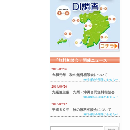
「無料相談会」開催ニュース
2019/09/26
令和元年 秋の無料相談会について
無料相談会開催のお知らせ
2019/09/26
九鑑連主催 九州・沖縄合同無料相談会
無料相談会開催のお知らせ
のご案内
2018/09/12
平成３０年 秋の無料相談会について
無料相談会開催のお知らせ