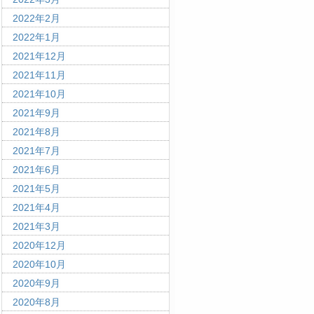
2022年2月
2022年1月
2021年12月
2021年11月
2021年10月
2021年9月
2021年8月
2021年7月
2021年6月
2021年5月
2021年4月
2021年3月
2020年12月
2020年10月
2020年9月
2020年8月