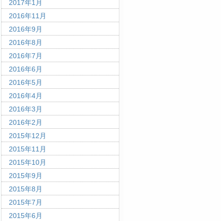
2017年1月
2016年11月
2016年9月
2016年8月
2016年7月
2016年6月
2016年5月
2016年4月
2016年3月
2016年2月
2015年12月
2015年11月
2015年10月
2015年9月
2015年8月
2015年7月
2015年6月