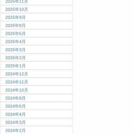
2025年11月
2025年10月
2025年9月
2025年8月
2025年5月
2025年4月
2025年3月
2025年2月
2025年1月
2024年12月
2024年11月
2024年10月
2024年8月
2024年6月
2024年4月
2024年3月
2024年2月