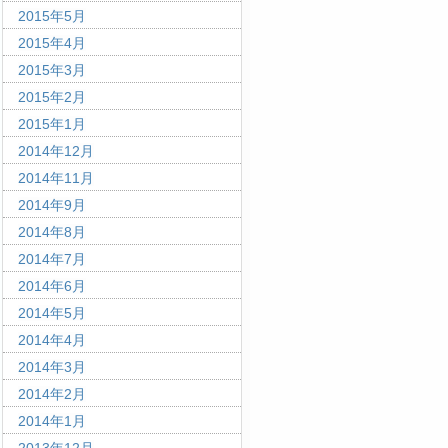
2015年5月
2015年4月
2015年3月
2015年2月
2015年1月
2014年12月
2014年11月
2014年9月
2014年8月
2014年7月
2014年6月
2014年5月
2014年4月
2014年3月
2014年2月
2014年1月