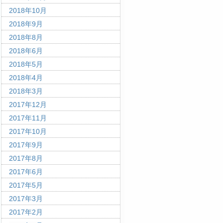
2018年10月
2018年9月
2018年8月
2018年6月
2018年5月
2018年4月
2018年3月
2017年12月
2017年11月
2017年10月
2017年9月
2017年8月
2017年6月
2017年5月
2017年3月
2017年2月