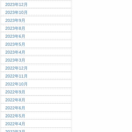
2023年12月
2023年10月
2023年9月
2023年8月
2023年6月
2023年5月
2023年4月
2023年3月
2022年12月
2022年11月
2022年10月
2022年9月
2022年8月
2022年6月
2022年5月
2022年4月
2022年3月