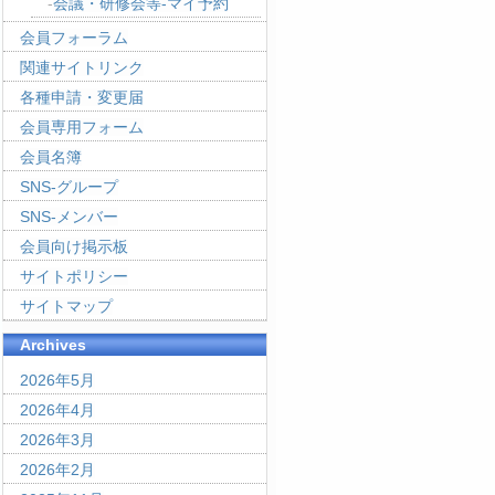
会議・研修会等-マイ予約
会員フォーラム
関連サイトリンク
各種申請・変更届
会員専用フォーム
会員名簿
SNS-グループ
SNS-メンバー
会員向け掲示板
サイトポリシー
サイトマップ
Archives
2026年5月
2026年4月
2026年3月
2026年2月