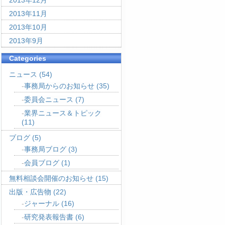
2013年12月
2013年11月
2013年10月
2013年9月
Categories
ニュース
(54)
事務局からのお知らせ
(35)
委員会ニュース
(7)
業界ニュース＆トピック
(11)
ブログ
(5)
事務局ブログ
(3)
会員ブログ
(1)
無料相談会開催のお知らせ
(15)
出版・広告物
(22)
ジャーナル
(16)
研究発表報告書
(6)