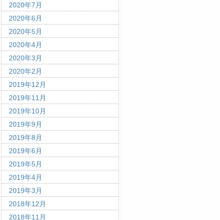
2020年7月
2020年6月
2020年5月
2020年4月
2020年3月
2020年2月
2019年12月
2019年11月
2019年10月
2019年9月
2019年8月
2019年6月
2019年5月
2019年4月
2019年3月
2018年12月
2018年11月