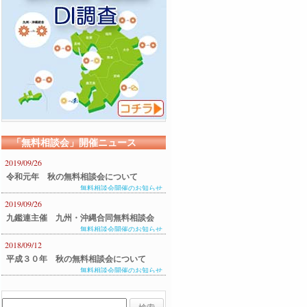
「無料相談会」開催ニュース
2019/09/26
令和元年 秋の無料相談会について
無料相談会開催のお知らせ
2019/09/26
九鑑連主催 九州・沖縄合同無料相談会
無料相談会開催のお知らせ
のご案内
2018/09/12
平成３０年 秋の無料相談会について
無料相談会開催のお知らせ