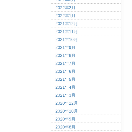
2022年2月
2022年1月
2021年12月
2021年11月
2021年10月
2021年9月
2021年8月
2021年7月
2021年6月
2021年5月
2021年4月
2021年3月
2020年12月
2020年10月
2020年9月
2020年8月