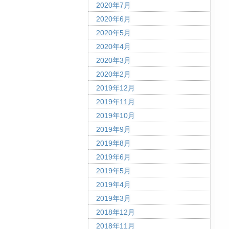
2020年7月
2020年6月
2020年5月
2020年4月
2020年3月
2020年2月
2019年12月
2019年11月
2019年10月
2019年9月
2019年8月
2019年6月
2019年5月
2019年4月
2019年3月
2018年12月
2018年11月