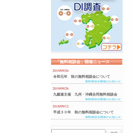
「無料相談会」開催ニュース
2019/09/26
令和元年 秋の無料相談会について
無料相談会開催のお知らせ
2019/09/26
九鑑連主催 九州・沖縄合同無料相談会
無料相談会開催のお知らせ
のご案内
2018/09/12
平成３０年 秋の無料相談会について
無料相談会開催のお知らせ