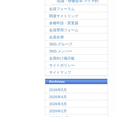
会議・研修会等-マイ予約
会員フォーラム
関連サイトリンク
各種申請・変更届
会員専用フォーム
会員名簿
SNS-グループ
SNS-メンバー
会員向け掲示板
サイトポリシー
サイトマップ
Archives
2026年5月
2026年4月
2026年3月
2026年2月