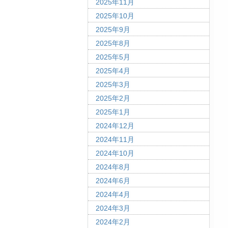
2025年11月
2025年10月
2025年9月
2025年8月
2025年5月
2025年4月
2025年3月
2025年2月
2025年1月
2024年12月
2024年11月
2024年10月
2024年8月
2024年6月
2024年4月
2024年3月
2024年2月