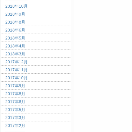
2018年10月
2018年9月
2018年8月
2018年6月
2018年5月
2018年4月
2018年3月
2017年12月
2017年11月
2017年10月
2017年9月
2017年8月
2017年6月
2017年5月
2017年3月
2017年2月