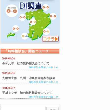
「無料相談会」開催ニュース
2019/09/26
令和元年 秋の無料相談会について
無料相談会開催のお知らせ
2019/09/26
九鑑連主催 九州・沖縄合同無料相談会
無料相談会開催のお知らせ
のご案内
2018/09/12
平成３０年 秋の無料相談会について
無料相談会開催のお知らせ