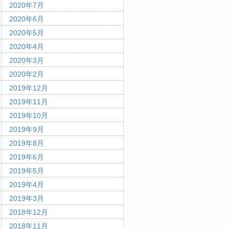
2020年7月
2020年6月
2020年5月
2020年4月
2020年3月
2020年2月
2019年12月
2019年11月
2019年10月
2019年9月
2019年8月
2019年6月
2019年5月
2019年4月
2019年3月
2018年12月
2018年11月