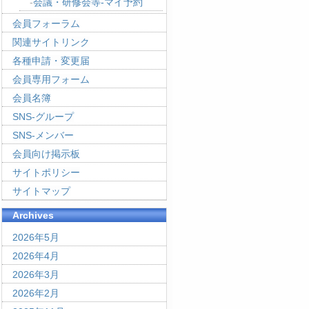
会議・研修会等-マイ予約
会員フォーラム
関連サイトリンク
各種申請・変更届
会員専用フォーム
会員名簿
SNS-グループ
SNS-メンバー
会員向け掲示板
サイトポリシー
サイトマップ
Archives
2026年5月
2026年4月
2026年3月
2026年2月