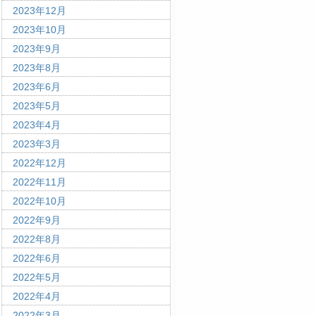
2023年12月
2023年10月
2023年9月
2023年8月
2023年6月
2023年5月
2023年4月
2023年3月
2022年12月
2022年11月
2022年10月
2022年9月
2022年8月
2022年6月
2022年5月
2022年4月
2022年3月