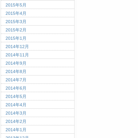
2015年5月
2015年4月
2015年3月
2015年2月
2015年1月
2014年12月
2014年11月
2014年9月
2014年8月
2014年7月
2014年6月
2014年5月
2014年4月
2014年3月
2014年2月
2014年1月