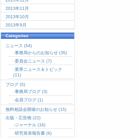
2013年12月
2013年11月
2013年10月
2013年9月
Categories
ニュース
(54)
事務局からのお知らせ
(35)
委員会ニュース
(7)
業界ニュース＆トピック
(11)
ブログ
(5)
事務局ブログ
(3)
会員ブログ
(1)
無料相談会開催のお知らせ
(15)
出版・広告物
(22)
ジャーナル
(16)
研究発表報告書
(6)