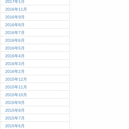
2017年1月
2016年11月
2016年9月
2016年8月
2016年7月
2016年6月
2016年5月
2016年4月
2016年3月
2016年2月
2015年12月
2015年11月
2015年10月
2015年9月
2015年8月
2015年7月
2015年6月