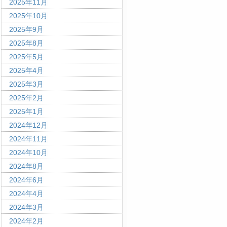
2025年11月
2025年10月
2025年9月
2025年8月
2025年5月
2025年4月
2025年3月
2025年2月
2025年1月
2024年12月
2024年11月
2024年10月
2024年8月
2024年6月
2024年4月
2024年3月
2024年2月