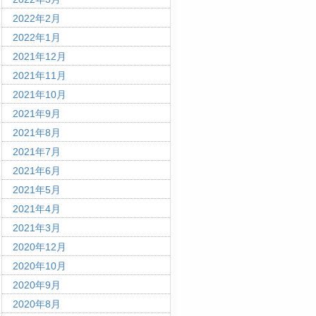
2022年2月
2022年1月
2021年12月
2021年11月
2021年10月
2021年9月
2021年8月
2021年7月
2021年6月
2021年5月
2021年4月
2021年3月
2020年12月
2020年10月
2020年9月
2020年8月