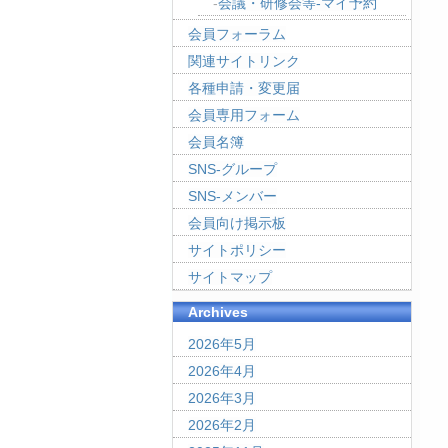
会議・研修会等-マイ予約
会員フォーラム
関連サイトリンク
各種申請・変更届
会員専用フォーム
会員名簿
SNS-グループ
SNS-メンバー
会員向け掲示板
サイトポリシー
サイトマップ
Archives
2026年5月
2026年4月
2026年3月
2026年2月