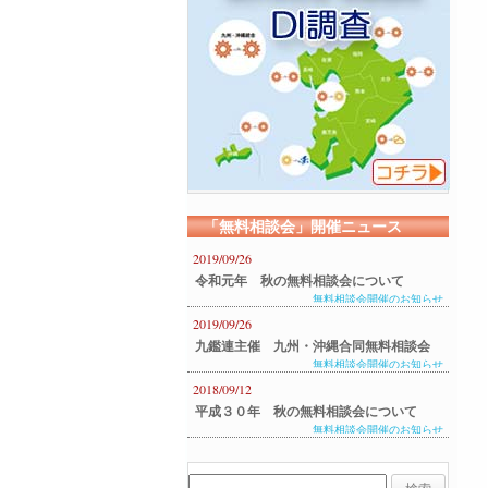
「無料相談会」開催ニュース
2019/09/26
令和元年 秋の無料相談会について
無料相談会開催のお知らせ
2019/09/26
九鑑連主催 九州・沖縄合同無料相談会
無料相談会開催のお知らせ
のご案内
2018/09/12
平成３０年 秋の無料相談会について
無料相談会開催のお知らせ