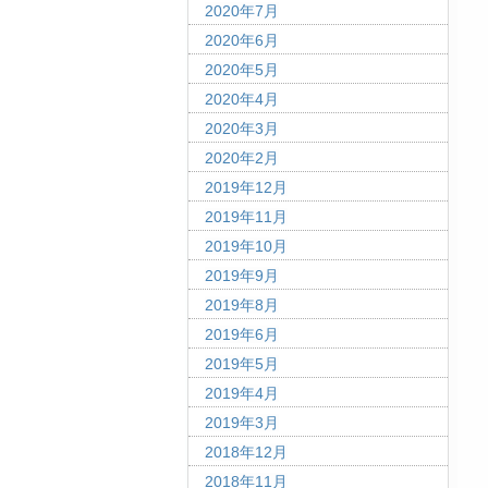
2020年7月
2020年6月
2020年5月
2020年4月
2020年3月
2020年2月
2019年12月
2019年11月
2019年10月
2019年9月
2019年8月
2019年6月
2019年5月
2019年4月
2019年3月
2018年12月
2018年11月