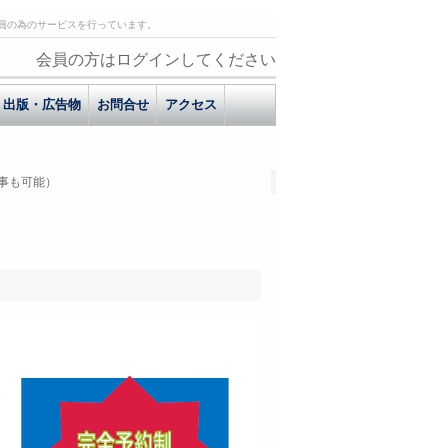
員の為のサービスを行っています。
会員の方はログインしてください
出版・広告物
お問合せ
アクセス
事も可能）