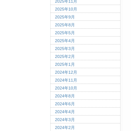
2025年11月
2025年10月
2025年9月
2025年8月
2025年5月
2025年4月
2025年3月
2025年2月
2025年1月
2024年12月
2024年11月
2024年10月
2024年8月
2024年6月
2024年4月
2024年3月
2024年2月