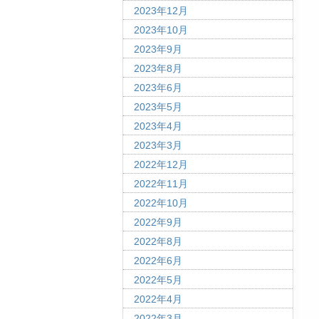
2023年12月
2023年10月
2023年9月
2023年8月
2023年6月
2023年5月
2023年4月
2023年3月
2022年12月
2022年11月
2022年10月
2022年9月
2022年8月
2022年6月
2022年5月
2022年4月
2022年3月