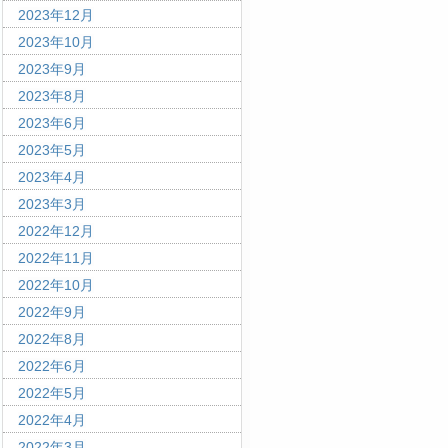
2023年12月
2023年10月
2023年9月
2023年8月
2023年6月
2023年5月
2023年4月
2023年3月
2022年12月
2022年11月
2022年10月
2022年9月
2022年8月
2022年6月
2022年5月
2022年4月
2022年3月