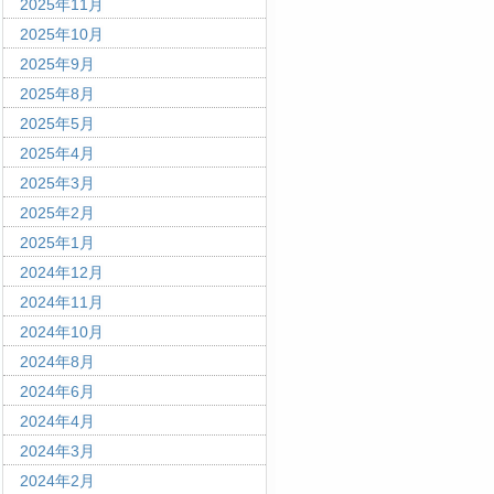
2025年11月
2025年10月
2025年9月
2025年8月
2025年5月
2025年4月
2025年3月
2025年2月
2025年1月
2024年12月
2024年11月
2024年10月
2024年8月
2024年6月
2024年4月
2024年3月
2024年2月