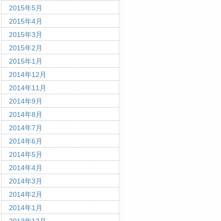
2015年5月
2015年4月
2015年3月
2015年2月
2015年1月
2014年12月
2014年11月
2014年9月
2014年8月
2014年7月
2014年6月
2014年5月
2014年4月
2014年3月
2014年2月
2014年1月