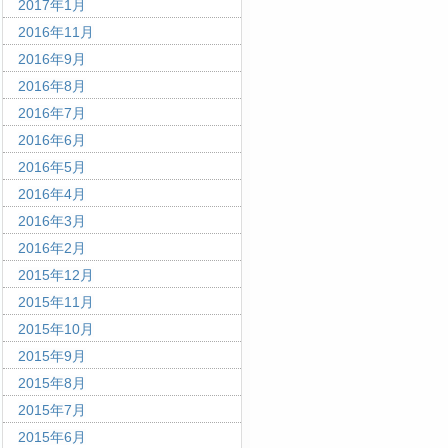
2017年1月
2016年11月
2016年9月
2016年8月
2016年7月
2016年6月
2016年5月
2016年4月
2016年3月
2016年2月
2015年12月
2015年11月
2015年10月
2015年9月
2015年8月
2015年7月
2015年6月