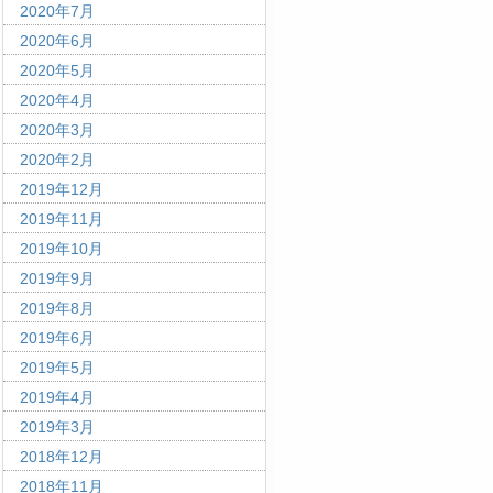
2020年7月
2020年6月
2020年5月
2020年4月
2020年3月
2020年2月
2019年12月
2019年11月
2019年10月
2019年9月
2019年8月
2019年6月
2019年5月
2019年4月
2019年3月
2018年12月
2018年11月