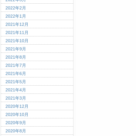
2022年2月
2022年1月
2021年12月
2021年11月
2021年10月
2021年9月
2021年8月
2021年7月
2021年6月
2021年5月
2021年4月
2021年3月
2020年12月
2020年10月
2020年9月
2020年8月