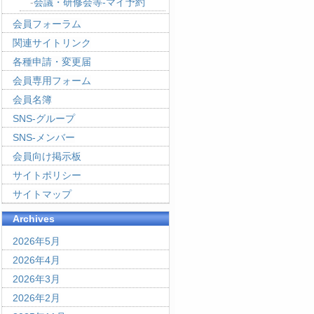
会議・研修会等-マイ予約
会員フォーラム
関連サイトリンク
各種申請・変更届
会員専用フォーム
会員名簿
SNS-グループ
SNS-メンバー
会員向け掲示板
サイトポリシー
サイトマップ
Archives
2026年5月
2026年4月
2026年3月
2026年2月