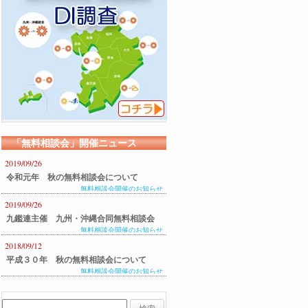
「無料相談会」開催ニュース
2019/09/26
令和元年 秋の無料相談会について
無料相談会開催のお知らせ
2019/09/26
九鑑連主催 九州・沖縄合同無料相談会
無料相談会開催のお知らせ
のご案内
2018/09/12
平成３０年 秋の無料相談会について
無料相談会開催のお知らせ