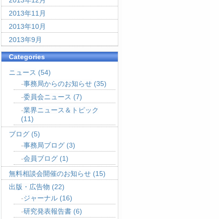
2013年12月
2013年11月
2013年10月
2013年9月
Categories
ニュース
(54)
事務局からのお知らせ
(35)
委員会ニュース
(7)
業界ニュース＆トピック
(11)
ブログ
(5)
事務局ブログ
(3)
会員ブログ
(1)
無料相談会開催のお知らせ
(15)
出版・広告物
(22)
ジャーナル
(16)
研究発表報告書
(6)