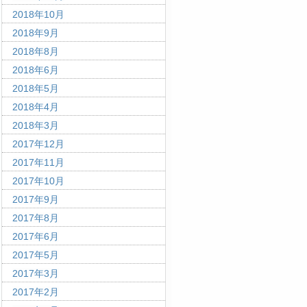
2018年10月
2018年9月
2018年8月
2018年6月
2018年5月
2018年4月
2018年3月
2017年12月
2017年11月
2017年10月
2017年9月
2017年8月
2017年6月
2017年5月
2017年3月
2017年2月