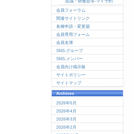
会議・研修会等-マイ予約
会員フォーラム
関連サイトリンク
各種申請・変更届
会員専用フォーム
会員名簿
SNS-グループ
SNS-メンバー
会員向け掲示板
サイトポリシー
サイトマップ
Archives
2026年5月
2026年4月
2026年3月
2026年2月