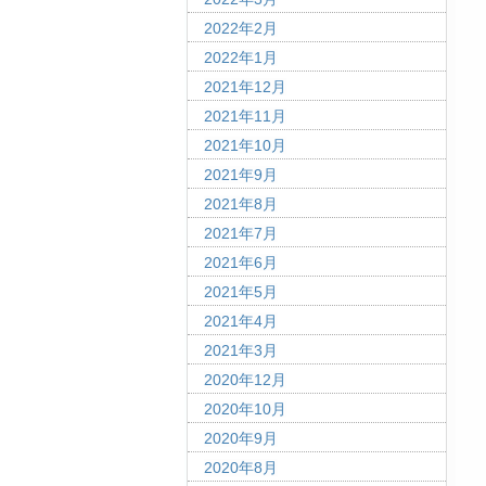
2022年2月
2022年1月
2021年12月
2021年11月
2021年10月
2021年9月
2021年8月
2021年7月
2021年6月
2021年5月
2021年4月
2021年3月
2020年12月
2020年10月
2020年9月
2020年8月