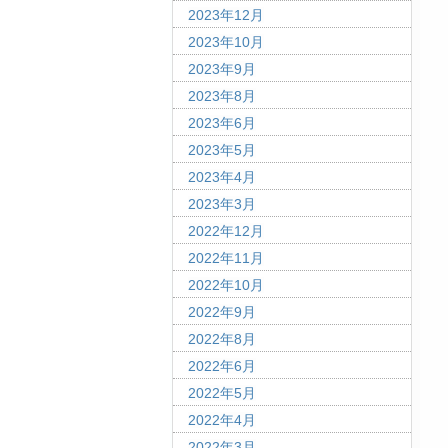
2023年12月
2023年10月
2023年9月
2023年8月
2023年6月
2023年5月
2023年4月
2023年3月
2022年12月
2022年11月
2022年10月
2022年9月
2022年8月
2022年6月
2022年5月
2022年4月
2022年3月