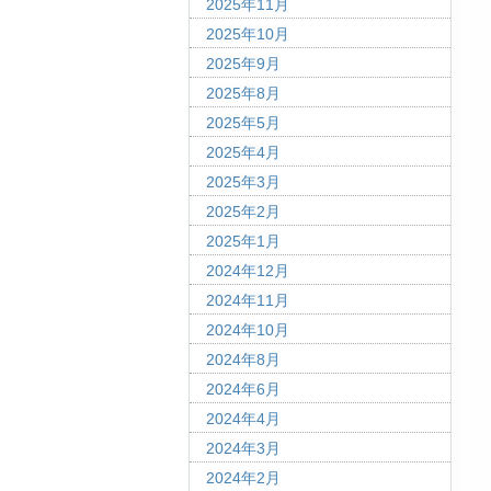
2025年11月
2025年10月
2025年9月
2025年8月
2025年5月
2025年4月
2025年3月
2025年2月
2025年1月
2024年12月
2024年11月
2024年10月
2024年8月
2024年6月
2024年4月
2024年3月
2024年2月