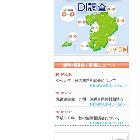
「無料相談会」開催ニュース
2019/09/26
令和元年 秋の無料相談会について
無料相談会開催のお知らせ
2019/09/26
九鑑連主催 九州・沖縄合同無料相談会
無料相談会開催のお知らせ
のご案内
2018/09/12
平成３０年 秋の無料相談会について
無料相談会開催のお知らせ