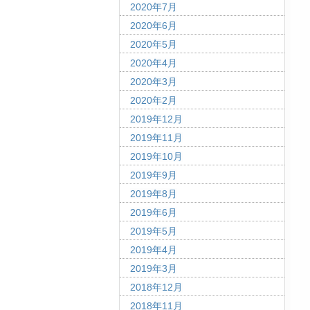
2020年7月
2020年6月
2020年5月
2020年4月
2020年3月
2020年2月
2019年12月
2019年11月
2019年10月
2019年9月
2019年8月
2019年6月
2019年5月
2019年4月
2019年3月
2018年12月
2018年11月