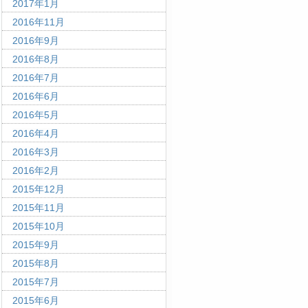
2017年1月
2016年11月
2016年9月
2016年8月
2016年7月
2016年6月
2016年5月
2016年4月
2016年3月
2016年2月
2015年12月
2015年11月
2015年10月
2015年9月
2015年8月
2015年7月
2015年6月