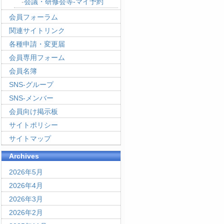
会議・研修会等-マイ予約
会員フォーラム
関連サイトリンク
各種申請・変更届
会員専用フォーム
会員名簿
SNS-グループ
SNS-メンバー
会員向け掲示板
サイトポリシー
サイトマップ
Archives
2026年5月
2026年4月
2026年3月
2026年2月