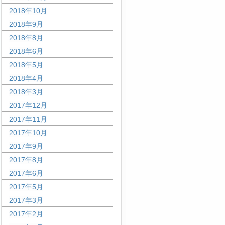
2018年10月
2018年9月
2018年8月
2018年6月
2018年5月
2018年4月
2018年3月
2017年12月
2017年11月
2017年10月
2017年9月
2017年8月
2017年6月
2017年5月
2017年3月
2017年2月