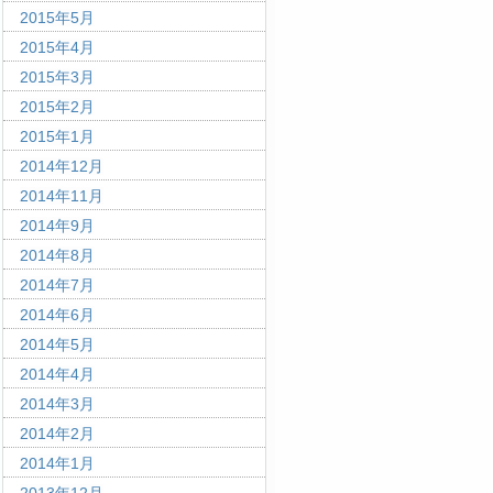
2015年5月
2015年4月
2015年3月
2015年2月
2015年1月
2014年12月
2014年11月
2014年9月
2014年8月
2014年7月
2014年6月
2014年5月
2014年4月
2014年3月
2014年2月
2014年1月