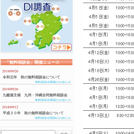
「無料相談会」開催ニュース
2019/09/26
令和元年 秋の無料相談会について
無料相談会開催のお知らせ
2019/09/26
九鑑連主催 九州・沖縄合同無料相談会
無料相談会開催のお知らせ
のご案内
2018/09/12
平成３０年 秋の無料相談会について
無料相談会開催のお知らせ