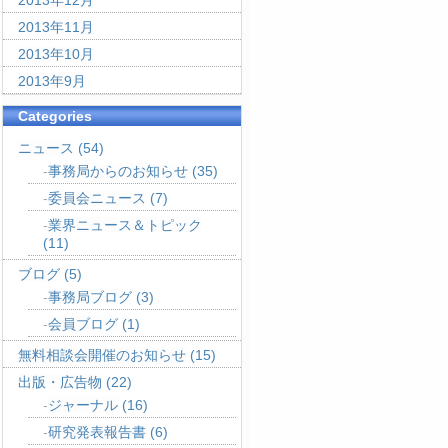
2013年12月
2013年11月
2013年10月
2013年9月
Categories
ニュース
(54)
事務局からのお知らせ
(35)
委員会ニュース
(7)
業界ニュース＆トピック
(11)
ブログ
(5)
事務局ブログ
(3)
会員ブログ
(1)
無料相談会開催のお知らせ
(15)
出版・広告物
(22)
ジャーナル
(16)
研究発表報告書
(6)