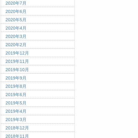
2020年7月
2020年6月
2020年5月
2020年4月
2020年3月
2020年2月
2019年12月
2019年11月
2019年10月
2019年9月
2019年8月
2019年6月
2019年5月
2019年4月
2019年3月
2018年12月
2018年11月