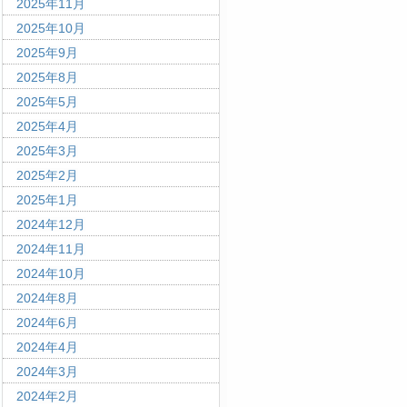
2025年11月
2025年10月
2025年9月
2025年8月
2025年5月
2025年4月
2025年3月
2025年2月
2025年1月
2024年12月
2024年11月
2024年10月
2024年8月
2024年6月
2024年4月
2024年3月
2024年2月