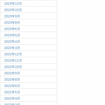
2023年12月
2023年10月
2023年9月
2023年8月
2023年6月
2023年5月
2023年4月
2023年3月
2022年12月
2022年11月
2022年10月
2022年9月
2022年8月
2022年6月
2022年5月
2022年4月
2022年3月