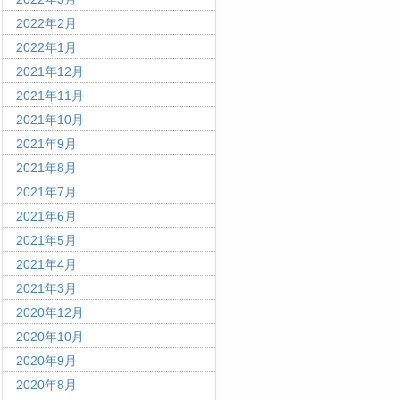
2022年2月
2022年1月
2021年12月
2021年11月
2021年10月
2021年9月
2021年8月
2021年7月
2021年6月
2021年5月
2021年4月
2021年3月
2020年12月
2020年10月
2020年9月
2020年8月