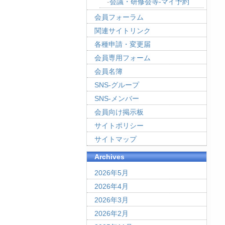
会議・研修会等-マイ予約
会員フォーラム
関連サイトリンク
各種申請・変更届
会員専用フォーム
会員名簿
SNS-グループ
SNS-メンバー
会員向け掲示板
サイトポリシー
サイトマップ
Archives
2026年5月
2026年4月
2026年3月
2026年2月