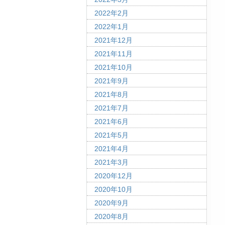
2022年2月
2022年1月
2021年12月
2021年11月
2021年10月
2021年9月
2021年8月
2021年7月
2021年6月
2021年5月
2021年4月
2021年3月
2020年12月
2020年10月
2020年9月
2020年8月