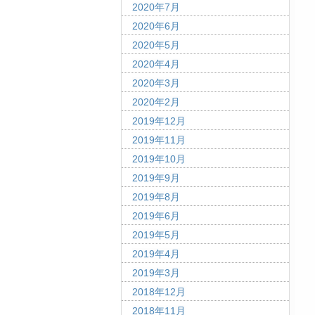
2020年7月
2020年6月
2020年5月
2020年4月
2020年3月
2020年2月
2019年12月
2019年11月
2019年10月
2019年9月
2019年8月
2019年6月
2019年5月
2019年4月
2019年3月
2018年12月
2018年11月