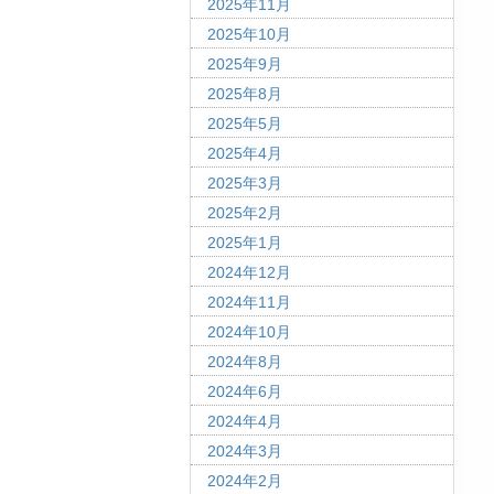
2025年11月
2025年10月
2025年9月
2025年8月
2025年5月
2025年4月
2025年3月
2025年2月
2025年1月
2024年12月
2024年11月
2024年10月
2024年8月
2024年6月
2024年4月
2024年3月
2024年2月