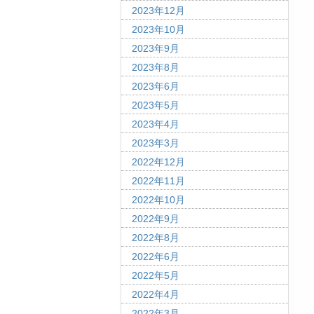
2023年12月
2023年10月
2023年9月
2023年8月
2023年6月
2023年5月
2023年4月
2023年3月
2022年12月
2022年11月
2022年10月
2022年9月
2022年8月
2022年6月
2022年5月
2022年4月
2022年3月