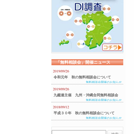
「無料相談会」開催ニュース
2019/09/26
令和元年 秋の無料相談会について
無料相談会開催のお知らせ
2019/09/26
九鑑連主催 九州・沖縄合同無料相談会
無料相談会開催のお知らせ
のご案内
2018/09/12
平成３０年 秋の無料相談会について
無料相談会開催のお知らせ