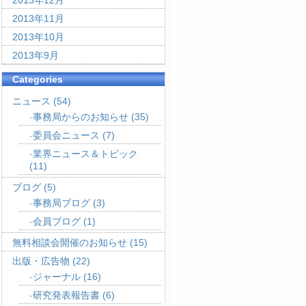
2013年12月
2013年11月
2013年10月
2013年9月
Categories
ニュース
(54)
事務局からのお知らせ
(35)
委員会ニュース
(7)
業界ニュース＆トピック
(11)
ブログ
(5)
事務局ブログ
(3)
会員ブログ
(1)
無料相談会開催のお知らせ
(15)
出版・広告物
(22)
ジャーナル
(16)
研究発表報告書
(6)