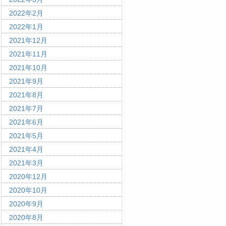
2022年2月
2022年1月
2021年12月
2021年11月
2021年10月
2021年9月
2021年8月
2021年7月
2021年6月
2021年5月
2021年4月
2021年3月
2020年12月
2020年10月
2020年9月
2020年8月