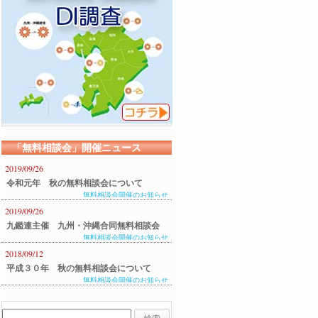
「無料相談会」開催ニュース
2019/09/26
令和元年 秋の無料相談会について
無料相談会開催のお知らせ
2019/09/26
九鑑連主催 九州・沖縄合同無料相談会
無料相談会開催のお知らせ
のご案内
2018/09/12
平成３０年 秋の無料相談会について
無料相談会開催のお知らせ