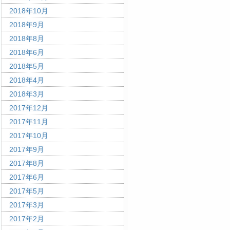
2018年10月
2018年9月
2018年8月
2018年6月
2018年5月
2018年4月
2018年3月
2017年12月
2017年11月
2017年10月
2017年9月
2017年8月
2017年6月
2017年5月
2017年3月
2017年2月