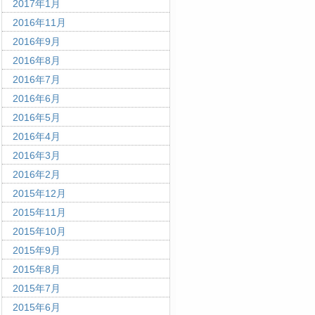
2017年1月
2016年11月
2016年9月
2016年8月
2016年7月
2016年6月
2016年5月
2016年4月
2016年3月
2016年2月
2015年12月
2015年11月
2015年10月
2015年9月
2015年8月
2015年7月
2015年6月