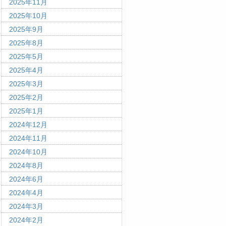
2025年11月
2025年10月
2025年9月
2025年8月
2025年5月
2025年4月
2025年3月
2025年2月
2025年1月
2024年12月
2024年11月
2024年10月
2024年8月
2024年6月
2024年4月
2024年3月
2024年2月