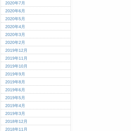
2020年7月
2020年6月
2020年5月
2020年4月
2020年3月
2020年2月
2019年12月
2019年11月
2019年10月
2019年9月
2019年8月
2019年6月
2019年5月
2019年4月
2019年3月
2018年12月
2018年11月