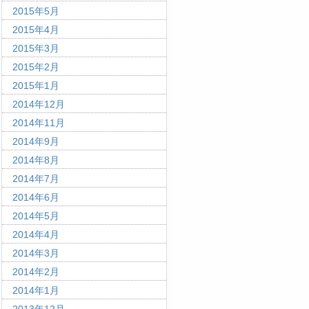
2015年5月
2015年4月
2015年3月
2015年2月
2015年1月
2014年12月
2014年11月
2014年9月
2014年8月
2014年7月
2014年6月
2014年5月
2014年4月
2014年3月
2014年2月
2014年1月