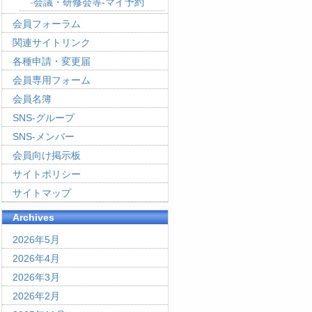
会議・研修会等-マイ予約
会員フォーラム
関連サイトリンク
各種申請・変更届
会員専用フォーム
会員名簿
SNS-グループ
SNS-メンバー
会員向け掲示板
サイトポリシー
サイトマップ
Archives
2026年5月
2026年4月
2026年3月
2026年2月