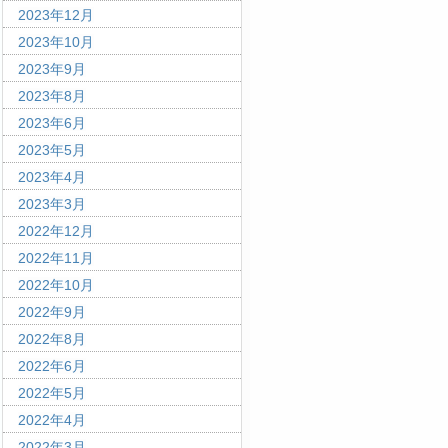
2023年12月
2023年10月
2023年9月
2023年8月
2023年6月
2023年5月
2023年4月
2023年3月
2022年12月
2022年11月
2022年10月
2022年9月
2022年8月
2022年6月
2022年5月
2022年4月
2022年3月