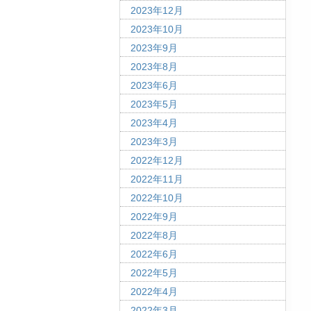
2023年12月
2023年10月
2023年9月
2023年8月
2023年6月
2023年5月
2023年4月
2023年3月
2022年12月
2022年11月
2022年10月
2022年9月
2022年8月
2022年6月
2022年5月
2022年4月
2022年3月