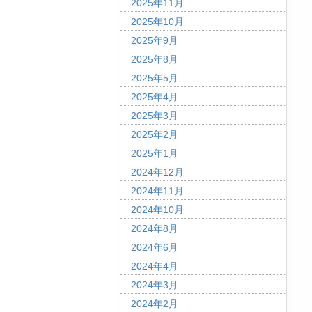
2025年11月
2025年10月
2025年9月
2025年8月
2025年5月
2025年4月
2025年3月
2025年2月
2025年1月
2024年12月
2024年11月
2024年10月
2024年8月
2024年6月
2024年4月
2024年3月
2024年2月