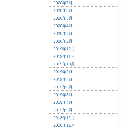
2020年7月
2020年6月
2020年5月
2020年4月
2020年3月
2020年2月
2019年12月
2019年11月
2019年10月
2019年9月
2019年8月
2019年6月
2019年5月
2019年4月
2019年3月
2018年12月
2018年11月