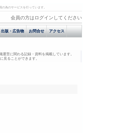
員の為のサービスを行っています。
会員の方はログインしてください
出版・広告物
お問合せ
アクセス
織運営に関わる記録・資料を掲載しています。
に見ることができます。