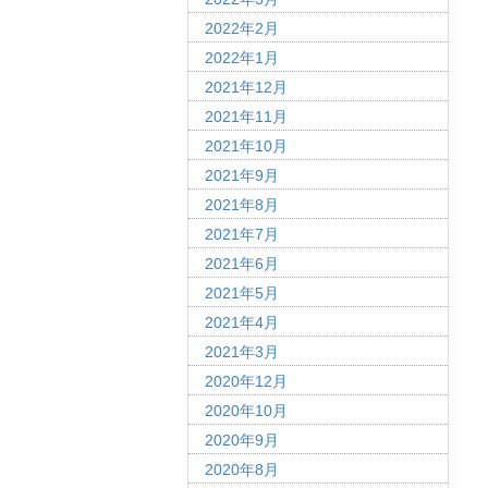
2022年2月
2022年1月
2021年12月
2021年11月
2021年10月
2021年9月
2021年8月
2021年7月
2021年6月
2021年5月
2021年4月
2021年3月
2020年12月
2020年10月
2020年9月
2020年8月