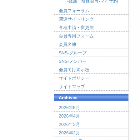
会議・研修会等-マイ予約
会員フォーラム
関連サイトリンク
各種申請・変更届
会員専用フォーム
会員名簿
SNS-グループ
SNS-メンバー
会員向け掲示板
サイトポリシー
サイトマップ
Archives
2026年5月
2026年4月
2026年3月
2026年2月