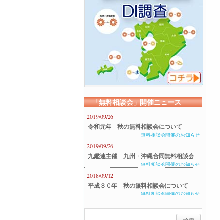
「無料相談会」開催ニュース
2019/09/26
令和元年 秋の無料相談会について
無料相談会開催のお知らせ
2019/09/26
九鑑連主催 九州・沖縄合同無料相談会
無料相談会開催のお知らせ
のご案内
2018/09/12
平成３０年 秋の無料相談会について
無料相談会開催のお知らせ